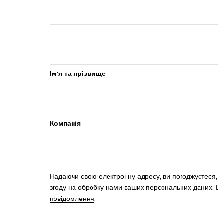
Ім'я та прізвище
Компанія
Надаючи свою електронну адресу, ви погоджуєтеся
згоду на обробку нами ваших персональних даних. В
повідомлення
.