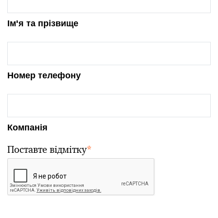
Ім'я та прізвище
Номер телефону
Компанія
Поставте відмітку
*