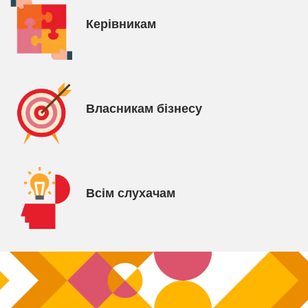
Керівникам
Власникам бізнесу
Всім слухачам