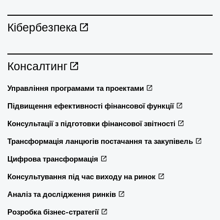
Кібербезпека
Консалтинг
Управління програмами та проектами
Підвищення ефективності фінансової функції
Консультації з підготовки фінансової звітності
Трансформація ланцюгів постачання та закупівель
Цифрова трансформація
Консультування під час виходу на ринок
Аналіз та дослідження ринків
Розробка бізнес-стратегії