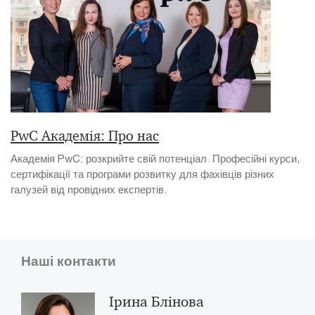
PwC Академія: Про нас
Академія PwC: розкрийте свій потенціал. Професійні курси,
сертифікації та програми розвитку для фахівців різних
галузей від провідних експертів.
Наші контакти
Ірина Блінова