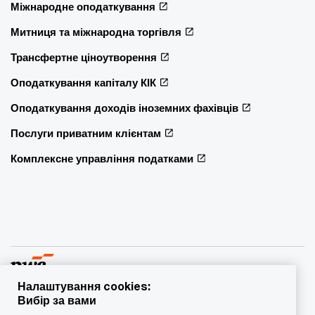
Міжнародне оподаткування
Митниця та міжнародна торгівля
Трансфертне ціноутворення
Оподаткування капіталу КІК
Оподаткування доходів іноземних фахівців
Послуги приватним клієнтам
Комплексне управління податками
Налаштування cookies:
Вибір за вами