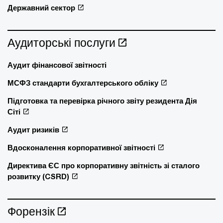
Державний сектор
Аудиторські послуги
Аудит фінансової звітності
МСФЗ стандарти бухгалтерського обліку
Підготовка та перевірка річного звіту резидента Дія
Сіті
Аудит ризиків
Вдосконалення корпоративної звітності
Директива ЄС про корпоративну звітність зі сталого
розвитку (CSRD)
Форензік