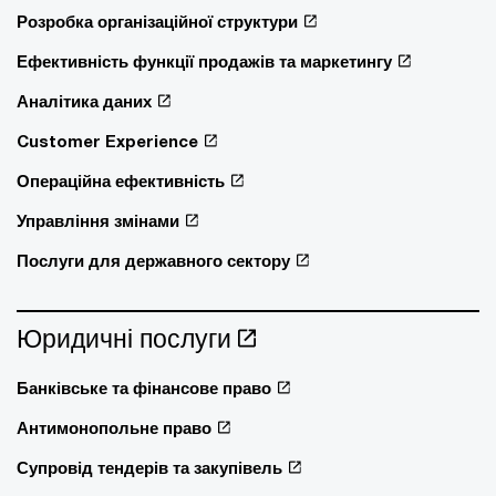
Розробка організаційної структури
Ефективність функції продажів та маркетингу
Аналітика даних
Customer Experience
Операційна ефективність
Управління змінами
Послуги для державного сектору
Юридичні послуги
Банківське та фінансове право
Антимонопольне право
Супровід тендерів та закупівель