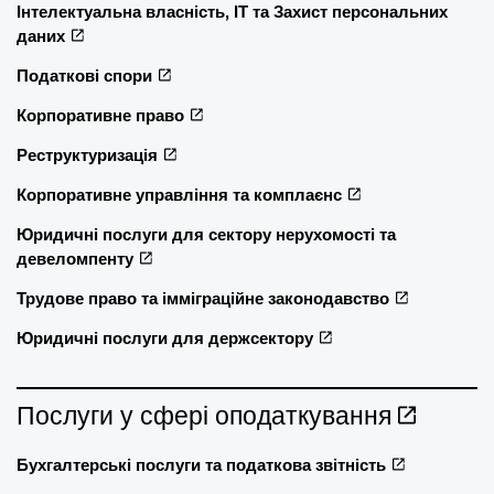
Інтелектуальна власність, ІТ та Захист персональних
даних
Податкові спори
Корпоративне право
Реструктуризація
Корпоративне управління та комплаєнс
Юридичні послуги для сектору нерухомості та
девеломпенту
Трудове право та імміграційне законодавство
Юридичні послуги для держсектору
Послуги у сфері оподаткування
Бухгалтерські послуги та податкова звітність