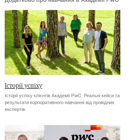
Історії успіху
Історії успіху клієнтів Академії PwC. Реальні кейси та
результати корпоративного навчання від провідних
експертів.