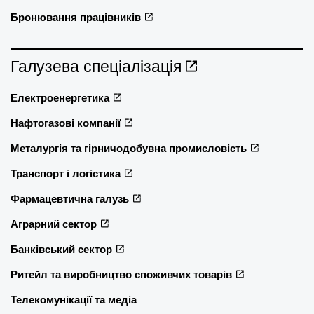
Бронювання працівників
Галузева спеціалізація
Електроенергетика
Нафтогазові компанії
Металургія та гірничодобувна промисловість
Транспорт і логістика
Фармацевтична галузь
Аграрний сектор
Банківський сектор
Ритейл та виробництво споживчих товарів
Телекомунікації та медіа