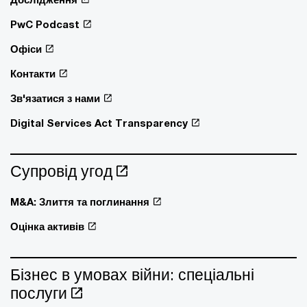
PwC Podcast
Офіси
Контакти
Зв'язатися з нами
Digital Services Act Transparency
Супровід угод
M&A: Злиття та поглинання
Оцінка активів
Бізнес в умовах війни: спеціальні
послуги