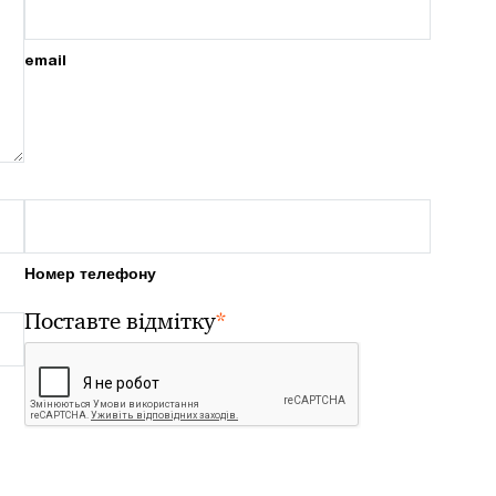
email
Номер телефону
*
Поставте відмітку