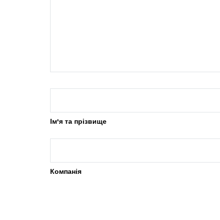
Ім'я та прізвище
Компанія