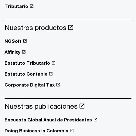
Tributario
Nuestros productos
NGSoft
Affinity
Estatuto Tributario
Estatuto Contable
Corporate Digital Tax
Nuestras publicaciones
Encuesta Global Anual de Presidentes
Doing Business in Colombia