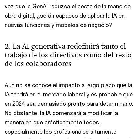
vez que la GenAI reduzca el coste de la mano de
obra digital, ¿serán capaces de aplicar la IA en
nuevas funciones y modelos de negocio?
2. La AI generativa redefinirá tanto el
trabajo de los directivos como del resto
de los colaboradores
Aún no se conoce el impacto a largo plazo que la
IA tendrá en el mercado laboral y es probable que
en 2024 sea demasiado pronto para determinarlo.
No obstante, la IA comenzará a modificar la
manera en que prácticamente todos,
especialmente los profesionales altamente