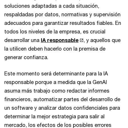
soluciones adaptadas a cada situación,
respaldadas por datos, normativas y supervisión
adecuados para garantizar resultados fiables. En
todos los niveles de la empresa, es crucial
desarrollar una
IA responsable
, y aquellos que
la utilicen deben hacerlo con la premisa de
generar confianza.
Este momento será determinante para la IA
responsable porque a medida que la GenAI
asuma más trabajo como redactar informes
financieros, automatizar partes del desarrollo de
un software y analizar datos confidenciales para
determinar la mejor estrategia para salir al
mercado, los efectos de los posibles errores