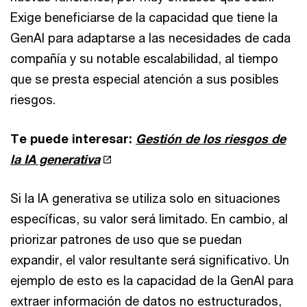
Exige beneficiarse de la capacidad que tiene la
GenAI para adaptarse a las necesidades de cada
compañía y su notable escalabilidad, al tiempo
que se presta especial atención a sus posibles
riesgos.
Te puede interesar:
Gestión de los riesgos de
la IA generativa
Si la IA generativa se utiliza solo en situaciones
específicas, su valor será limitado. En cambio, al
priorizar patrones de uso que se puedan
expandir, el valor resultante será significativo. Un
ejemplo de esto es la capacidad de la GenAI para
extraer información de datos no estructurados,