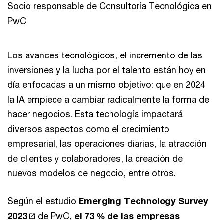
Socio responsable de Consultoría Tecnológica en
PwC
Los avances tecnológicos, el incremento de las
inversiones y la lucha por el talento están hoy en
día enfocadas a un mismo objetivo: que en 2024
la IA empiece a cambiar radicalmente la forma de
hacer negocios. Esta tecnología impactará
diversos aspectos como el crecimiento
empresarial, las operaciones diarias, la atracción
de clientes y colaboradores, la creación de
nuevos modelos de negocio, entre otros.
Según el estudio
Emerging Technology Survey
2023
de PwC,
el 73 % de las empresas