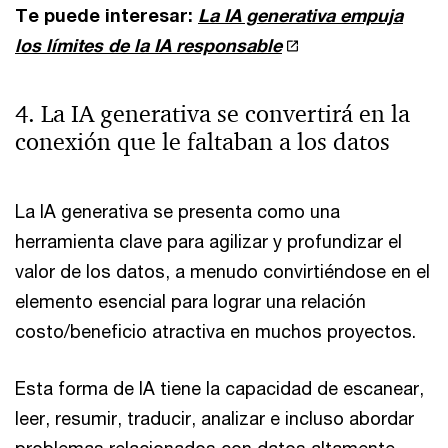
Te puede interesar:
La IA generativa empuja
los límites de la IA responsable
4. La IA generativa se convertirá en la
conexión que le faltaban a los datos
La IA generativa se presenta como una
herramienta clave para agilizar y profundizar el
valor de los datos, a menudo convirtiéndose en el
elemento esencial para lograr una relación
costo/beneficio atractiva en muchos proyectos.
Esta forma de IA tiene la capacidad de escanear,
leer, resumir, traducir, analizar e incluso abordar