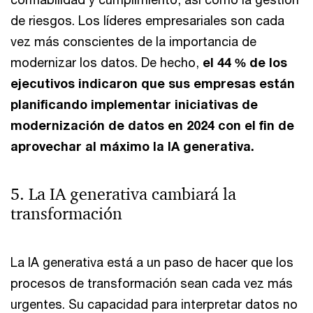
de riesgos. Los líderes empresariales son cada
vez más conscientes de la importancia de
modernizar los datos. De hecho,
el 44 % de los
ejecutivos indicaron que sus empresas están
planificando implementar iniciativas de
modernización de datos en 2024 con el fin de
aprovechar al máximo la IA generativa.
5. La IA generativa cambiará la
transformación
La IA generativa está a un paso de hacer que los
procesos de transformación sean cada vez más
urgentes. Su capacidad para interpretar datos no