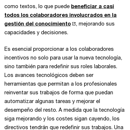
como textos, lo que puede
beneficiar a casi
todos los colaboradores involucrados en la
gestión del conocimiento
, mejorando sus
capacidades y decisiones.
Es esencial proporcionar a los colaboradores
incentivos no solo para usar la nueva tecnología,
sino también para redefinir sus roles laborales.
Los avances tecnológicos deben ser
herramientas que permitan a los profesionales
reinventar sus trabajos de forma que puedan
automatizar algunas tareas y mejorar el
desempeño del resto. A medida que la tecnología
siga mejorando y los costes sigan cayendo, los
directivos tendrán que redefinir sus trabajos. Una