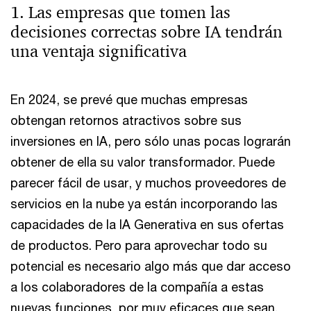
1. Las empresas que tomen las
decisiones correctas sobre IA tendrán
una ventaja significativa
En 2024, se prevé que muchas empresas
obtengan retornos atractivos sobre sus
inversiones en IA, pero sólo unas pocas lograrán
obtener de ella su valor transformador. Puede
parecer fácil de usar, y muchos proveedores de
servicios en la nube ya están incorporando las
capacidades de la IA Generativa en sus ofertas
de productos. Pero para aprovechar todo su
potencial es necesario algo más que dar acceso
a los colaboradores de la compañía a estas
nuevas funciones, por muy eficaces que sean.