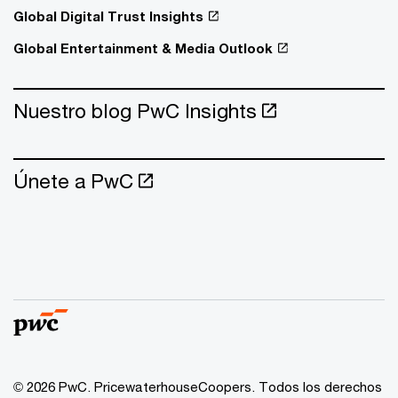
Global Digital Trust Insights
Global Entertainment & Media Outlook
Nuestro blog PwC Insights
Únete a PwC
© 2026 PwC. PricewaterhouseCoopers. Todos los derechos