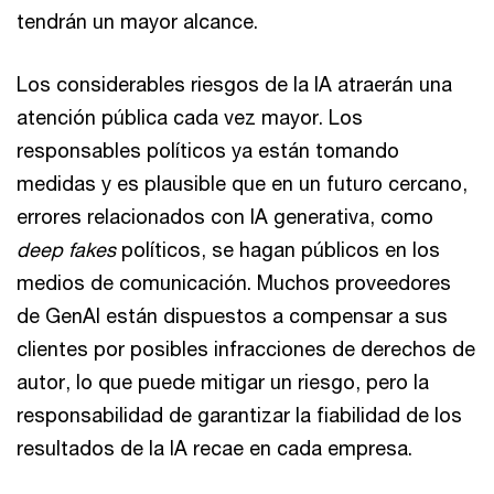
tendrán un mayor alcance.
Los considerables riesgos de la IA atraerán una
atención pública cada vez mayor. Los
responsables políticos ya están tomando
medidas y es plausible que en un futuro cercano,
errores relacionados con IA generativa, como
deep fakes
políticos, se hagan públicos en los
medios de comunicación. Muchos proveedores
de GenAI están dispuestos a compensar a sus
clientes por posibles infracciones de derechos de
autor, lo que puede mitigar un riesgo, pero la
responsabilidad de garantizar la fiabilidad de los
resultados de la IA recae en cada empresa.