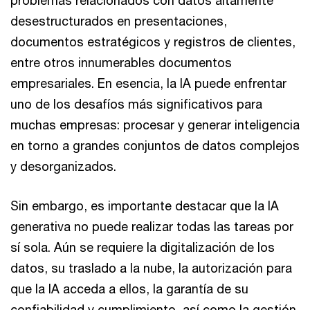
problemas relacionados con datos altamente
desestructurados en presentaciones,
documentos estratégicos y registros de clientes,
entre otros innumerables documentos
empresariales. En esencia, la IA puede enfrentar
uno de los desafíos más significativos para
muchas empresas: procesar y generar inteligencia
en torno a grandes conjuntos de datos complejos
y desorganizados.
Sin embargo, es importante destacar que la IA
generativa no puede realizar todas las tareas por
sí sola. Aún se requiere la digitalización de los
datos, su traslado a la nube, la autorización para
que la IA acceda a ellos, la garantía de su
confiabilidad y cumplimiento, así como la gestión