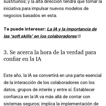
sustituirlos; y la alta dirección tendrá que tomar la
iniciativa para impulsar nuevos modelos de
negocios basados en esta.
Te puede interesar:
La IA y la importancia de
las ‘soft skills’ en los colaboradores
3. Se acerca la hora de la verdad para
confiar en la IA
Este año, la IA se convertirá en una parte esencial
de la interacción de los colaboradores con los
datos, grupos de interés y entre sí. Establecer
confianza en la IA va más allá de contar con
sistemas seguros; implica la implementación de