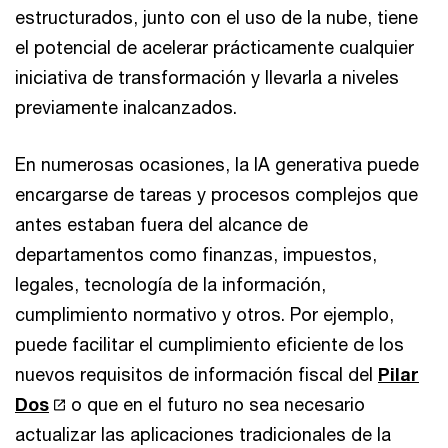
estructurados, junto con el uso de la nube, tiene
el potencial de acelerar prácticamente cualquier
iniciativa de transformación y llevarla a niveles
previamente inalcanzados.
En numerosas ocasiones, la IA generativa puede
encargarse de tareas y procesos complejos que
antes estaban fuera del alcance de
departamentos como finanzas, impuestos,
legales, tecnología de la información,
cumplimiento normativo y otros. Por ejemplo,
puede facilitar el cumplimiento eficiente de los
nuevos requisitos de información fiscal del
Pilar
Dos
o que en el futuro no sea necesario
actualizar las aplicaciones tradicionales de la