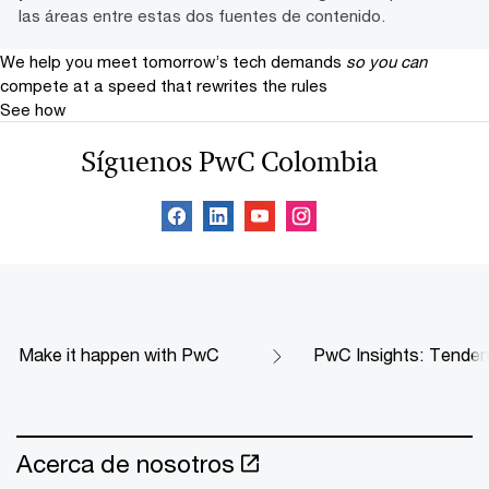
las áreas entre estas dos fuentes de contenido.
We help you meet tomorrow’s tech demands
so you can
compete at a speed that rewrites the rules
See how
Síguenos PwC Colombia
Make it happen with PwC
PwC Insights: Tendenc
Acerca de nosotros