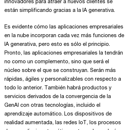
innovadores para atraer a nuevos clientes se
están simplificando gracias a la IA generativa.
Es evidente cómo las aplicaciones empresariales
en la nube incorporan cada vez más funciones de
IA generativa, pero esto es sólo el principio.
Pronto, las aplicaciones empresariales la tendrán
no como un complemento, sino que será el
núcleo sobre el que se construyan. Serán más
rápidas, ágiles y personalizables con respecto a
todo lo anterior. También habrá productos y
servicios derivados de la convergencia de la
GenAI con otras tecnologías, incluido el
aprendizaje automático. Los dispositivos de
realidad aumentada, las redes IoT, los procesos