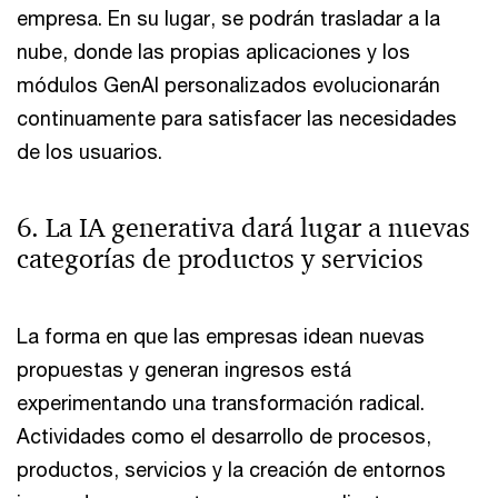
empresa. En su lugar, se podrán trasladar a la
nube, donde las propias aplicaciones y los
módulos GenAI personalizados evolucionarán
continuamente para satisfacer las necesidades
de los usuarios.
6. La IA generativa dará lugar a nuevas
categorías de productos y servicios
La forma en que las empresas idean nuevas
propuestas y generan ingresos está
experimentando una transformación radical.
Actividades como el desarrollo de procesos,
productos, servicios y la creación de entornos