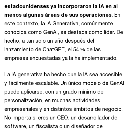
estadounidenses ya incorporaron la IA en al
menos algunas áreas de sus operaciones.
En
este contexto, la IA Generativa, comúnmente
conocida como GenAI, se destaca como líder. De
hecho, a tan solo un año después del
lanzamiento de ChatGPT, el 54 % de las
empresas encuestadas ya la ha implementado.
La IA generativa ha hecho que la IA sea accesible
y fácilmente escalable. Un único modelo de GenAI
puede aplicarse, con un grado mínimo de
personalización, en muchas actividades
empresariales y en distintos ámbitos de negocio.
No importa si eres un CEO, un desarrollador de
software, un fiscalista o un diseñador de