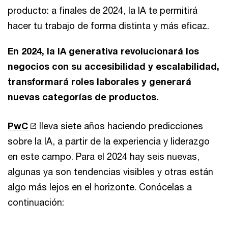
producto: a finales de 2024, la IA te permitirá
hacer tu trabajo de forma distinta y más eficaz.
En 2024, la IA generativa revolucionará los
negocios con su accesibilidad y escalabilidad,
transformará roles laborales y generará
nuevas categorías de productos.
PwC
lleva siete años haciendo predicciones
sobre la IA, a partir de la experiencia y liderazgo
en este campo. Para el 2024 hay seis nuevas,
algunas ya son tendencias visibles y otras están
algo más lejos en el horizonte. Conócelas a
continuación: