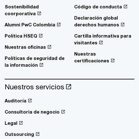
Sostenibilidad
Código de conducta
coorporativa
Declaración global
Alumni PwC Colombia
derechos humanos
Política HSEQ
Cartilla informativa para
visitantes
Nuestras oficinas
Nuestras
Políticas de seguridad de
certificaciones
la información
Nuestros servicios
Auditoría
Consultoria de negocio
Legal
Outsourcing