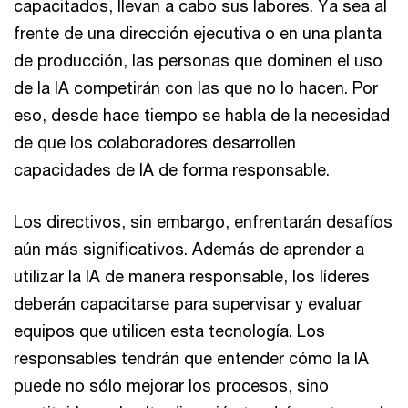
capacitados, llevan a cabo sus labores. Ya sea al
frente de una dirección ejecutiva o en una planta
de producción, las personas que dominen el uso
de la IA competirán con las que no lo hacen. Por
eso, desde hace tiempo se habla de la necesidad
de que los colaboradores desarrollen
capacidades de IA de forma responsable.
Los directivos, sin embargo, enfrentarán desafíos
aún más significativos. Además de aprender a
utilizar la IA de manera responsable, los líderes
deberán capacitarse para supervisar y evaluar
equipos que utilicen esta tecnología. Los
responsables tendrán que entender cómo la IA
puede no sólo mejorar los procesos, sino