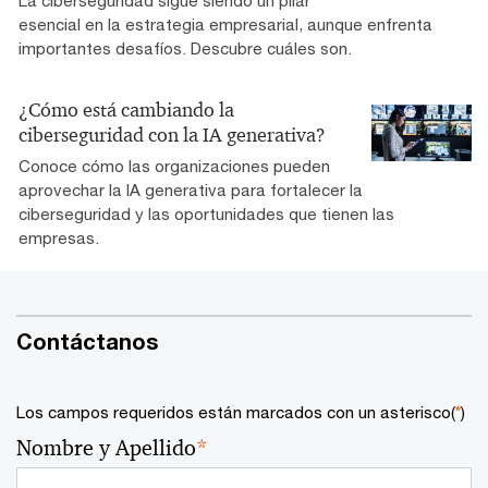
esencial en la estrategia empresarial, aunque enfrenta
importantes desafíos. Descubre cuáles son.
¿Cómo está cambiando la
ciberseguridad con la IA generativa?
Conoce cómo las organizaciones pueden
aprovechar la IA generativa para fortalecer la
ciberseguridad y las oportunidades que tienen las
empresas.
Contáctanos
Los campos requeridos están marcados con un asterisco(
*
)
Nombre y Apellido
*