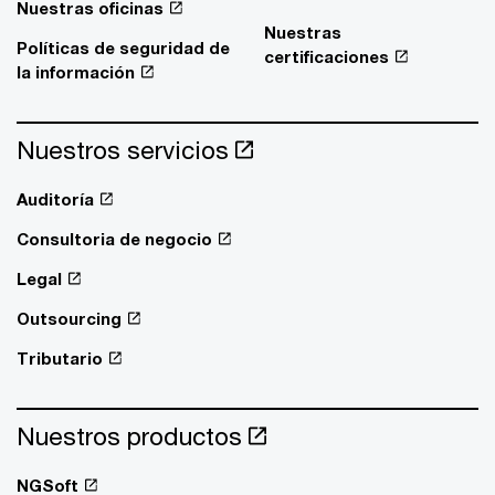
Nuestras oficinas
Nuestras
Políticas de seguridad de
certificaciones
la información
Nuestros servicios
Auditoría
Consultoria de negocio
Legal
Outsourcing
Tributario
Nuestros productos
NGSoft