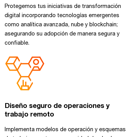
Protegemos tus iniciativas de transformación
digital incorporando tecnologías emergentes
como analítica avanzada, nube y blockchain;
asegurando su adopción de manera segura y
confiable.
Diseño seguro de operaciones y
trabajo remoto
Implementa modelos de operación y esquemas