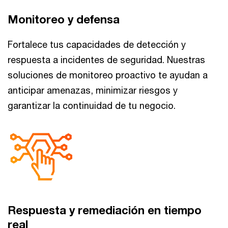
Monitoreo y defensa
Fortalece tus capacidades de detección y
respuesta a incidentes de seguridad. Nuestras
soluciones de monitoreo proactivo te ayudan a
anticipar amenazas, minimizar riesgos y
garantizar la continuidad de tu negocio.
Respuesta y remediación en tiempo
real