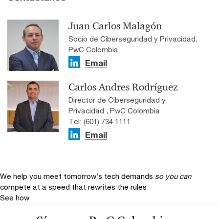
Juan Carlos Malagón
Socio de Ciberseguridad y Privacidad,
PwC Colombia
Email
Carlos Andres Rodríguez
Director de Ciberseguridad y
Privacidad , PwC Colombia
Tel: (601) 734 1111
Email
We help you meet tomorrow’s tech demands
so you can
compete at a speed that rewrites the rules
See how