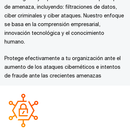
de amenaza, incluyendo: filtraciones de datos,
ciber criminales y ciber ataques. Nuestro enfoque
se basa en la comprensión empresarial,
innovación tecnológica y el conocimiento
humano.
Protege efectivamente a tu organización ante el
aumento de los ataques cibernéticos e intentos
de fraude ante las crecientes amenazas