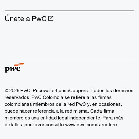
Únete a PwC
© 2026 PwC. PricewaterhouseCoopers. Todos los derechos
reservados. PwC Colombia se refiere a las firmas
colombianas miembros de la red PwC y, en ocasiones,
puede hacer referencia a la red misma. Cada firma
miembro es una entidad legal independiente. Para más
detalles, por favor consulte www.pwc.com/structure