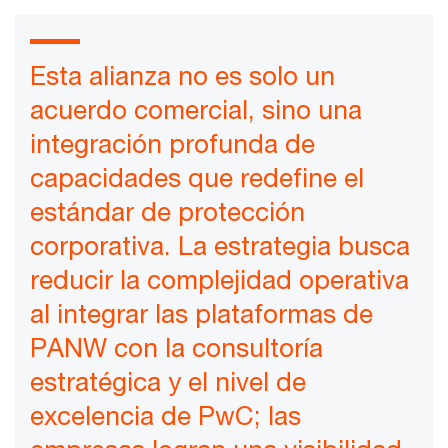
Esta alianza no es solo un
acuerdo comercial, sino una
integración profunda de
capacidades que redefine el
estándar de protección
corporativa. La estrategia busca
reducir la complejidad operativa
al integrar las plataformas de
PANW con la consultoría
estratégica y el nivel de
excelencia de PwC; las