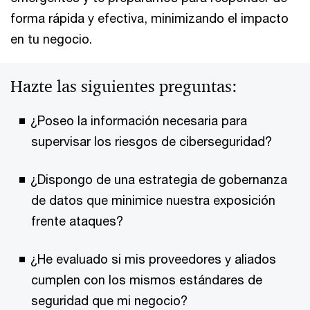
forma rápida y efectiva, minimizando el impacto
en tu negocio.
Hazte las siguientes preguntas:
¿Poseo la información necesaria para
supervisar los riesgos de ciberseguridad?
¿Dispongo de una estrategia de gobernanza
de datos que minimice nuestra exposición
frente ataques?
¿He evaluado si mis proveedores y aliados
cumplen con los mismos estándares de
seguridad que mi negocio?