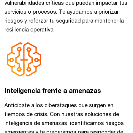
vulnerabilidades críticas que puedan impactar tus
servicios o procesos. Te ayudamos a priorizar
riesgos y reforzar tu seguridad para mantener la
resiliencia operativa.
Inteligencia frente a amenazas
Anticípate a los ciberataques que surgen en
tiempos de crisis. Con nuestras soluciones de
inteligencia de amenazas, identificamos riesgos
emergentes y te preparamos para responder de