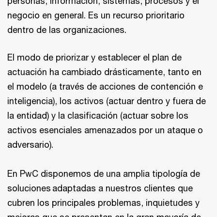
personas, información, sistemas, procesos y el
negocio en general. Es un recurso prioritario
dentro de las organizaciones.
El modo de priorizar y establecer el plan de
actuación ha cambiado drásticamente, tanto en
el modelo (a través de acciones de contención e
inteligencia), los activos (actuar dentro y fuera de
la entidad) y la clasificación (actuar sobre los
activos esenciales amenazados por un ataque o
adversario).
En PwC disponemos de una amplia tipología de
soluciones adaptadas a nuestros clientes que
cubren los principales problemas, inquietudes y
mejoras que se presentan en la gran mayoría de