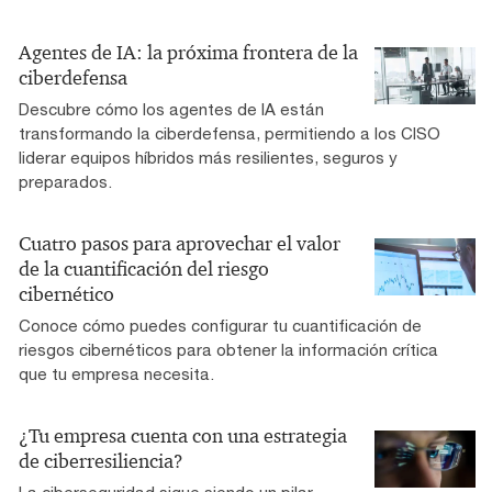
Agentes de IA: la próxima frontera de la
ciberdefensa
Descubre cómo los agentes de IA están
transformando la ciberdefensa, permitiendo a los CISO
liderar equipos híbridos más resilientes, seguros y
preparados.
Cuatro pasos para aprovechar el valor
de la cuantificación del riesgo
cibernético
Conoce cómo puedes configurar tu cuantificación de
riesgos cibernéticos para obtener la información crítica
que tu empresa necesita.
¿Tu empresa cuenta con una estrategia
de ciberresiliencia?
La ciberseguridad sigue siendo un pilar