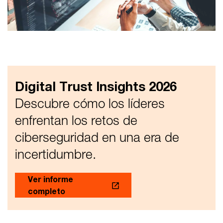
Digital Trust Insights 2026
Descubre cómo los líderes
enfrentan los retos de
ciberseguridad en una era de
incertidumbre.
Ver informe
completo