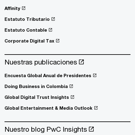
Affinity
Estatuto Tributario
Estatuto Contable
Corporate Digital Tax
Nuestras publicaciones
Encuesta Global Anual de Presidentes
Doing Business in Colombia
Global Digital Trust Insights
Global Entertainment & Media Outlook
Nuestro blog PwC Insights