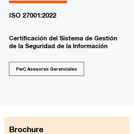
ISO 27001:2022
Certificación del Sistema de Gestión
de la Seguridad de la Información
PwC Asesores Gerenciales
Brochure