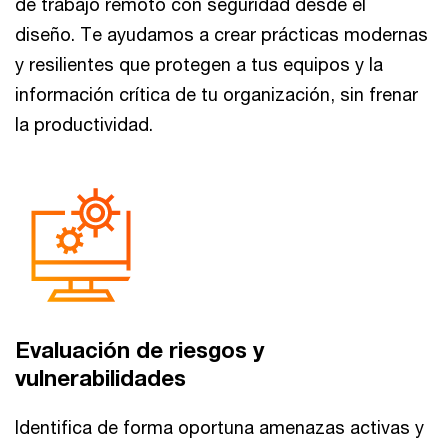
de trabajo remoto con seguridad desde el
diseño. Te ayudamos a crear prácticas modernas
y resilientes que protegen a tus equipos y la
información crítica de tu organización, sin frenar
la productividad.
Evaluación de riesgos y
vulnerabilidades
Identifica de forma oportuna amenazas activas y