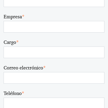
Empresa
*
Cargo
*
Correo electrónico
*
Teléfono
*