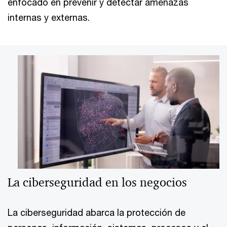
enfocado en prevenir y detectar amenazas
internas y externas.
La ciberseguridad en los negocios
La ciberseguridad abarca la protección de