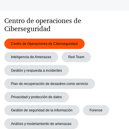
Centro de operaciones de
Ciberseguridad
Centro de Operaciones de Ciberseguridad
Inteligencia de Amenazas
Red Team
Gestión y respuesta a incidentes
Plan de recuperación de desastres como servicio
Privacidad y protección de datos
Gestión de seguridad de la información
Forense
Análisis y modelamiento de amenazas