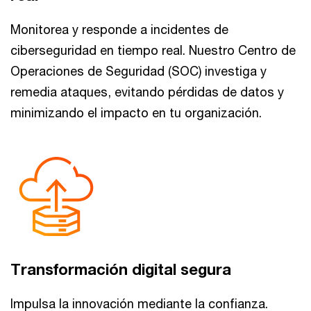
Monitorea y responde a incidentes de
ciberseguridad en tiempo real. Nuestro Centro de
Operaciones de Seguridad (SOC) investiga y
remedia ataques, evitando pérdidas de datos y
minimizando el impacto en tu organización.
Transformación digital segura
Impulsa la innovación mediante la confianza.