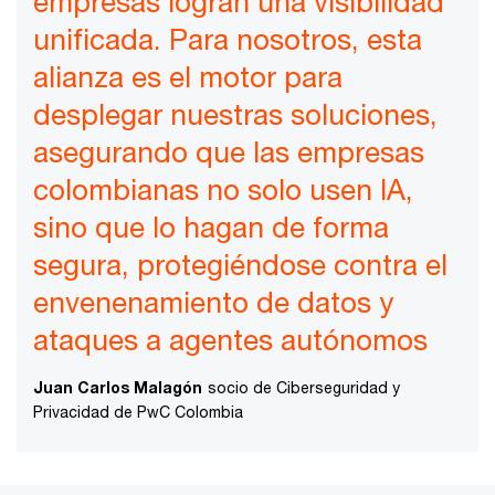
empresas logran una visibilidad
unificada. Para nosotros, esta
alianza es el motor para
desplegar nuestras soluciones,
asegurando que las empresas
colombianas no solo usen IA,
sino que lo hagan de forma
segura, protegiéndose contra el
envenenamiento de datos y
ataques a agentes autónomos
Juan Carlos Malagón
socio de Ciberseguridad y
Privacidad de PwC Colombia