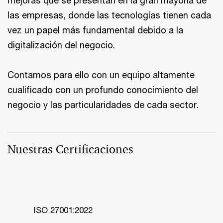
las empresas, donde las tecnologías tienen cada
vez un papel más fundamental debido a la
digitalización del negocio.
Contamos para ello con un equipo altamente
cualificado con un profundo conocimiento del
negocio y las particularidades de cada sector.
Nuestras Certificaciones
ISO 27001:2022