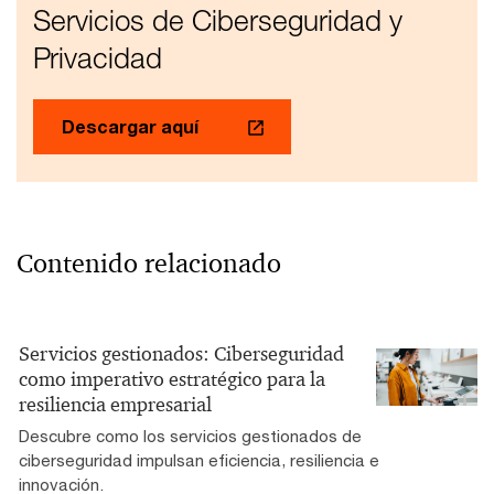
Servicios de Ciberseguridad y
Privacidad
Descargar aquí
Contenido relacionado
Servicios gestionados: Ciberseguridad
como imperativo estratégico para la
resiliencia empresarial
Descubre como los servicios gestionados de
ciberseguridad impulsan eficiencia, resiliencia e
innovación.