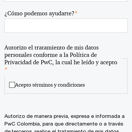
¿Cómo podemos ayudarte?
*
Autorizo el tratamiento de mis datos
personales conforme a la Política de
Privacidad de PwC, la cual he leído y acepto
*
Acepto términos y condiciones
Autorizo de manera previa, expresa e informada a
PwC Colombia, para que directamente o a través
de terceros, realice el tratamiento de mis datos