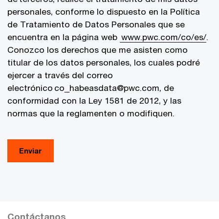
personales, conforme lo dispuesto en la Política
de Tratamiento de Datos Personales que se
encuentra en la página web
www.pwc.com/co/es/
.
Conozco los derechos que me asisten como
titular de los datos personales, los cuales podré
ejercer a través del correo
electrónico co_habeasdata@pwc.com, de
conformidad con la Ley 1581 de 2012, y las
normas que la reglamenten o modifiquen.
Enviar
Contáctanos