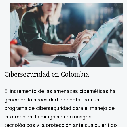
Ciberseguridad en Colombia
El incremento de las amenazas cibernéticas ha
generado la necesidad de contar con un
programa de ciberseguridad para el manejo de
información, la mitigación de riesgos
tecnológicos y la protección ante cualquier tipo