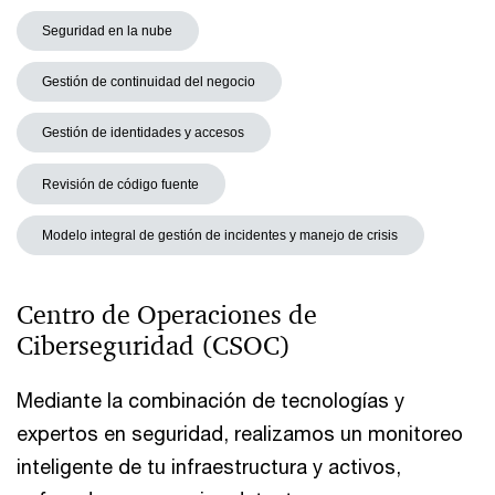
Seguridad en la nube
Gestión de continuidad del negocio
Gestión de identidades y accesos
Revisión de código fuente
Modelo integral de gestión de incidentes y manejo de crisis
Centro de Operaciones de
Ciberseguridad (CSOC)
Mediante la combinación de tecnologías y
expertos en seguridad, realizamos un monitoreo
inteligente de tu infraestructura y activos,