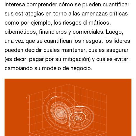
interesa comprender cómo se pueden cuantificar
sus estrategias en torno a las amenazas críticas
como por ejemplo, los riesgos climáticos,
cibernéticos, financieros y comerciales. Luego,
una vez que se cuantifican los riesgos, los líderes
pueden decidir cuáles mantener, cuáles asegurar
(es decir, pagar por su mitigación) y cuáles evitar,
cambiando su modelo de negocio.