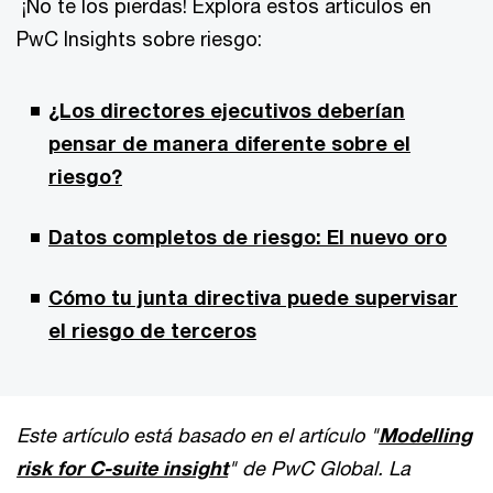
¡No te los pierdas! Explora estos artículos en
PwC Insights sobre riesgo:
¿Los directores ejecutivos deberían
pensar de manera diferente sobre el
riesgo?
Datos completos de riesgo: El nuevo oro
Cómo tu junta directiva puede supervisar
el riesgo de terceros
Este artículo está basado en el artículo "
Modelling
risk for C-suite insight
" de PwC Global. La