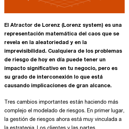
El Atractor de Lorenz (Lorenz system) es una
representación matemática del caos que se
revela en la aleatoriedad y en la
imprevisibilidad. Cualquiera de los problemas
de riesgo de hoy en día puede tener un
impacto significativo en tu negocio, pero es
su grado de interconexión lo que está
causando implicaciones de gran alcance.
Tres cambios importantes están haciendo más
complejo el modelado de riesgos. En primer lugar,
la gestión de riesgos ahora está muy vinculada a
la estrategia. Los clientes y las partes