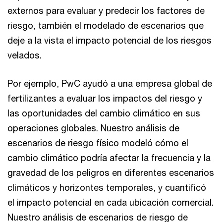
externos para evaluar y predecir los factores de
riesgo, también el modelado de escenarios que
deje a la vista el impacto potencial de los riesgos
velados.
Por ejemplo, PwC ayudó a una empresa global de
fertilizantes a evaluar los impactos del riesgo y
las oportunidades del cambio climático en sus
operaciones globales. Nuestro análisis de
escenarios de riesgo físico modeló cómo el
cambio climático podría afectar la frecuencia y la
gravedad de los peligros en diferentes escenarios
climáticos y horizontes temporales, y cuantificó
el impacto potencial en cada ubicación comercial.
Nuestro análisis de escenarios de riesgo de