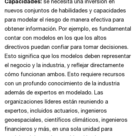
Capacidades:
se necesita una inversión en
nuevos conjuntos de habilidades y capacidades
para modelar el riesgo de manera efectiva para
obtener información. Por ejemplo, es fundamental
contar con modelos en los que los altos
directivos puedan confiar para tomar decisiones.
Esto significa que los modelos deben representar
el negocio y la industria, y reflejar directamente
cómo funcionan ambos. Esto requiere recursos
con un profundo conocimiento de la industria
además de expertos en modelado. Las
organizaciones líderes están reuniendo a
expertos, incluidos actuarios, ingenieros
geoespaciales, científicos climáticos, ingenieros
financieros y más, en una sola unidad para