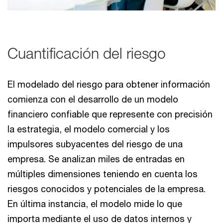
Cuantificación del riesgo
El modelado del riesgo para obtener información
comienza con el desarrollo de un modelo
financiero confiable que represente con precisión
la estrategia, el modelo comercial y los
impulsores subyacentes del riesgo de una
empresa. Se analizan miles de entradas en
múltiples dimensiones teniendo en cuenta los
riesgos conocidos y potenciales de la empresa.
En última instancia, el modelo mide lo que
importa mediante el uso de datos internos y