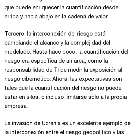
que puede enriquecer la cuantificación desde
arriba y hacia abajo en la cadena de valor.
Tercero, la interconexión del riesgo está
cambiando el alcance y la complejidad del
modelado. Hasta hace poco, la cuantificación del
riesgo era específica de un área, como la
responsabilidad de TI de medir la exposición al
riesgo cibernético. Ahora, las expectativas son
tales que la cuantificación del riesgo no puede
estar en silos, o incluso limitarse solo a la propia
empresa.
La invasión de Ucrania es un excelente ejemplo de
la interconexión entre el riesgo geopolítico y las