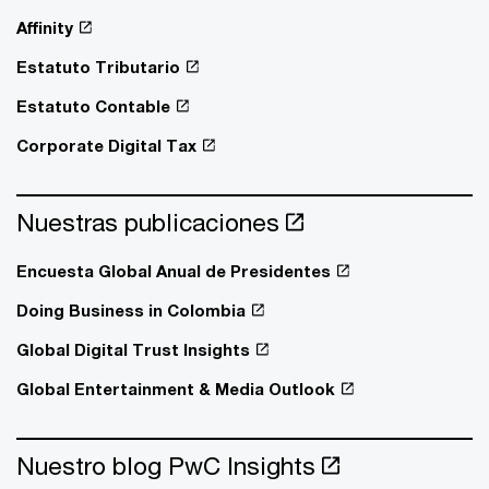
Affinity
Estatuto Tributario
Estatuto Contable
Corporate Digital Tax
Nuestras publicaciones
Encuesta Global Anual de Presidentes
Doing Business in Colombia
Global Digital Trust Insights
Global Entertainment & Media Outlook
Nuestro blog PwC Insights