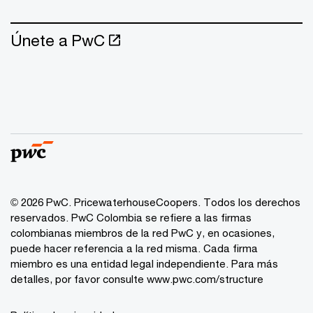
Únete a PwC
© 2026 PwC. PricewaterhouseCoopers. Todos los derechos
reservados. PwC Colombia se refiere a las firmas
colombianas miembros de la red PwC y, en ocasiones,
puede hacer referencia a la red misma. Cada firma
miembro es una entidad legal independiente. Para más
detalles, por favor consulte www.pwc.com/structure