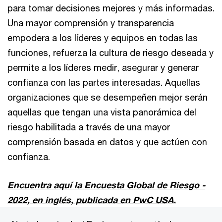
para tomar decisiones mejores y más informadas.
Una mayor comprensión y transparencia
empodera a los líderes y equipos en todas las
funciones, refuerza la cultura de riesgo deseada y
permite a los líderes medir, asegurar y generar
confianza con las partes interesadas. Aquellas
organizaciones que se desempeñen mejor serán
aquellas que tengan una vista panorámica del
riesgo habilitada a través de una mayor
comprensión basada en datos y que actúen con
confianza.
Encuentra aquí la Encuesta Global de Riesgo -
2022, en inglés, publicada en PwC USA.