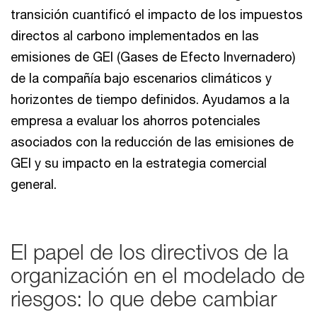
transición cuantificó el impacto de los impuestos
directos al carbono implementados en las
emisiones de GEI (Gases de Efecto Invernadero)
de la compañía bajo escenarios climáticos y
horizontes de tiempo definidos. Ayudamos a la
empresa a evaluar los ahorros potenciales
asociados con la reducción de las emisiones de
GEI y su impacto en la estrategia comercial
general.
El papel de los directivos de la
organización en el modelado de
riesgos: lo que debe cambiar