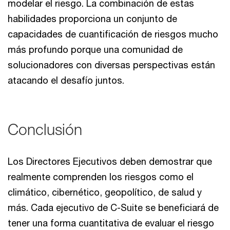
modelar el riesgo. La combinación de estas
habilidades proporciona un conjunto de
capacidades de cuantificación de riesgos mucho
más profundo porque una comunidad de
solucionadores con diversas perspectivas están
atacando el desafío juntos.
Conclusión
Los Directores Ejecutivos deben demostrar que
realmente comprenden los riesgos como el
climático, cibernético, geopolítico, de salud y
más. Cada ejecutivo de C-Suite se beneficiará de
tener una forma cuantitativa de evaluar el riesgo