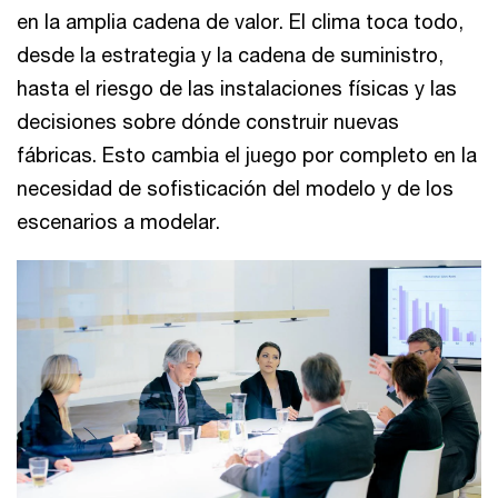
en la amplia cadena de valor. El clima toca todo,
desde la estrategia y la cadena de suministro,
hasta el riesgo de las instalaciones físicas y las
decisiones sobre dónde construir nuevas
fábricas. Esto cambia el juego por completo en la
necesidad de sofisticación del modelo y de los
escenarios a modelar.