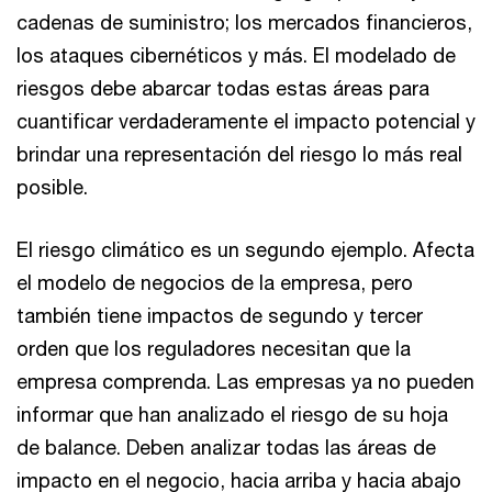
cadenas de suministro; los mercados financieros,
los ataques cibernéticos y más. El modelado de
riesgos debe abarcar todas estas áreas para
cuantificar verdaderamente el impacto potencial y
brindar una representación del riesgo lo más real
posible.
El riesgo climático es un segundo ejemplo. Afecta
el modelo de negocios de la empresa, pero
también tiene impactos de segundo y tercer
orden que los reguladores necesitan que la
empresa comprenda. Las empresas ya no pueden
informar que han analizado el riesgo de su hoja
de balance. Deben analizar todas las áreas de
impacto en el negocio, hacia arriba y hacia abajo