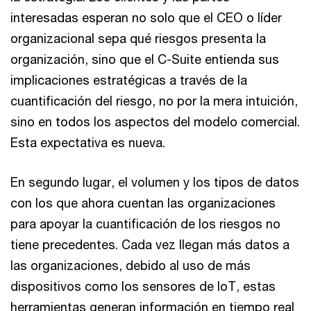
interesadas esperan no solo que el CEO o líder
organizacional sepa qué riesgos presenta la
organización, sino que el C-Suite entienda sus
implicaciones estratégicas a través de la
cuantificación del riesgo, no por la mera intuición,
sino en todos los aspectos del modelo comercial.
Esta expectativa es nueva.
En segundo lugar, el volumen y los tipos de datos
con los que ahora cuentan las organizaciones
para apoyar la cuantificación de los riesgos no
tiene precedentes. Cada vez llegan más datos a
las organizaciones, debido al uso de más
dispositivos como los sensores de IoT, estas
herramientas generan información en tiempo real