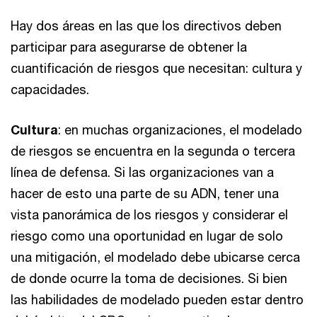
Hay dos áreas en las que los directivos deben
participar para asegurarse de obtener la
cuantificación de riesgos que necesitan: cultura y
capacidades.
Cultura
: en muchas organizaciones, el modelado
de riesgos se encuentra en la segunda o tercera
línea de defensa. Si las organizaciones van a
hacer de esto una parte de su ADN, tener una
vista panorámica de los riesgos y considerar el
riesgo como una oportunidad en lugar de solo
una mitigación, el modelado debe ubicarse cerca
de donde ocurre la toma de decisiones. Si bien
las habilidades de modelado pueden estar dentro