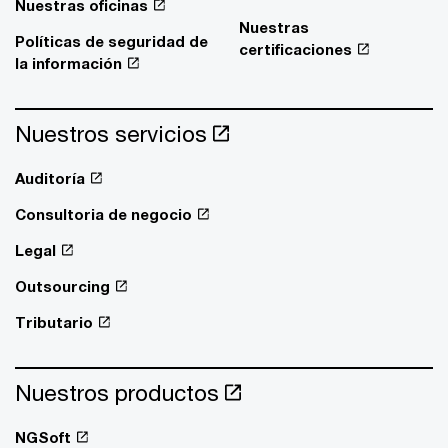
Nuestras oficinas
Nuestras
Políticas de seguridad de
certificaciones
la información
Nuestros servicios
Auditoría
Consultoria de negocio
Legal
Outsourcing
Tributario
Nuestros productos
NGSoft