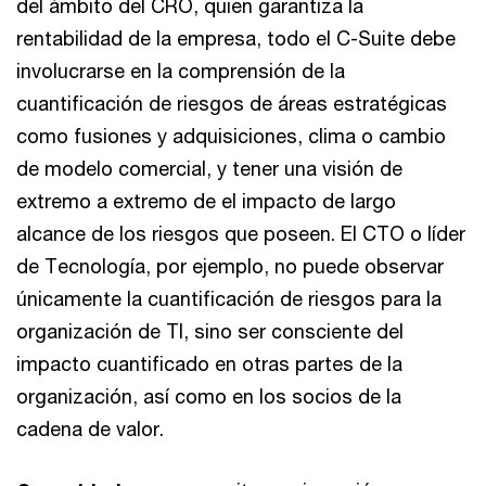
del ámbito del CRO, quien garantiza la
rentabilidad de la empresa, todo el C-Suite debe
involucrarse en la comprensión de la
cuantificación de riesgos de áreas estratégicas
como fusiones y adquisiciones, clima o cambio
de modelo comercial, y tener una visión de
extremo a extremo de el impacto de largo
alcance de los riesgos que poseen. El CTO o líder
de Tecnología, por ejemplo, no puede observar
únicamente la cuantificación de riesgos para la
organización de TI, sino ser consciente del
impacto cuantificado en otras partes de la
organización, así como en los socios de la
cadena de valor.