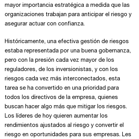
mayor importancia estratégica a medida que las
organizaciones trabajan para anticipar el riesgo y
asegurar actuar con confianza.
Históricamente, una efectiva gestión de riesgos
estaba representada por una buena gobernanza,
pero con la presión cada vez mayor de los
reguladores, de los inversionistas, y con los
riesgos cada vez más interconectados, esta
tarea se ha convertido en una prioridad para
todos los directivos de la empresa, quienes
buscan hacer algo más que mitigar los riesgos.
Los líderes de hoy quieren aumentar los
rendimientos ajustados al riesgo y convertir el
riesgo en oportunidades para sus empresas. Les