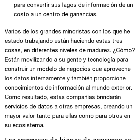
para convertir sus lagos de información de un
costo a un centro de ganancias.
Varios de los grandes minoristas con los que he
estado trabajando están haciendo estas tres
cosas, en diferentes niveles de madurez. ¿Cómo?
Están movilizando a su gente y tecnología para
construir un modelo de negocios que aproveche
los datos internamente y también proporcione
conocimientos de información al mundo exterior.
Como resultado, estas compañías brindarán
servicios de datos a otras empresas, creando un
mayor valor tanto para ellas como para otros en
su ecosistema.