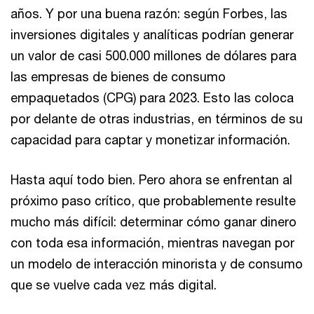
años. Y por una buena razón: según Forbes, las
inversiones digitales y analíticas podrían generar
un valor de casi 500.000 millones de dólares para
las empresas de bienes de consumo
empaquetados (CPG) para 2023. Esto las coloca
por delante de otras industrias, en términos de su
capacidad para captar y monetizar información.
Hasta aquí todo bien. Pero ahora se enfrentan al
próximo paso crítico, que probablemente resulte
mucho más difícil: determinar cómo ganar dinero
con toda esa información, mientras navegan por
un modelo de interacción minorista y de consumo
que se vuelve cada vez más digital.