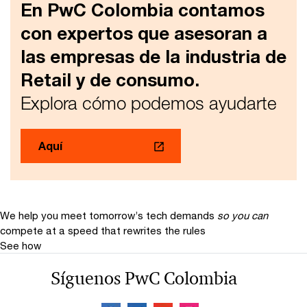
En PwC Colombia contamos
con expertos que asesoran a
las empresas de la industria de
Retail y de consumo.
Explora cómo podemos ayudarte
Aquí
We help you meet tomorrow’s tech demands
so you can
compete at a speed that rewrites the rules
See how
Síguenos PwC Colombia