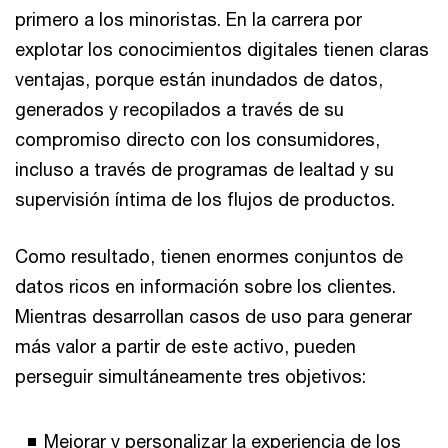
primero a los minoristas. En la carrera por
explotar los conocimientos digitales tienen claras
ventajas, porque están inundados de datos,
generados y recopilados a través de su
compromiso directo con los consumidores,
incluso a través de programas de lealtad y su
supervisión íntima de los flujos de productos.
Como resultado, tienen enormes conjuntos de
datos ricos en información sobre los clientes.
Mientras desarrollan casos de uso para generar
más valor a partir de este activo, pueden
perseguir simultáneamente tres objetivos:
Mejorar y personalizar la experiencia de los