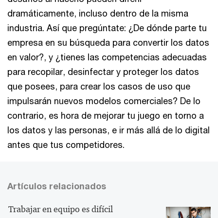
dramáticamente, incluso dentro de la misma
industria. Así que pregúntate: ¿De dónde parte tu
empresa en su búsqueda para convertir los datos
en valor?, y ¿tienes las competencias adecuadas
para recopilar, desinfectar y proteger los datos
que posees, para crear los casos de uso que
impulsarán nuevos modelos comerciales? De lo
contrario, es hora de mejorar tu juego en torno a
los datos y las personas, e ir más allá de lo digital
antes que tus competidores.
Artículos relacionados
Trabajar en equipo es difícil