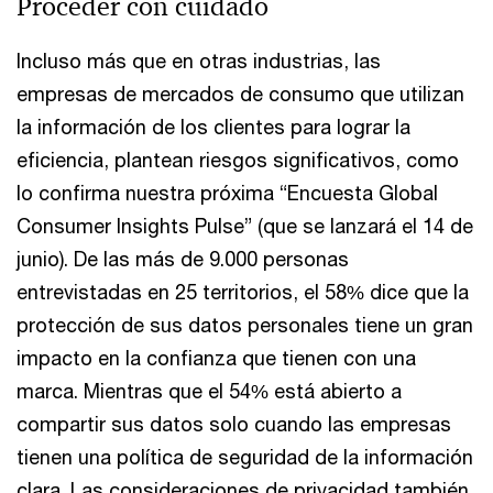
Proceder con cuidado
Incluso más que en otras industrias, las
empresas de mercados de consumo que utilizan
la información de los clientes para lograr la
eficiencia, plantean riesgos significativos, como
lo confirma nuestra próxima “Encuesta Global
Consumer Insights Pulse” (que se lanzará el 14 de
junio). De las más de 9.000 personas
entrevistadas en 25 territorios, el 58% dice que la
protección de sus datos personales tiene un gran
impacto en la confianza que tienen con una
marca. Mientras que el 54% está abierto a
compartir sus datos solo cuando las empresas
tienen una política de seguridad de la información
clara. Las consideraciones de privacidad también