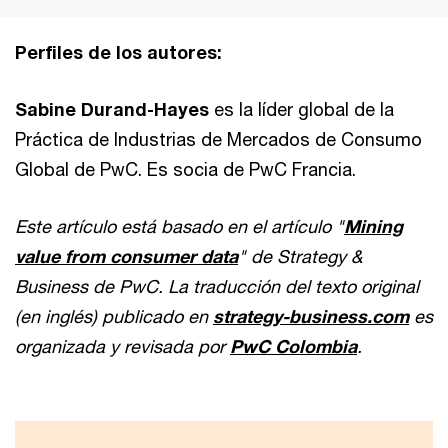
Perfiles de los autores:
Sabine Durand-Hayes
es la líder global de la
Práctica de Industrias de Mercados de Consumo
Global de PwC. Es socia de PwC Francia.
Este artículo está basado en el artículo "
Mining
value from consumer data
" de Strategy &
Business de PwC. La traducción del texto original
(en inglés) publicado en
strategy-business.com
es
organizada y revisada por
PwC Colombia
.