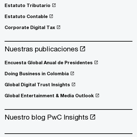
Estatuto Tributario
Estatuto Contable
Corporate Digital Tax
Nuestras publicaciones
Encuesta Global Anual de Presidentes
Doing Business in Colombia
Global Digital Trust Insights
Global Entertainment & Media Outlook
Nuestro blog PwC Insights