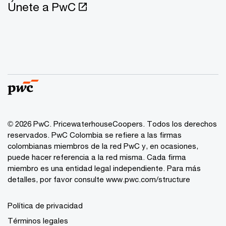
Únete a PwC
© 2026 PwC. PricewaterhouseCoopers. Todos los derechos
reservados. PwC Colombia se refiere a las firmas
colombianas miembros de la red PwC y, en ocasiones,
puede hacer referencia a la red misma. Cada firma
miembro es una entidad legal independiente. Para más
detalles, por favor consulte www.pwc.com/structure
Política de privacidad
Términos legales