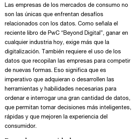
Las empresas de los mercados de consumo no
son las únicas que enfrentan desafíos
relacionados con los datos. Como señala el
reciente libro de PwC “Beyond Digital”, ganar en
cualquier industria hoy, exige más que la
digitalización. También requiere el uso de los
datos que recopilan las empresas para competir
de nuevas formas. Eso significa que es
imperativo que adquieran o desarrollen las
herramientas y habilidades necesarias para
ordenar e interrogar una gran cantidad de datos,
que permitan tomar decisiones más inteligentes,
rápidas y que mejoren la experiencia del
consumidor.