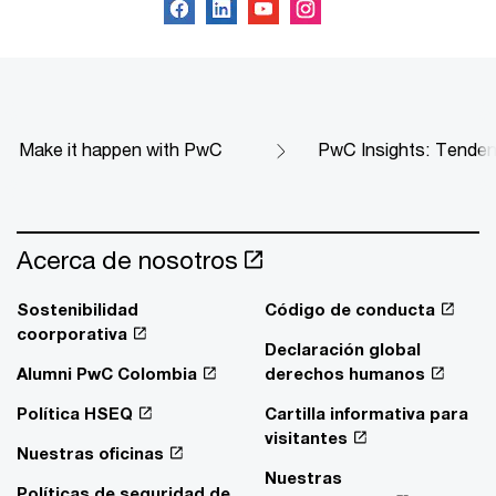
Make it happen with PwC
PwC Insights: Tendenc
Acerca de nosotros
Sostenibilidad
Código de conducta
coorporativa
Declaración global
Alumni PwC Colombia
derechos humanos
Política HSEQ
Cartilla informativa para
visitantes
Nuestras oficinas
Nuestras
Políticas de seguridad de