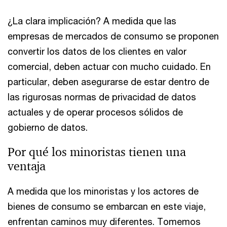
¿La clara implicación? A medida que las
empresas de mercados de consumo se proponen
convertir los datos de los clientes en valor
comercial, deben actuar con mucho cuidado. En
particular, deben asegurarse de estar dentro de
las rigurosas normas de privacidad de datos
actuales y de operar procesos sólidos de
gobierno de datos.
Por qué los minoristas tienen una
ventaja
A medida que los minoristas y los actores de
bienes de consumo se embarcan en este viaje,
enfrentan caminos muy diferentes. Tomemos