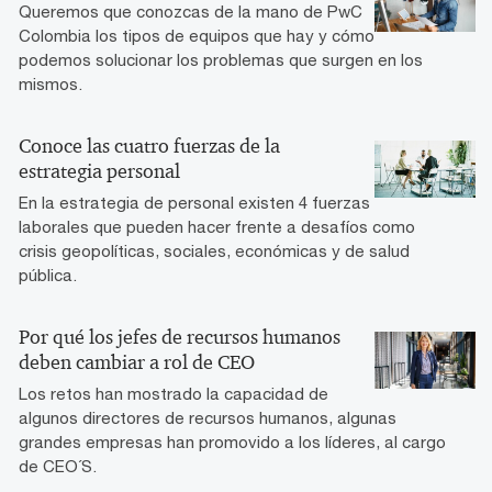
Queremos que conozcas de la mano de PwC
Colombia los tipos de equipos que hay y cómo
podemos solucionar los problemas que surgen en los
mismos.
Conoce las cuatro fuerzas de la
estrategia personal
En la estrategia de personal existen 4 fuerzas
laborales que pueden hacer frente a desafíos como
crisis geopolíticas, sociales, económicas y de salud
pública.
Por qué los jefes de recursos humanos
deben cambiar a rol de CEO
Los retos han mostrado la capacidad de
algunos directores de recursos humanos, algunas
grandes empresas han promovido a los líderes, al cargo
de CEO´S.