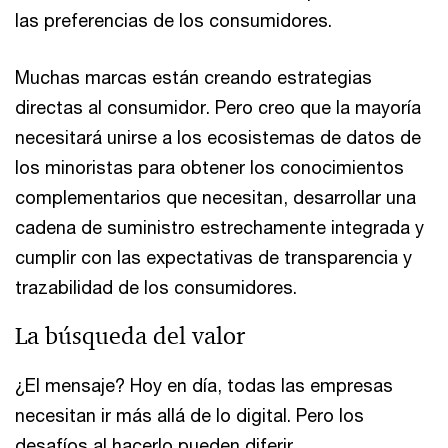
las preferencias de los consumidores.
Muchas marcas están creando estrategias
directas al consumidor. Pero creo que la mayoría
necesitará unirse a los ecosistemas de datos de
los minoristas para obtener los conocimientos
complementarios que necesitan, desarrollar una
cadena de suministro estrechamente integrada y
cumplir con las expectativas de transparencia y
trazabilidad de los consumidores.
La búsqueda del valor
¿El mensaje? Hoy en día, todas las empresas
necesitan ir más allá de lo digital. Pero los
desafíos al hacerlo pueden diferir