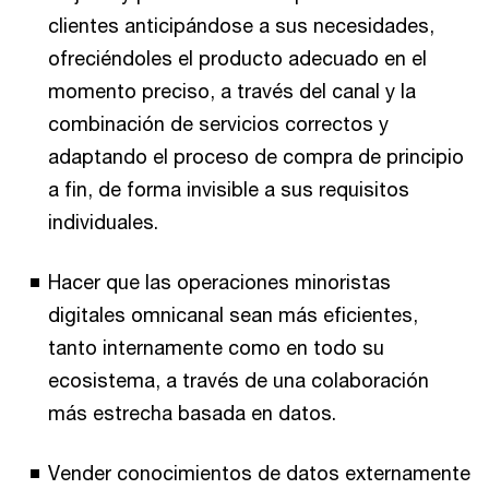
clientes anticipándose a sus necesidades,
ofreciéndoles el producto adecuado en el
momento preciso, a través del canal y la
combinación de servicios correctos y
adaptando el proceso de compra de principio
a fin, de forma invisible a sus requisitos
individuales.
Hacer que las operaciones minoristas
digitales omnicanal sean más eficientes,
tanto internamente como en todo su
ecosistema, a través de una colaboración
más estrecha basada en datos.
Vender conocimientos de datos externamente