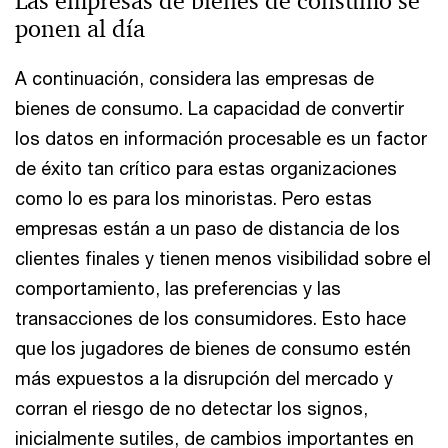
Las empresas de bienes de consumo se
ponen al día
A continuación, considera las empresas de
bienes de consumo. La capacidad de convertir
los datos en información procesable es un factor
de éxito tan crítico para estas organizaciones
como lo es para los minoristas. Pero estas
empresas están a un paso de distancia de los
clientes finales y tienen menos visibilidad sobre el
comportamiento, las preferencias y las
transacciones de los consumidores. Esto hace
que los jugadores de bienes de consumo estén
más expuestos a la disrupción del mercado y
corran el riesgo de no detectar los signos,
inicialmente sutiles, de cambios importantes en