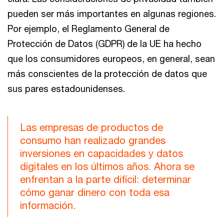
pueden ser más importantes en algunas regiones.
Por ejemplo, el Reglamento General de
Protección de Datos (GDPR) de la UE ha hecho
que los consumidores europeos, en general, sean
más conscientes de la protección de datos que
sus pares estadounidenses.
Las empresas de productos de
consumo han realizado grandes
inversiones en capacidades y datos
digitales en los últimos años. Ahora se
enfrentan a la parte difícil: determinar
cómo ganar dinero con toda esa
información.