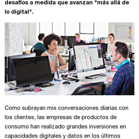
desafíos a medida que avanzan "más allá de
lo digital".
Como subrayan mis conversaciones diarias con
los clientes, las empresas de productos de
consumo han realizado grandes inversiones en
capacidades digitales y datos en los últimos