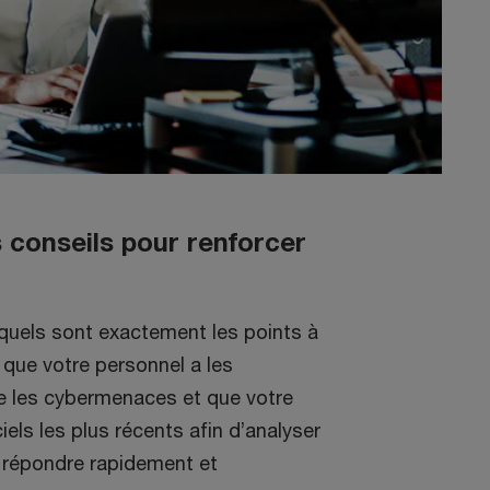
conseils pour renforcer
quels sont exactement les points à
r que votre personnel a les
e les cybermenaces et que votre
iels les plus récents afin d’analyser
 répondre rapidement et