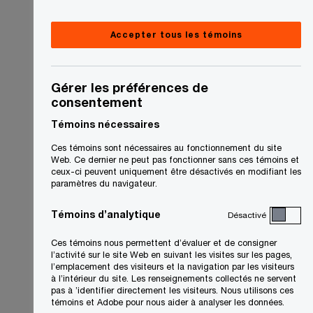
Accepter tous les témoins
Gérer les préférences de
consentement
Témoins nécessaires
Ces témoins sont nécessaires au fonctionnement du site
Web. Ce dernier ne peut pas fonctionner sans ces témoins et
ceux-ci peuvent uniquement être désactivés en modifiant les
paramètres du navigateur.
Témoins d’analytique
Désactivé
Ces témoins nous permettent d’évaluer et de consigner
l’activité sur le site Web en suivant les visites sur les pages,
l’emplacement des visiteurs et la navigation par les visiteurs
à l’intérieur du site. Les renseignements collectés ne servent
pas à ’identifier directement les visiteurs. Nous utilisons ces
témoins et Adobe pour nous aider à analyser les données.