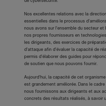
de cybersécurité.
Nos excellentes relations avec la directi
essentielles dans le processus d’améliorati
nous avons sur l’ensemble du secteur et 
nos propres fournisseurs en technologies
les dirigeants, des exercices de préparat
d’attaque afin d’évaluer la capacité de ré
permis d’élaborer des guides pour répond
de soutien que nous pouvons fournir.
Aujourd’hui, la capacité de cet organisme
est grandement améliorée. Dans le cadre 
nous fournissons aux dirigeants et aux 
concrets des résultats réalisés, à savoir u