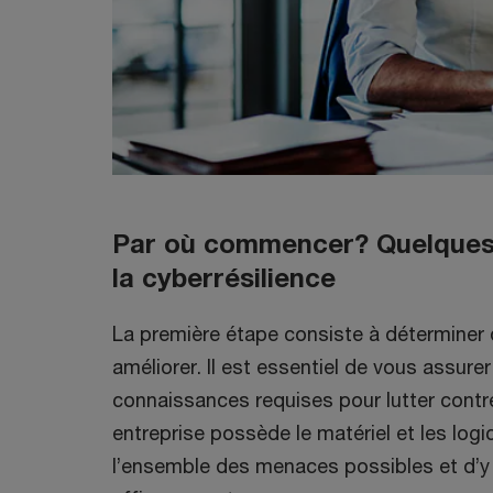
Par où commencer? Quelques 
la cyberrésilience
La première étape consiste à déterminer 
améliorer. Il est essentiel de vous assure
connaissances requises pour lutter contr
entreprise possède le matériel et les logic
l’ensemble des menaces possibles et d’y