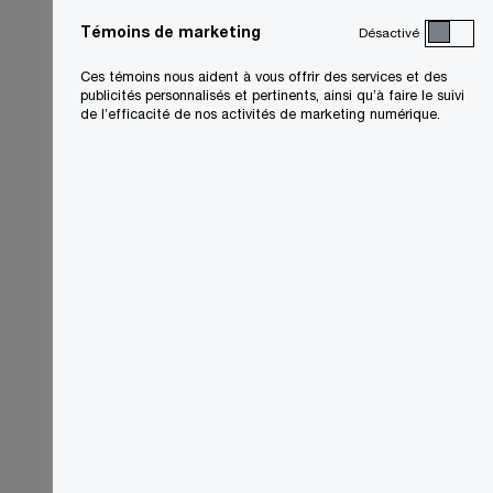
Témoins de marketing
Désactivé
Ces témoins nous aident à vous offrir des services et des
publicités personnalisés et pertinents, ainsi qu’à faire le suivi
de l’efficacité de nos activités de marketing numérique.