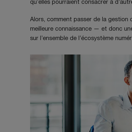
qu’elles pourraient consacrer à d’autre
Alors, comment passer de la gestion d
meilleure connaissance — et donc une
sur l’ensemble de l’écosystème numér