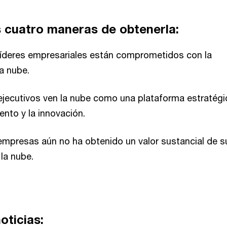
 cuatro maneras de obtenerla:
líderes empresariales están comprometidos con la
la nube.
ejecutivos ven la nube como una plataforma estratégi
ento y la innovación.
empresas aún no ha obtenido un valor sustancial de s
 la nube.
oticias: