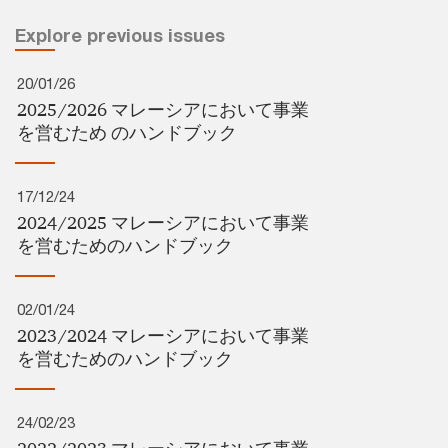
Explore previous issues
20/01/26
2025/2026 マレーシアにおいて事業
を営むため​ のハンドブック​
17/12/24
2024/2025 マレーシアにおいて事業
を営むためのハンドブック
02/01/24
2023/2024 マレーシアにおいて事業
を営むためのハンドブック
24/02/23