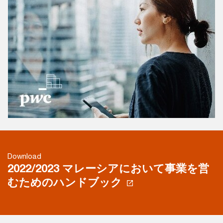
Download
2022/2023 マレーシアにおいて事業を営
むためのハンドブック