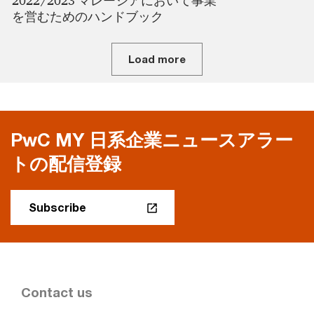
2022/2023 マレーシアにおいて事業
を営むためのハンドブック
Load more
PwC MY 日系企業ニュースアラー
トの配信登録
Subscribe
Contact us