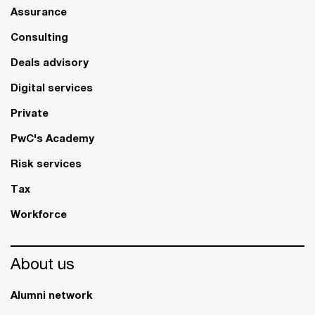
Assurance
Consulting
Deals advisory
Digital services
Private
PwC's Academy
Risk services
Tax
Workforce
About us
Alumni network