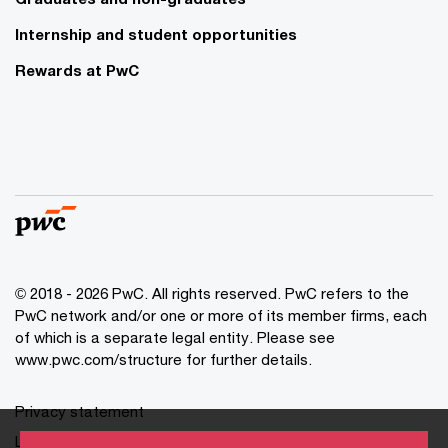
Internship and student opportunities
Rewards at PwC
© 2018 - 2026 PwC. All rights reserved. PwC refers to the
PwC network and/or one or more of its member firms, each
of which is a separate legal entity. Please see
www.pwc.com/structure for further details.
Privacy statement
Legal disclaimer