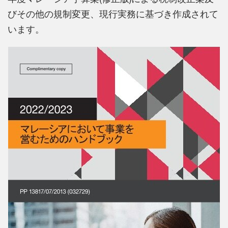
びその他の規制変更、現行実務に基づき作成されて
います。