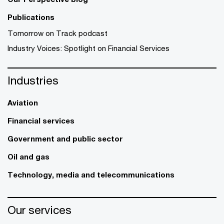
Publications
Tomorrow on Track podcast
Industry Voices: Spotlight on Financial Services
Industries
Aviation
Financial services
Government and public sector
Oil and gas
Technology, media and telecommunications
Our services