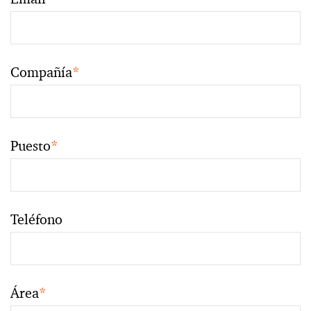
Compañía
*
Puesto
*
Teléfono
Área
*