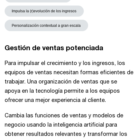
Impulsa la (r)evolución de los ingresos
Personalización contextual a gran escala
Gestión de ventas potenciada
Para impulsar el crecimiento y los ingresos, los
equipos de ventas necesitan formas eficientes de
trabajar. Una organización de ventas que se
apoya en la tecnología permite a los equipos
ofrecer una mejor experiencia al cliente.
Cambia las funciones de ventas y modelos de
negocio usando la inteligencia artificial para
obtener resultados relevantes y transformar los