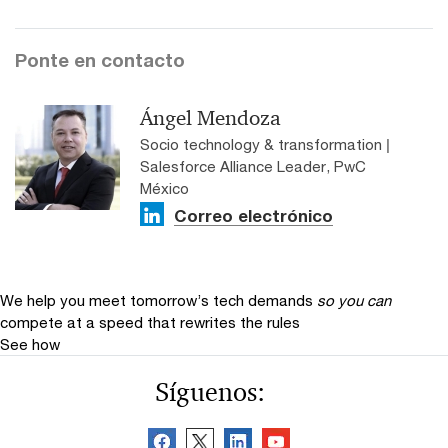
Ponte en contacto
Ángel Mendoza
Socio technology & transformation |
Salesforce Alliance Leader, PwC
México
Correo electrónico
We help you meet tomorrow’s tech demands
so you can
compete at a speed that rewrites the rules
See how
Síguenos: