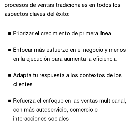
procesos de ventas tradicionales en todos los
aspectos claves del éxito:
Priorizar el crecimiento de primera línea
Enfocar más esfuerzo en el negocio y menos
en la ejecución para aumenta la eficiencia
Adapta tu respuesta a los contextos de los
clientes
Refuerza el enfoque en las ventas multicanal,
con más autoservicio, comercio e
interacciones sociales