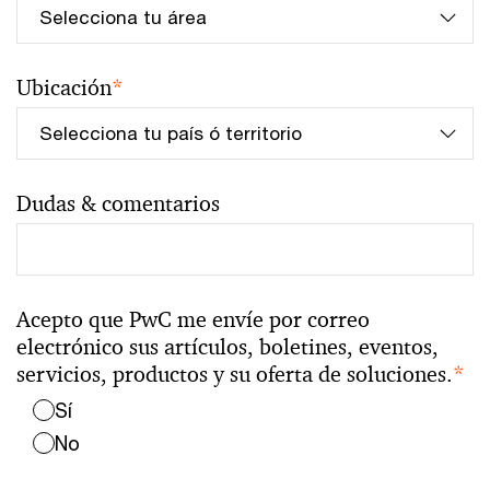
Ubicación
*
Dudas & comentarios
Acepto que PwC me envíe por correo
electrónico sus artículos, boletines, eventos,
servicios, productos y su oferta de soluciones.
*
Sí
No