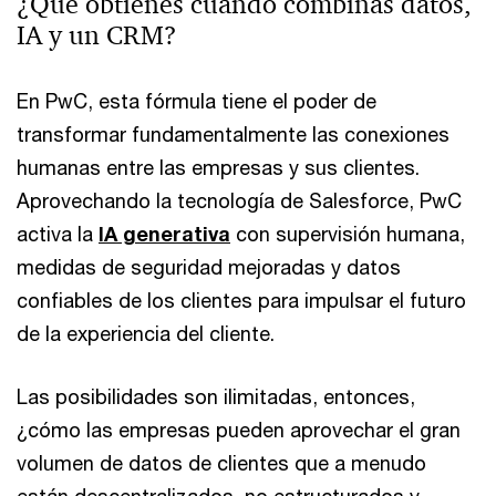
¿Qué obtienes cuando combinas datos,
IA y un CRM?
En PwC, esta fórmula tiene el poder de
transformar fundamentalmente las conexiones
humanas entre las empresas y sus clientes.
Aprovechando la tecnología de Salesforce, PwC
activa la
IA generativa
con supervisión humana,
medidas de seguridad mejoradas y datos
confiables de los clientes para impulsar el futuro
de la experiencia del cliente.
Las posibilidades son ilimitadas, entonces,
¿cómo las empresas pueden aprovechar el gran
volumen de datos de clientes que a menudo