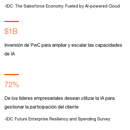
-IDC: The Salesforce Economy: Fueled by AI-powered Cloud
$1B
Inversión de PwC para ampliar y escalar las capacidades
de IA
72%
De los líderes empresariales desean utilizar la IA para
gestionar la participación del cliente
-IDC: Future Enterprise Resiliency and Spending Survey