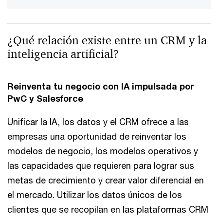
¿Qué relación existe entre un CRM y la
inteligencia artificial?
Reinventa tu negocio con IA impulsada por
PwC y Salesforce
Unificar la IA, los datos y el CRM ofrece a las
empresas una oportunidad de reinventar los
modelos de negocio, los modelos operativos y
las capacidades que requieren para lograr sus
metas de crecimiento y crear valor diferencial en
el mercado. Utilizar los datos únicos de los
clientes que se recopilan en las plataformas CRM