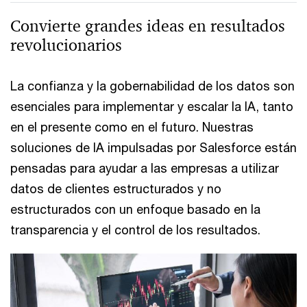
Convierte grandes ideas en resultados
revolucionarios
La confianza y la gobernabilidad de los datos son
esenciales para implementar y escalar la IA, tanto
en el presente como en el futuro. Nuestras
soluciones de IA impulsadas por Salesforce están
pensadas para ayudar a las empresas a utilizar
datos de clientes estructurados y no
estructurados con un enfoque basado en la
transparencia y el control de los resultados.