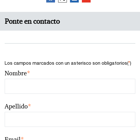
Ponte en contacto
Los campos marcados con un asterisco son obligatorios(
*
)
Nombre
*
Apellido
*
Email
*