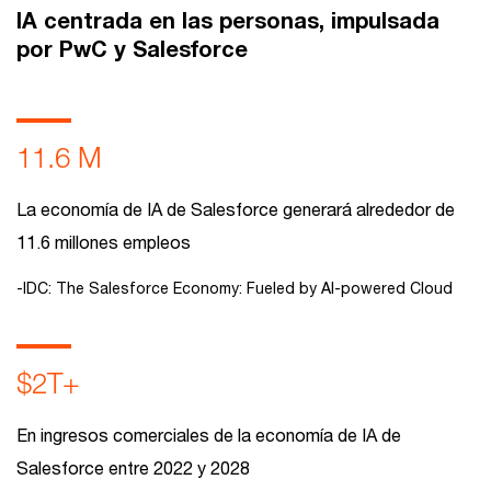
IA centrada en las personas, impulsada
por PwC y Salesforce
11.6 M
La economía de IA de Salesforce generará alrededor de
11.6 millones empleos
-IDC: The Salesforce Economy: Fueled by AI-powered Cloud
$2T+
En ingresos comerciales de la economía de IA de
Salesforce entre 2022 y 2028