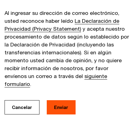
Al ingresar su dirección de correo electrónico,
usted reconoce haber leído
La Declaración de
Privacidad (Privacy Statement)
y acepta nuestro
procesamiento de datos según lo establecido por
la Declaración de Privacidad (incluyendo las
transferencias internacionales). Si en algún
momento usted cambia de opinión, y no quiere
recibir información de nosotros, por favor
envíenos un correo a través del
siguiente
formulario
.
Cancelar
Enviar