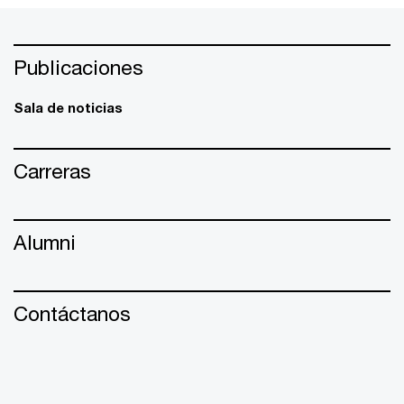
Publicaciones
Sala de noticias
Carreras
Alumni
Contáctanos