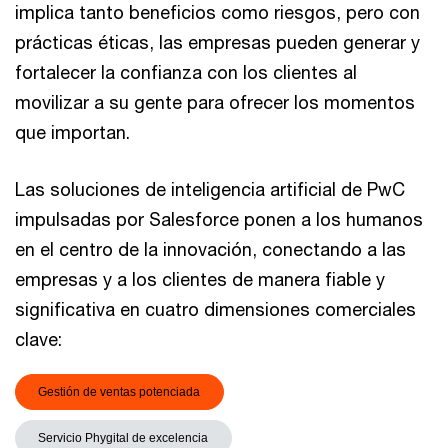
implica tanto beneficios como riesgos, pero con
prácticas éticas, las empresas pueden generar y
fortalecer la confianza con los clientes al
movilizar a su gente para ofrecer los momentos
que importan.
Las soluciones de inteligencia artificial de PwC
impulsadas por Salesforce ponen a los humanos
en el centro de la innovación, conectando a las
empresas y a los clientes de manera fiable y
significativa en cuatro dimensiones comerciales
clave:
Gestión de ventas potenciada
Servicio Phygital de excelencia