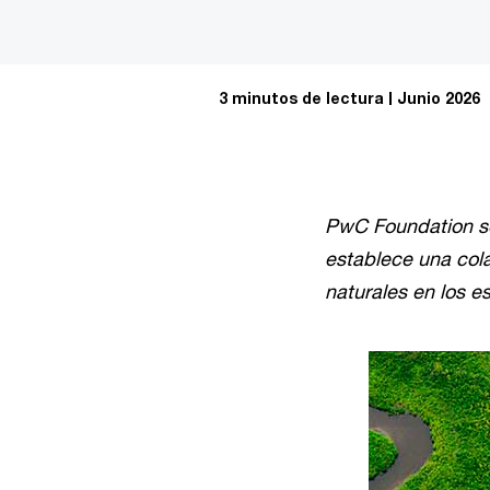
3 minutos de lectura
Junio 2026
PwC Foundation se
establece una cola
naturales en los 