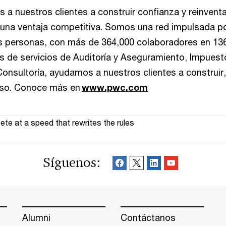
a nuestros clientes a construir confianza y reinventa
 una ventaja competitiva. Somos una red impulsada po
s personas, con más de 364,000 colaboradores en 136
vés de servicios de Auditoría y Aseguramiento, Impuest
Consultoría, ayudamos a nuestros clientes a construir,
lso. Conoce más en
www.pwc.com
te at a speed that rewrites the rules
Síguenos:
Alumni
Contáctanos