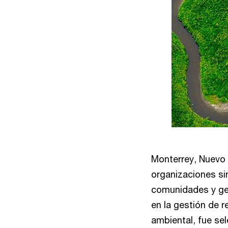
Monterrey, Nuevo 
organizaciones si
comunidades y gen
en la gestión de 
ambiental, fue se