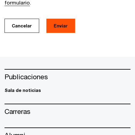
formulario
.
Cancelar
Enviar
Publicaciones
Sala de noticias
Carreras