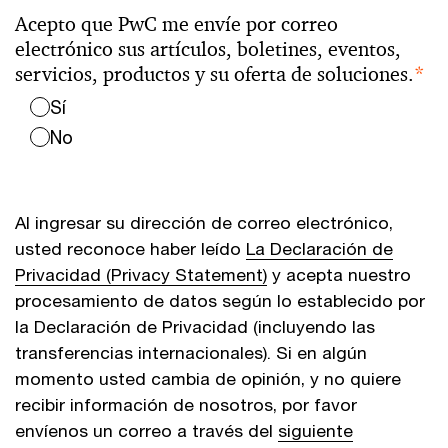
Acepto que PwC me envíe por correo
electrónico sus artículos, boletines, eventos,
servicios, productos y su oferta de soluciones.
*
Sí
No
Al ingresar su dirección de correo electrónico,
usted reconoce haber leído
La Declaración de
Privacidad (Privacy Statement)
y acepta nuestro
procesamiento de datos según lo establecido por
la Declaración de Privacidad (incluyendo las
transferencias internacionales). Si en algún
momento usted cambia de opinión, y no quiere
recibir información de nosotros, por favor
envíenos un correo a través del
siguiente