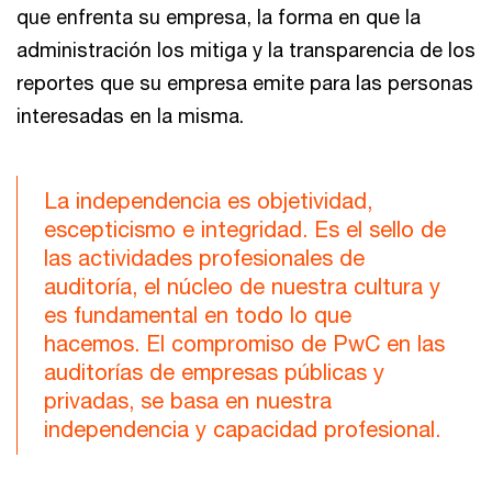
que enfrenta su empresa, la forma en que la
administración los mitiga y la transparencia de los
reportes que su empresa emite para las personas
interesadas en la misma.
La independencia es objetividad,
escepticismo e integridad. Es el sello de
las actividades profesionales de
auditoría, el núcleo de nuestra cultura y
es fundamental en todo lo que
hacemos. El compromiso de PwC en las
auditorías de empresas públicas y
privadas, se basa en nuestra
independencia y capacidad profesional.