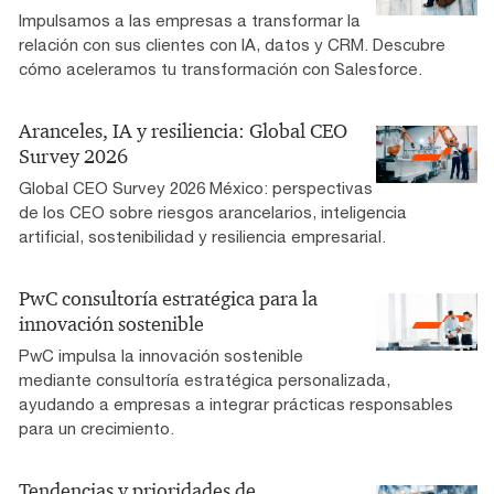
Impulsamos a las empresas a transformar la
relación con sus clientes con IA, datos y CRM. Descubre
cómo aceleramos tu transformación con Salesforce.
Aranceles, IA y resiliencia: Global CEO
Survey 2026
Global CEO Survey 2026 México: perspectivas
de los CEO sobre riesgos arancelarios, inteligencia
artificial, sostenibilidad y resiliencia empresarial.
PwC consultoría estratégica para la
innovación sostenible
PwC impulsa la innovación sostenible
mediante consultoría estratégica personalizada,
ayudando a empresas a integrar prácticas responsables
para un crecimiento.
Tendencias y prioridades de