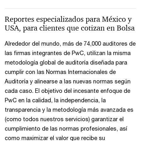
Reportes especializados para México y
USA, para clientes que cotizan en Bolsa
Alrededor del mundo, más de 74,000 auditores de
las firmas integrantes de PwC, utilizan la misma
metodología global de auditoría diseñada para
cumplir con las Normas Internacionales de
Auditoría y alinearse a las nuevas normas según
cada caso. El objetivo del incesante enfoque de
PwC en la calidad, la independencia, la
transparencia y la metodología más avanzada es
(como todos nuestros servicios) garantizar el
cumplimiento de las normas profesionales, así
como maximizar el valor que recibe su