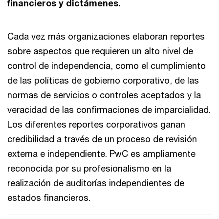
financieros y dictámenes.
Cada vez más organizaciones elaboran reportes
sobre aspectos que requieren un alto nivel de
control de independencia, como el cumplimiento
de las políticas de gobierno corporativo, de las
normas de servicios o controles aceptados y la
veracidad de las confirmaciones de imparcialidad.
Los diferentes reportes corporativos ganan
credibilidad a través de un proceso de revisión
externa e independiente. PwC es ampliamente
reconocida por su profesionalismo en la
realización de auditorías independientes de
estados financieros.