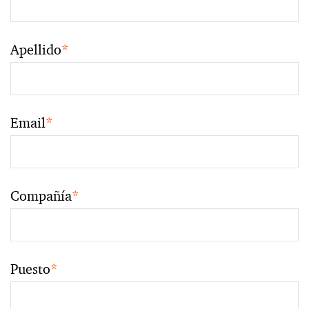
Apellido
*
Email
*
Compañía
*
Puesto
*