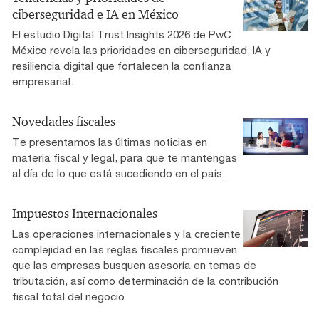
ciberseguridad e IA en México
El estudio Digital Trust Insights 2026 de PwC
México revela las prioridades en ciberseguridad, IA y
resiliencia digital que fortalecen la confianza
empresarial.
Novedades fiscales
Te presentamos las últimas noticias en
materia fiscal y legal, para que te mantengas
al día de lo que está sucediendo en el país.
Impuestos Internacionales
Las operaciones internacionales y la creciente
complejidad en las reglas fiscales promueven
que las empresas busquen asesoría en temas de
tributación, así como determinación de la contribución
fiscal total del negocio