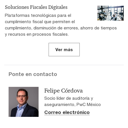
Soluciones Fiscales Digitales
Plataformas tecnológicas para el
cumplimiento fiscal que permiten el
cumplimiento, disminución de errores, ahorro de tiempos
y recursos en procesos fiscales.
Ver más
Ponte en contacto
Felipe Córdova
Socio líder de auditoría y
aseguramiento, PwC México
Correo electrónico