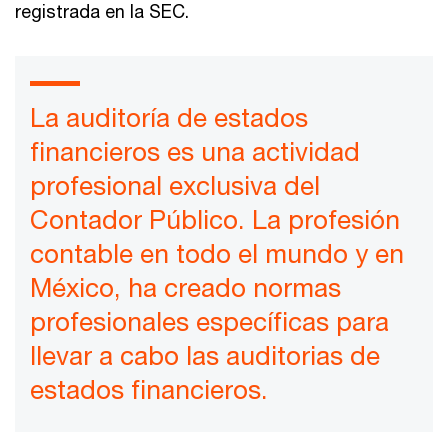
registrada en la SEC.
La auditoría de estados
financieros es una actividad
profesional exclusiva del
Contador Público. La profesión
contable en todo el mundo y en
México, ha creado normas
profesionales específicas para
llevar a cabo las auditorias de
estados financieros.