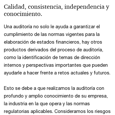
Calidad, consistencia, independencia y
conocimiento.
Una auditoría no solo le ayuda a garantizar el
cumplimiento de las normas vigentes para la
elaboración de estados financieros, hay otros
productos derivados del proceso de auditoría,
como la identificación de temas de dirección
internos y perspectivas importantes que pueden
ayudarle a hacer frente a retos actuales y futuros.
Esto se debe a que realizamos la auditoría con
profundo y amplio conocimiento de su empresa,
la industria en la que opera y las normas
regulatorias aplicables. Consideramos los riesgos