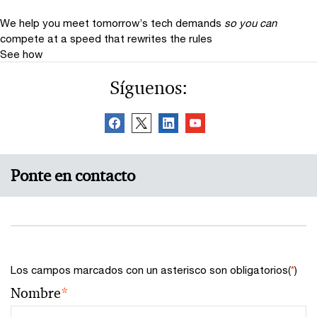
We help you meet tomorrow’s tech demands
so you can
compete at a speed that rewrites the rules
See how
Síguenos:
Ponte en contacto
Los campos marcados con un asterisco son obligatorios(
*
)
Nombre
*