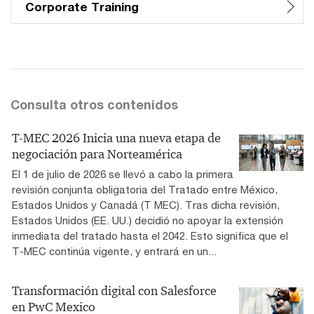
Corporate Training
Consulta otros contenidos
T-MEC 2026 Inicia una nueva etapa de
negociación para Norteamérica
El 1 de julio de 2026 se llevó a cabo la primera
revisión conjunta obligatoria del Tratado entre México,
Estados Unidos y Canadá (T MEC). Tras dicha revisión,
Estados Unidos (EE. UU.) decidió no apoyar la extensión
inmediata del tratado hasta el 2042. Esto significa que el
T-MEC continúa vigente, y entrará en un...
Transformación digital con Salesforce
en PwC Mexico