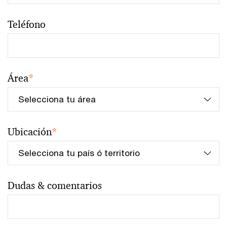
Teléfono
Área
*
Ubicación
*
Dudas & comentarios