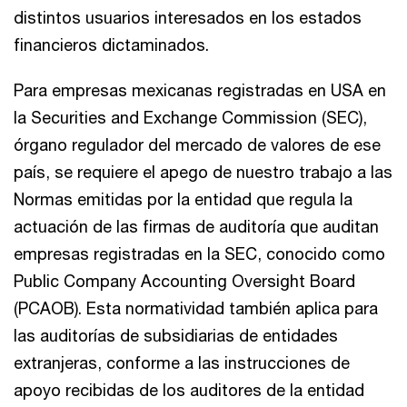
distintos usuarios interesados en los estados
financieros dictaminados.
Para empresas mexicanas registradas en USA en
la Securities and Exchange Commission (SEC),
órgano regulador del mercado de valores de ese
país, se requiere el apego de nuestro trabajo a las
Normas emitidas por la entidad que regula la
actuación de las firmas de auditoría que auditan
empresas registradas en la SEC, conocido como
Public Company Accounting Oversight Board
(PCAOB). Esta normatividad también aplica para
las auditorías de subsidiarias de entidades
extranjeras, conforme a las instrucciones de
apoyo recibidas de los auditores de la entidad