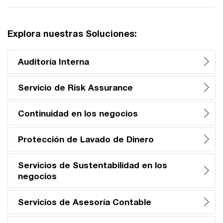
Explora nuestras Soluciones:
Auditoría Interna
Servicio de Risk Assurance
Continuidad en los negocios
Protección de Lavado de Dinero
Servicios de Sustentabilidad en los
negocios
Servicios de Asesoría Contable