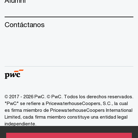
Alumni
Contáctanos
© 2017 - 2026 PwC. © PwC. Todos los derechos reservados.
"PwC" se refiere a PricewaterhouseCoopers, S.C., la cual
es firma miembro de PricewaterhouseCoopers International
Limited, cada firma miembro constituye una entidad legal
independiente.