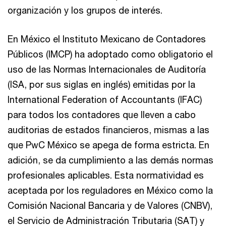
organización y los grupos de interés.
En México el Instituto Mexicano de Contadores
Públicos (IMCP) ha adoptado como obligatorio el
uso de las Normas Internacionales de Auditoría
(ISA, por sus siglas en inglés) emitidas por la
International Federation of Accountants (IFAC)
para todos los contadores que lleven a cabo
auditorias de estados financieros, mismas a las
que PwC México se apega de forma estricta. En
adición, se da cumplimiento a las demás normas
profesionales aplicables. Esta normatividad es
aceptada por los reguladores en México como la
Comisión Nacional Bancaria y de Valores (CNBV),
el Servicio de Administración Tributaria (SAT) y