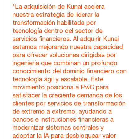
"La adquisición de Kunai acelera
nuestra estrategia de liderar la
transformación habilitada por
tecnología dentro del sector de
servicios financieros. Al adquirir Kunai
estamos mejorando nuestra capacidad
para ofrecer soluciones dirigidas por
ingeniería que combinan un profundo
conocimiento del dominio financiero con
tecnología ágil y escalable. Este
movimiento posiciona a PwC para
satisfacer la creciente demanda de los
clientes por servicios de transformación
de extremo a extremo, ayudando a
bancos e instituciones financieras a
modernizar sistemas centrales y
adoptar la IA para desbloquear valor