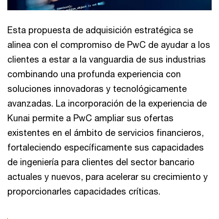
Esta propuesta de adquisición estratégica se
alinea con el compromiso de PwC de ayudar a los
clientes a estar a la vanguardia de sus industrias
combinando una profunda experiencia con
soluciones innovadoras y tecnológicamente
avanzadas. La incorporación de la experiencia de
Kunai permite a PwC ampliar sus ofertas
existentes en el ámbito de servicios financieros,
fortaleciendo específicamente sus capacidades
de ingeniería para clientes del sector bancario
actuales y nuevos, para acelerar su crecimiento y
proporcionarles capacidades críticas.