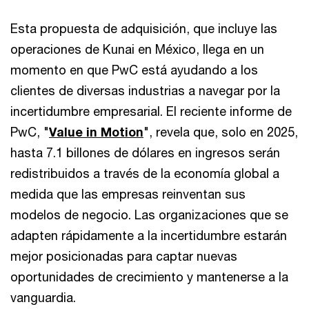
Esta propuesta de adquisición, que incluye las
operaciones de Kunai en México, llega en un
momento en que PwC está ayudando a los
clientes de diversas industrias a navegar por la
incertidumbre empresarial. El reciente informe de
PwC, "
Value in Motion
", revela que, solo en 2025,
hasta 7.1 billones de dólares en ingresos serán
redistribuidos a través de la economía global a
medida que las empresas reinventan sus
modelos de negocio. Las organizaciones que se
adapten rápidamente a la incertidumbre estarán
mejor posicionadas para captar nuevas
oportunidades de crecimiento y mantenerse a la
vanguardia.