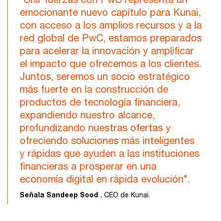
emocionante nuevo capítulo para Kunai,
con acceso a los amplios recursos y a la
red global de PwC, estamos preparados
para acelerar la innovación y amplificar
el impacto que ofrecemos a los clientes.
Juntos, seremos un socio estratégico
más fuerte en la construcción de
productos de tecnología financiera,
expandiendo nuestro alcance,
profundizando nuestras ofertas y
ofreciendo soluciones más inteligentes
y rápidas que ayuden a las instituciones
financieras a prosperar en una
economía digital en rápida evolución".
Señala Sandeep Sood
, CEO de Kunai.