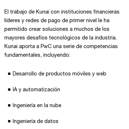
El trabajo de Kunai con instituciones financieras
líderes y redes de pago de primer nivel le ha
permitido crear soluciones a muchos de los
mayores desafíos tecnológicos de la industria.
Kunai aporta a PwC una serie de competencias
fundamentales, incluyendo:
Desarrollo de productos móviles y web
IA y automatización
Ingeniería en la nube
Ingeniería de datos