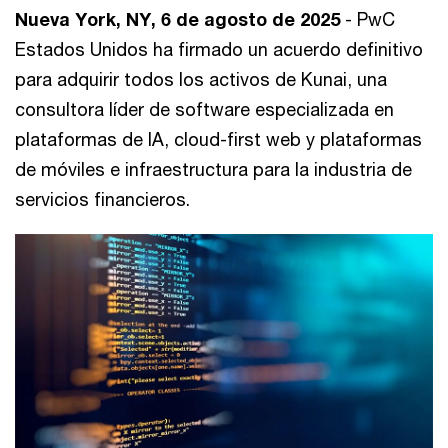
Nueva York, NY, 6 de agosto de 2025
- PwC
Estados Unidos ha firmado un acuerdo definitivo
para adquirir todos los activos de Kunai, una
consultora líder de software especializada en
plataformas de IA, cloud-first web y plataformas
de móviles e infraestructura para la industria de
servicios financieros.