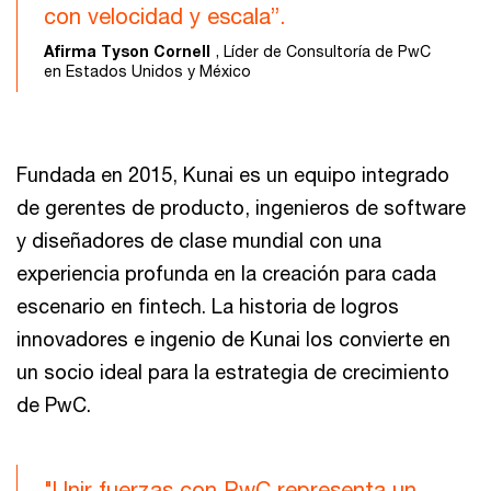
con velocidad y escala”.
Afirma Tyson Cornell
, Líder de Consultoría de PwC
en Estados Unidos y México
Fundada en 2015, Kunai es un equipo integrado
de gerentes de producto, ingenieros de software
y diseñadores de clase mundial con una
experiencia profunda en la creación para cada
escenario en fintech. La historia de logros
innovadores e ingenio de Kunai los convierte en
un socio ideal para la estrategia de crecimiento
de PwC.
"Unir fuerzas con PwC representa un