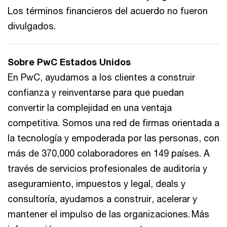
Los términos financieros del acuerdo no fueron
divulgados.
Sobre PwC Estados Unidos
En PwC, ayudamos a los clientes a construir
confianza y reinventarse para que puedan
convertir la complejidad en una ventaja
competitiva. Somos una red de firmas orientada a
la tecnología y empoderada por las personas, con
más de 370,000 colaboradores en 149 países. A
través de servicios profesionales de auditoría y
aseguramiento, impuestos y legal, deals y
consultoría, ayudamos a construir, acelerar y
mantener el impulso de las organizaciones. Más