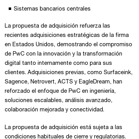
Sistemas bancarios centrales
La propuesta de adquisición refuerza las
recientes adquisiciones estratégicas de la firma
en Estados Unidos, demostrando el compromiso
de PwC con la innovación y la transformación
digital tanto internamente como para sus
clientes. Adquisiciones previas, como Surfaceink,
Sagence, Netrovert, ACTS y EagleDream, han
reforzado el enfoque de PwC en ingeniería,
soluciones escalables, análisis avanzado,
colaboración mejorada y conectividad.
La propuesta de adquisición está sujeta a las
condiciones habituales de cierre y regulatorias.