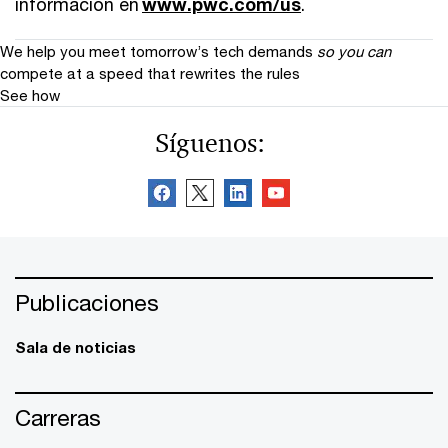
información en
www.pwc.com/us
.
We help you meet tomorrow’s tech demands
so you can
compete at a speed that rewrites the rules
See how
Síguenos:
Publicaciones
Sala de noticias
Carreras