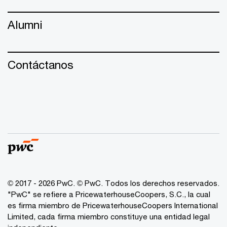
Alumni
Contáctanos
© 2017 - 2026 PwC. © PwC. Todos los derechos reservados.
"PwC" se refiere a PricewaterhouseCoopers, S.C., la cual
es firma miembro de PricewaterhouseCoopers International
Limited, cada firma miembro constituye una entidad legal