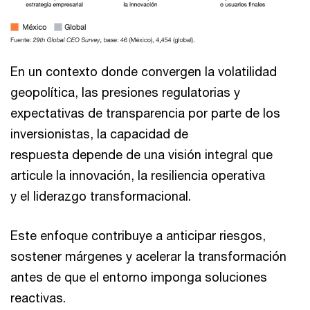
En un contexto donde convergen la volatilidad
geopolítica, las presiones regulatorias y
expectativas de transparencia por parte de los
inversionistas, la capacidad de
respuesta depende de una visión integral que
articule la innovación, la resiliencia operativa
y el liderazgo transformacional.
Este enfoque contribuye a anticipar riesgos,
sostener márgenes y acelerar la transformación
antes de que el entorno imponga soluciones
reactivas.