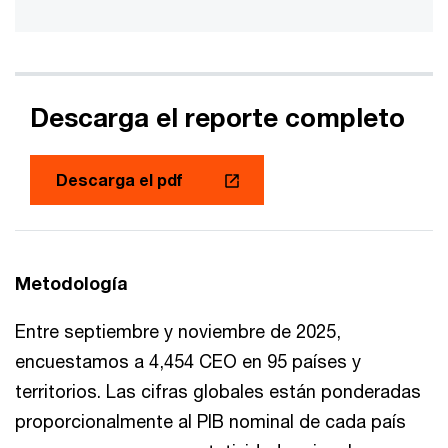
Descarga el reporte completo
Descarga el pdf
Metodología
Entre septiembre y noviembre de 2025,
encuestamos a 4,454 CEO en 95 países y
territorios. Las cifras globales están ponderadas
proporcionalmente al PIB nominal de cada país