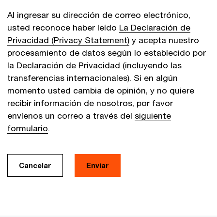
Al ingresar su dirección de correo electrónico,
usted reconoce haber leído
La Declaración de
Privacidad (Privacy Statement)
y acepta nuestro
procesamiento de datos según lo establecido por
la Declaración de Privacidad (incluyendo las
transferencias internacionales). Si en algún
momento usted cambia de opinión, y no quiere
recibir información de nosotros, por favor
envíenos un correo a través del
siguiente
formulario
.
Cancelar
Enviar