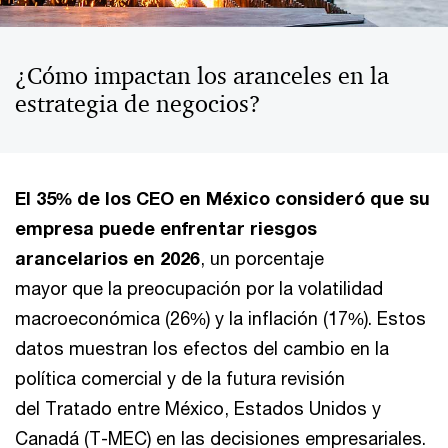
¿Cómo impactan los aranceles en la
estrategia de negocios?
El 35% de los CEO en México consideró que su
empresa puede enfrentar riesgos
arancelarios en 2026
, un porcentaje
mayor que la preocupación por la volatilidad
macroeconómica (26%) y la inflación (17%). Estos
datos muestran los efectos del cambio en la
política comercial y de la futura revisión
del Tratado entre México, Estados Unidos y
Canadá (T-MEC) en las decisiones empresariales.