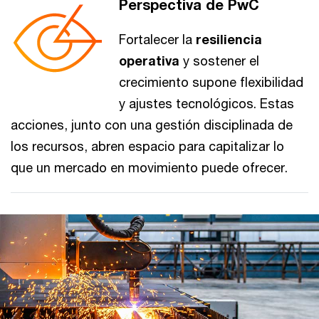
Perspectiva de PwC
Fortalecer la
resiliencia
operativa
y sostener el
crecimiento supone flexibilidad
y ajustes tecnológicos. Estas
acciones, junto con una gestión disciplinada de
los recursos, abren espacio para capitalizar lo
que un mercado en movimiento puede ofrecer.