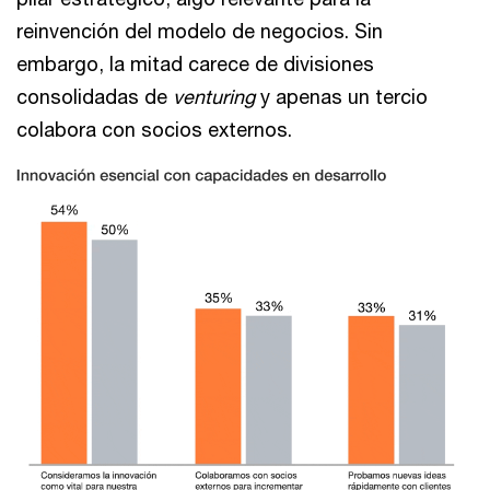
reinvención del modelo de negocios. Sin
embargo, la mitad carece de divisiones
consolidadas de
venturing
y apenas un tercio
colabora con socios externos.