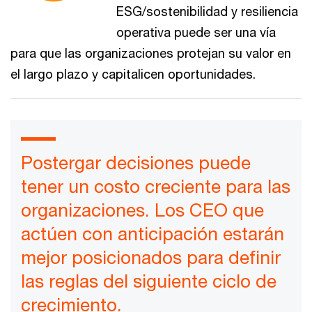
ESG/sostenibilidad y resiliencia
operativa puede ser una vía
para que las organizaciones protejan su valor en
el largo plazo y capitalicen oportunidades.
Postergar decisiones puede
tener un costo creciente para las
organizaciones. Los CEO que
actúen con anticipación estarán
mejor posicionados para definir
las reglas del siguiente ciclo de
crecimiento.