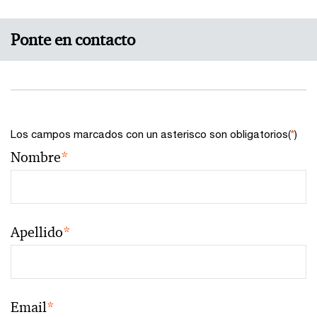
Ponte en contacto
Los campos marcados con un asterisco son obligatorios(
*
)
Nombre
*
Apellido
*
Email
*