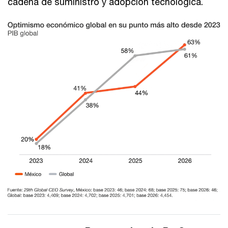
cadena de suministro y adopción tecnológica.