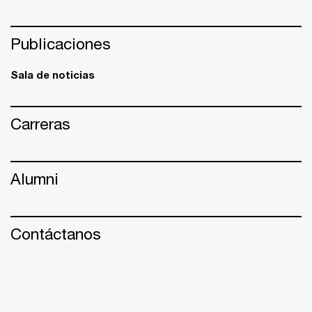
Publicaciones
Sala de noticias
Carreras
Alumni
Contáctanos