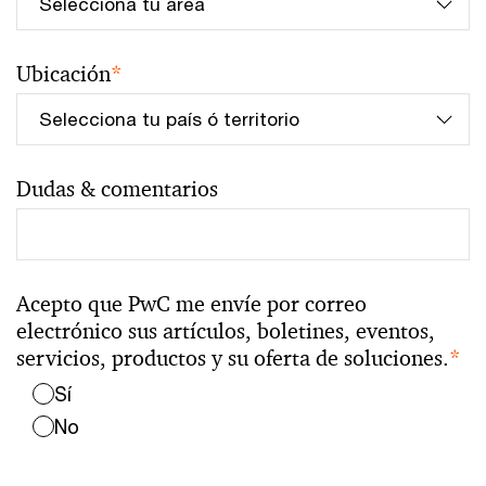
Ubicación
*
Dudas & comentarios
Acepto que PwC me envíe por correo
electrónico sus artículos, boletines, eventos,
servicios, productos y su oferta de soluciones.
*
Sí
No