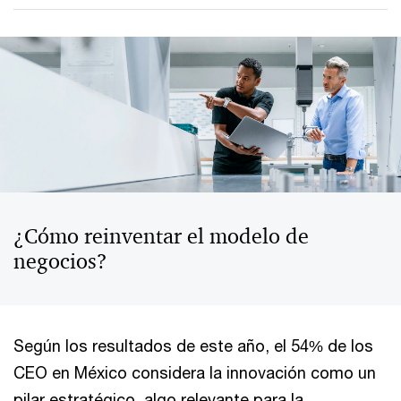
¿Cómo reinventar el modelo de
negocios?
Según los resultados de este año, el 54% de los
CEO en México considera la innovación como un
pilar estratégico, algo relevante para la