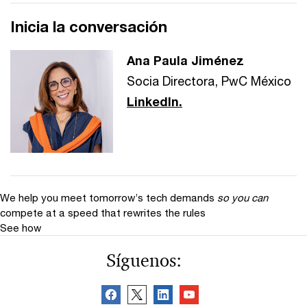
Inicia la conversación
Ana Paula Jiménez
Socia Directora, PwC México
LinkedIn.
We help you meet tomorrow’s tech demands
so you can
compete at a speed that rewrites the rules
See how
Síguenos: