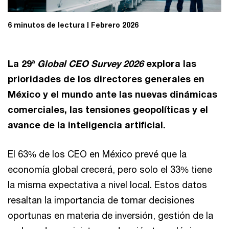
6 minutos de lectura
Febrero 2026
La 29ª
Global CEO Survey 2026
explora las
prioridades de los directores generales en
México y el mundo ante las nuevas dinámicas
comerciales, las tensiones geopolíticas y el
avance de la inteligencia artificial.
El 63% de los CEO en México prevé que la
economía global crecerá, pero solo el 33% tiene
la misma expectativa a nivel local. Estos datos
resaltan la importancia de tomar decisiones
oportunas en materia de inversión, gestión de la