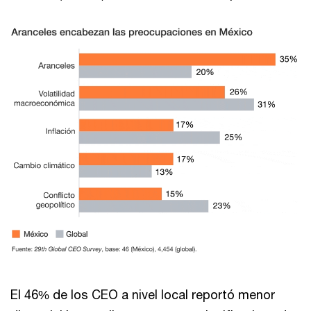
El 46% de los CEO a nivel local reportó menor