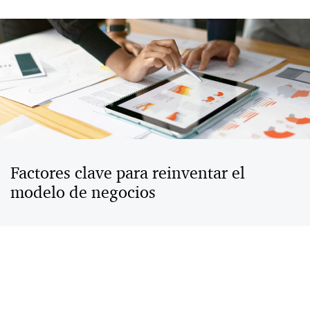
Factores clave para reinventar el
modelo de negocios