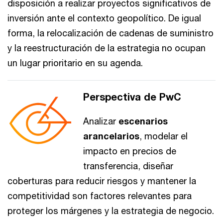
disposición a realizar proyectos significativos de
inversión ante el contexto geopolítico. De igual
forma, la relocalización de cadenas de suministro
y la reestructuración de la estrategia no ocupan
un lugar prioritario en su agenda.
Perspectiva de PwC
Analizar
escenarios
arancelarios
, modelar el
impacto en precios de
transferencia, diseñar
coberturas para reducir riesgos y mantener la
competitividad son factores relevantes para
proteger los márgenes y la estrategia de negocio.