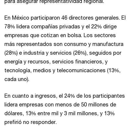
para asegurar representatividad regional.
En México participaron 46 directores generales. El
78% lidera compañías privadas y el 22% dirige
empresas que cotizan en bolsa. Los sectores
más representados son consumo y manufactura
(28%) e industria y servicios (26%), seguidos por
energía y recursos, servicios financieros, y
tecnología, medios y telecomunicaciones (13%,
cada uno).
En cuanto a ingresos, el 24% de los participantes
lidera empresas con menos de 50 millones de
dólares, 13% entre mil y 3 mil millones, y 13%
prefirió no responder.