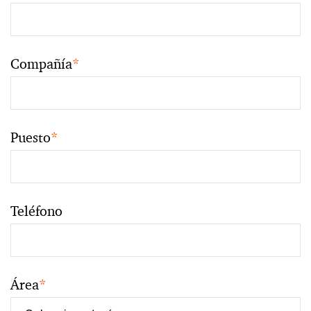
Compañía
*
Puesto
*
Teléfono
Área
*