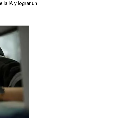
la IA y lograr un