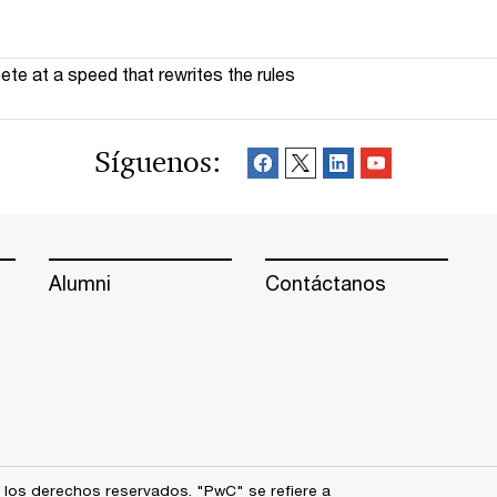
te at a speed that rewrites the rules
Síguenos:
Alumni
Contáctanos
los derechos reservados. "PwC" se refiere a