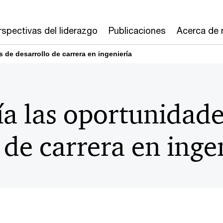
rspectivas del liderazgo
Publicaciones
Acerca de 
 de desarrollo de carrera en ingeniería
a las oportunidade
 de carrera en inge