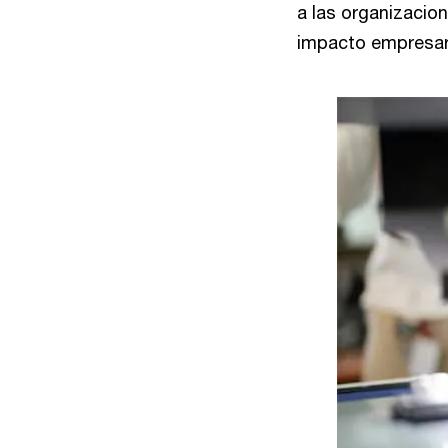
a las organizacion
impacto empresari