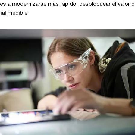
es a modernizarse más rápido, desbloquear el valor de 
al medible.