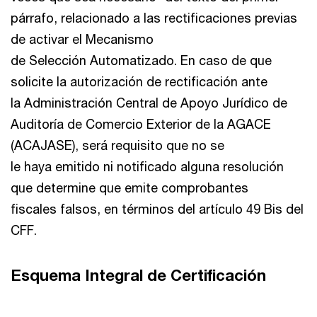
párrafo, relacionado a las rectificaciones previas
de activar el Mecanismo
de Selección Automatizado. En caso de que
solicite la autorización de rectificación ante
la Administración Central de Apoyo Jurídico de
Auditoría de Comercio Exterior de la AGACE
(ACAJASE), será requisito que no se
le haya emitido ni notificado alguna resolución
que determine que emite comprobantes
fiscales falsos, en términos del artículo 49 Bis del
CFF.
Esquema Integral de Certificación