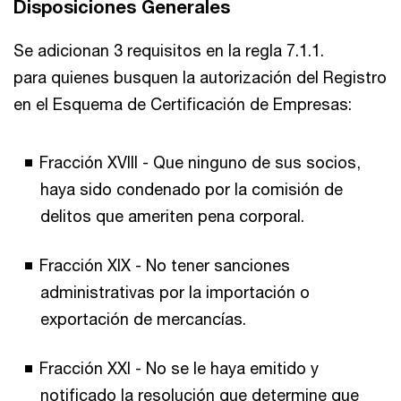
Disposiciones Generales
Se adicionan 3 requisitos en la regla 7.1.1.
para quienes busquen la autorización del Registro
en el Esquema de Certificación de Empresas:
Fracción XVIII - Que ninguno de sus socios,
haya sido condenado por la comisión de
delitos que ameriten pena corporal.
Fracción XIX - No tener sanciones
administrativas por la importación o
exportación de mercancías.
Fracción XXI - No se le haya emitido y
notificado la resolución que determine que