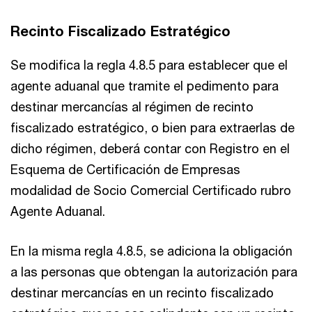
Recinto Fiscalizado Estratégico
Se modifica la regla 4.8.5 para establecer que el
agente aduanal que tramite el pedimento para
destinar mercancías al régimen de recinto
fiscalizado estratégico, o bien para extraerlas de
dicho régimen, deberá contar con Registro en el
Esquema de Certificación de Empresas
modalidad de Socio Comercial Certificado rubro
Agente Aduanal.
En la misma regla 4.8.5, se adiciona la obligación
a las personas que obtengan la autorización para
destinar mercancías en un recinto fiscalizado