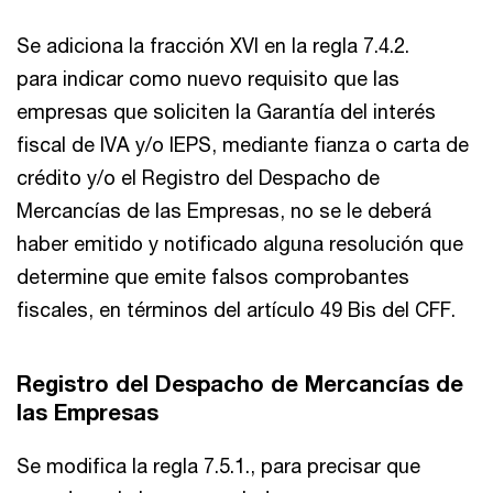
Se adiciona la fracción XVI en la regla 7.4.2.
para indicar como nuevo requisito que las
empresas que soliciten la Garantía del interés
fiscal de IVA y/o IEPS, mediante fianza o carta de
crédito y/o el Registro del Despacho de
Mercancías de las Empresas, no se le deberá
haber emitido y notificado alguna resolución que
determine que emite falsos comprobantes
fiscales, en términos del artículo 49 Bis del CFF.
Registro del Despacho de Mercancías de
las Empresas
Se modifica la regla 7.5.1., para precisar que