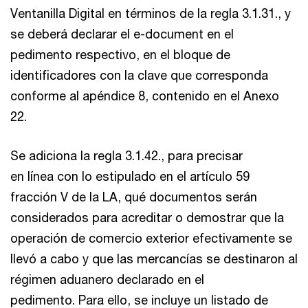
Ventanilla Digital en términos de la regla 3.1.31., y
se deberá declarar el e-document en el
pedimento respectivo, en el bloque de
identificadores con la clave que corresponda
conforme al apéndice 8, contenido en el Anexo
22.
Se adiciona la regla 3.1.42., para precisar
en línea con lo estipulado en el artículo 59
fracción V de la LA, qué documentos serán
considerados para acreditar o demostrar que la
operación de comercio exterior efectivamente se
llevó a cabo y que las mercancías se destinaron al
régimen aduanero declarado en el
pedimento. Para ello, se incluye un listado de