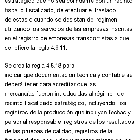
estratégico que no sea colindante con un recinto
fiscal o fiscalizado, de efectuar el traslado
de estas o cuando se desistan del régimen,
utilizando los servicios de las empresas inscritas
en el registro de empresas transportistas a que
se refiere la regla 4.6.11.
Se crea la regla 4.8.18 para
indicar qué documentación técnica y contable se
deberá tener para acreditar que las
mercancías fueron introducidas al régimen de
recinto fiscalizado estratégico, incluyendo los
registros de la producción que incluyan fechas y
personal responsable, registros de los resultados
de las pruebas de calidad, registros de la