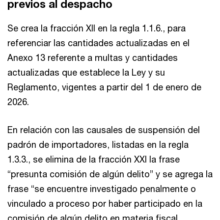
previos al despacho
Se crea la fracción XII en la regla 1.1.6., para
referenciar las cantidades actualizadas en el
Anexo 13 referente a multas y cantidades
actualizadas que establece la Ley y su
Reglamento, vigentes a partir del 1 de enero de
2026.
En relación con las causales de suspensión del
padrón de importadores, listadas en la regla
1.3.3., se elimina de la fracción XXI la frase
“presunta comisión de algún delito” y se agrega la
frase “se encuentre investigado penalmente o
vinculado a proceso por haber participado en la
comisión de algún delito en materia fiscal,