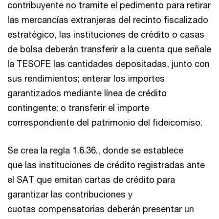
contribuyente no tramite el pedimento para retirar
las mercancías extranjeras del recinto fiscalizado
estratégico, las instituciones de crédito o casas
de bolsa deberán transferir a la cuenta que señale
la TESOFE las cantidades depositadas, junto con
sus rendimientos; enterar los importes
garantizados mediante línea de crédito
contingente; o transferir el importe
correspondiente del patrimonio del fideicomiso.
Se crea la regla 1.6.36., donde se establece
que las instituciones de crédito registradas ante
el SAT que emitan cartas de crédito para
garantizar las contribuciones y
cuotas compensatorias deberán presentar un