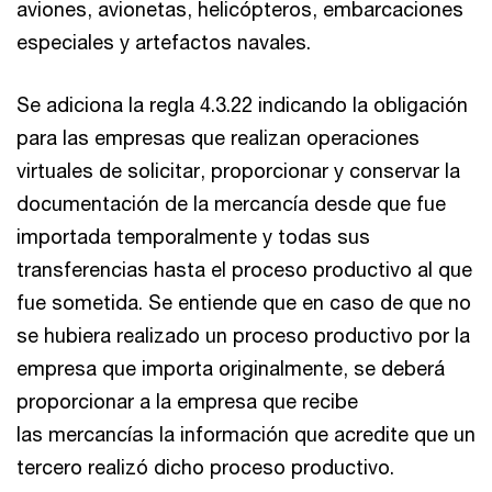
aviones, avionetas, helicópteros, embarcaciones
especiales y artefactos navales.
Se adiciona la regla 4.3.22 indicando la obligación
para las empresas que realizan operaciones
virtuales de solicitar, proporcionar y conservar la
documentación de la mercancía desde que fue
importada temporalmente y todas sus
transferencias hasta el proceso productivo al que
fue sometida. Se entiende que en caso de que no
se hubiera realizado un proceso productivo por la
empresa que importa originalmente, se deberá
proporcionar a la empresa que recibe
las mercancías la información que acredite que un
tercero realizó dicho proceso productivo.