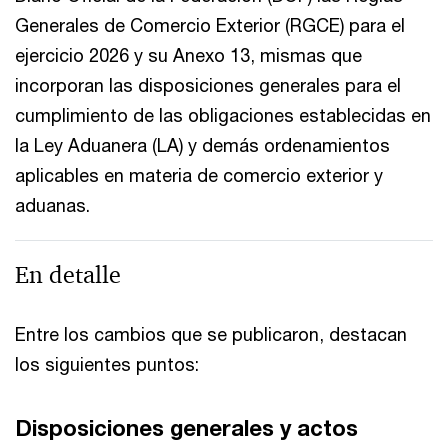
Generales de Comercio Exterior (RGCE) para el
ejercicio 2026 y su Anexo 13, mismas que
incorporan las disposiciones generales para el
cumplimiento de las obligaciones establecidas en
la Ley Aduanera (LA) y demás ordenamientos
aplicables en materia de comercio exterior y
aduanas.
En detalle
Entre los cambios que se publicaron, destacan
los siguientes puntos:
Disposiciones generales y actos