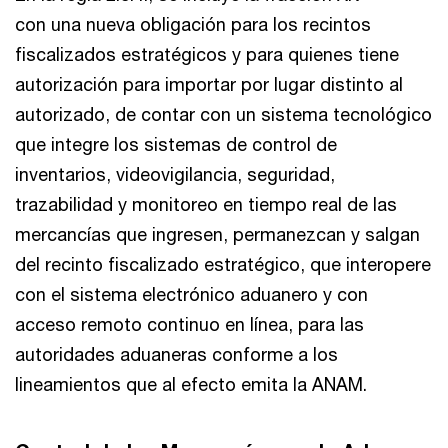
con una nueva obligación para los recintos
fiscalizados estratégicos y para quienes tiene
autorización para importar por lugar distinto al
autorizado, de contar con un sistema tecnológico
que integre los sistemas de control de
inventarios, videovigilancia, seguridad,
trazabilidad y monitoreo en tiempo real de las
mercancías que ingresen, permanezcan y salgan
del recinto fiscalizado estratégico, que interopere
con el sistema electrónico aduanero y con
acceso remoto continuo en línea, para las
autoridades aduaneras conforme a los
lineamientos que al efecto emita la ANAM.