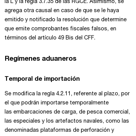
la L y la regla 3.7.35 de las RGCE. Asimismo, se
agrega otra causal en caso de que se le haya
emitido y notificado la resolución que determine
que emite comprobantes fiscales falsos, en
términos del artículo 49 Bis del CFF.
Regímenes aduaneros
Temporal de importación
Se modifica la regla 4.2.11, referente al plazo, por
el que podrán importarse temporalmente
las embarcaciones de carga, de pesca comercial,
las especiales y los artefactos navales, como las
denominadas plataformas de perforación y