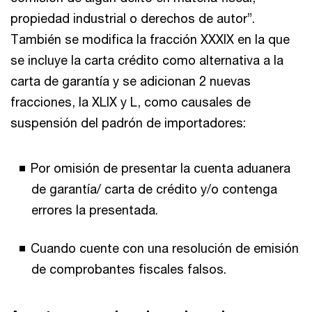
propiedad industrial o derechos de autor”.
También se modifica la fracción XXXIX en la que
se incluye la carta crédito como alternativa a la
carta de garantía y se adicionan 2 nuevas
fracciones, la XLIX y L, como causales de
suspensión del padrón de importadores:
Por omisión de presentar la cuenta aduanera
de garantía/ carta de crédito y/o contenga
errores la presentada.
Cuando cuente con una resolución de emisión
de comprobantes fiscales falsos.