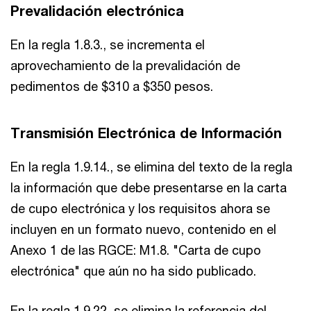
Prevalidación electrónica
En la regla 1.8.3., se incrementa el
aprovechamiento de la prevalidación de
pedimentos de $310 a $350 pesos.
Transmisión Electrónica de Información
En la regla 1.9.14., se elimina del texto de la regla
la información que debe presentarse en la carta
de cupo electrónica y los requisitos ahora se
incluyen en un formato nuevo, contenido en el
Anexo 1 de las RGCE: M1.8. "Carta de cupo
electrónica" que aún no ha sido publicado.
En la regla 1.9.22, se elimina la referencia del