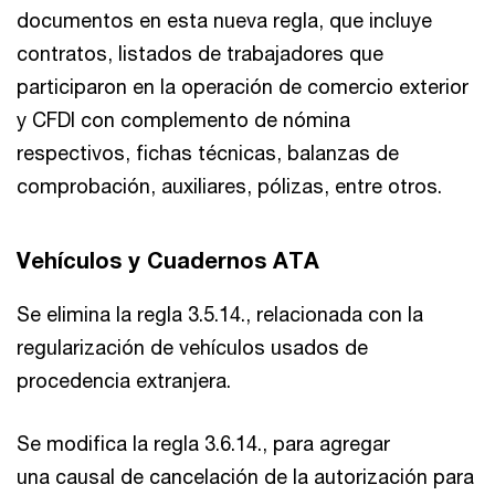
documentos en esta nueva regla, que incluye
contratos, listados de trabajadores que
participaron en la operación de comercio exterior
y CFDI con complemento de nómina
respectivos, fichas técnicas, balanzas de
comprobación, auxiliares, pólizas, entre otros.
Vehículos y Cuadernos ATA
Se elimina la regla 3.5.14., relacionada con la
regularización de vehículos usados de
procedencia extranjera.
Se modifica la regla 3.6.14., para agregar
una causal de cancelación de la autorización para