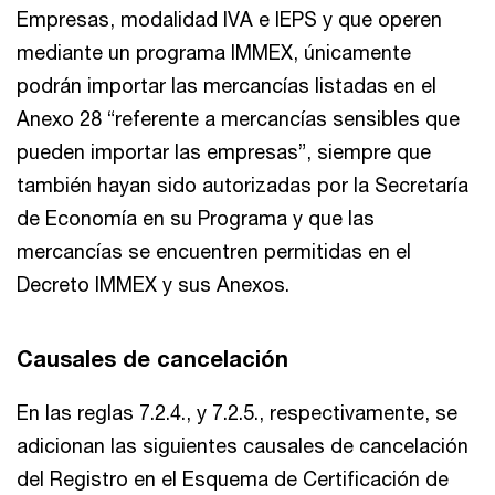
Empresas, modalidad IVA e IEPS y que operen
mediante un programa IMMEX, únicamente
podrán importar las mercancías listadas en el
Anexo 28 “referente a mercancías sensibles que
pueden importar las empresas”, siempre que
también hayan sido autorizadas por la Secretaría
de Economía en su Programa y que las
mercancías se encuentren permitidas en el
Decreto IMMEX y sus Anexos.
Causales de cancelación
En las reglas 7.2.4., y 7.2.5., respectivamente, se
adicionan las siguientes causales de cancelación
del Registro en el Esquema de Certificación de