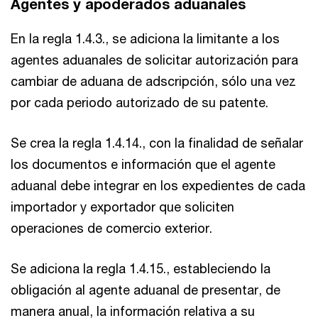
Agentes y apoderados aduanales
En la regla 1.4.3., se adiciona la limitante a los
agentes aduanales de solicitar autorización para
cambiar de aduana de adscripción, sólo una vez
por cada periodo autorizado de su patente.
Se crea la regla 1.4.14., con la finalidad de señalar
los documentos e información que el agente
aduanal debe integrar en los expedientes de cada
importador y exportador que soliciten
operaciones de comercio exterior.
Se adiciona la regla 1.4.15., estableciendo la
obligación al agente aduanal de presentar, de
manera anual, la información relativa a su