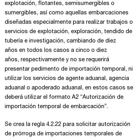
explotación, flotantes, semisumergibles o
sumergibles, así como aquellas embarcaciones
diseñadas especialmente para realizar trabajos o
servicios de explotación, exploración, tendido de
tubería e investigación, cambiando de diez
años en todos los casos a cinco o diez
años, respectivamente y no se requerirá
presentar pedimento de importación temporal, ni
utilizar los servicios de agente aduanal, agencia
aduanal o apoderado aduanal, en estos casos se
deberá utilizar el formato A2 “Autorización de
importación temporal de embarcación”.
Se crea la regla 4.2.22 para solicitar autorización
de prórroga de importaciones temporales de