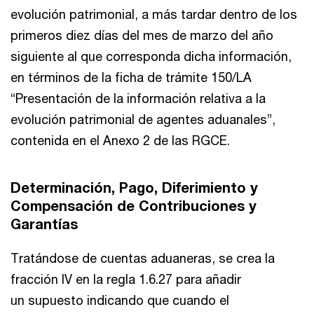
evolución patrimonial, a más tardar dentro de los
primeros diez días del mes de marzo del año
siguiente al que corresponda dicha información,
en términos de la ficha de trámite 150/LA
“Presentación de la información relativa a la
evolución patrimonial de agentes aduanales”,
contenida en el Anexo 2 de las RGCE.
Determinación, Pago, Diferimiento y
Compensación de Contribuciones y
Garantías
Tratándose de cuentas aduaneras, se crea la
fracción IV en la regla 1.6.27 para añadir
un supuesto indicando que cuando el