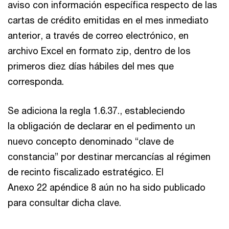
aviso con información específica respecto de las
cartas de crédito emitidas en el mes inmediato
anterior, a través de correo electrónico, en
archivo Excel en formato zip, dentro de los
primeros diez días hábiles del mes que
corresponda.
Se adiciona la regla 1.6.37., estableciendo
la obligación de declarar en el pedimento un
nuevo concepto denominado “clave de
constancia” por destinar mercancías al régimen
de recinto fiscalizado estratégico. El
Anexo 22 apéndice 8 aún no ha sido publicado
para consultar dicha clave.