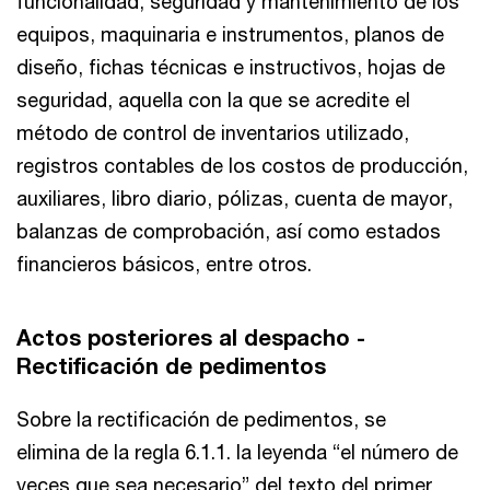
funcionalidad, seguridad y mantenimiento de los
equipos, maquinaria e instrumentos, planos de
diseño, fichas técnicas e instructivos, hojas de
seguridad, aquella con la que se acredite el
método de control de inventarios utilizado,
registros contables de los costos de producción,
auxiliares, libro diario, pólizas, cuenta de mayor,
balanzas de comprobación, así como estados
financieros básicos, entre otros.
Actos posteriores al despacho -
Rectificación de pedimentos
Sobre la rectificación de pedimentos, se
elimina de la regla 6.1.1. la leyenda “el número de
veces que sea necesario” del texto del primer