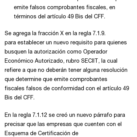
emite falsos comprobantes fiscales, en
términos del artículo 49 Bis del CFF.
Se agrega la fracción X en la regla 7.1.9.
para establecer un nuevo requisito para quienes
busquen la autorización como Operador
Económico Autorizado, rubro SECIIT, la cual
refiere a que no deberán tener alguna resolución
que determine que emite comprobantes
fiscales falsos de conformidad con el artículo 49
Bis del CFF.
En la regla 7.1.12 se creó un nuevo párrafo para
precisar que las empresas que cuenten con el
Esquema de Certificación de