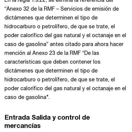
“Anexo 32 de la RMF – Servicios de emisión de
dictámenes que determinen el tipo de
hidrocarburo o petrolífero, de que se trate, el
poder calorífico del gas natural y el octanaje en el
caso de gasolina” antes citado para ahora hacer
mención al Anexo 23 de la RMF “De las
características que deben contener los
dictámenes que determinen el tipo de
hidrocarburo o petrolífero, de que se trate, el
poder calorífico del gas natural y el octanaje en el
caso de gasolina".
Entrada Salida y control de
mercancías