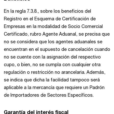
En la regla 7.3.8., sobre los beneficios del
Registro en el Esquema de Certificación de
Empresas en la modalidad de Socio Comercial
Certificado, rubro Agente Aduanal, se precisa que
no se considera que los agentes aduanales se
encuentran en el supuesto de cancelación cuando
no se cuente con la asignación del respectivo
cupo, o bien, no se cumpla con cualquier otra
regulación o restricción no arancelaria. Además,
se indica que dicha la facilidad tampoco será
aplicable a la mercancía que requiere un Padrón
de Importadores de Sectores Específicos.
Garantía del interés fiscal