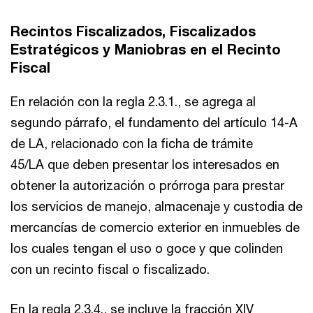
Recintos Fiscalizados, Fiscalizados
Estratégicos y Maniobras en el Recinto
Fiscal
En relación con la regla 2.3.1., se agrega al
segundo párrafo, el fundamento del artículo 14-A
de LA, relacionado con la ficha de trámite
45/LA que deben presentar los interesados en
obtener la autorización o prórroga para prestar
los servicios de manejo, almacenaje y custodia de
mercancías de comercio exterior en inmuebles de
los cuales tengan el uso o goce y que colinden
con un recinto fiscal o fiscalizado.
En la regla 2.3.4., se incluye la fracción XIV