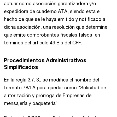
actuar como asociación garantizadora y/o
expedidora de cuaderno ATA, siendo esta el
hecho de que se le haya emitido y notificado a
dicha asociación, una resolución que determine
que emite comprobantes fiscales falsos, en
términos del artículo 49 Bis del CFF.
Procedimientos Administrativos
Simplificados
En la regla 3.7. 3., se modifica el nombre del
formato 78/LA para quedar como "Solicitud de
autorización y prórroga de Empresas de
mensajería y paquetería”.