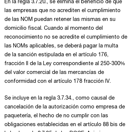
En la regla 3.7.20., se elimina el beneficio de que
las empresas que no acrediten el cumplimiento
de las NOM puedan retener las mismas en su
domicilio fiscal. Cuando al momento del
reconocimiento no se acredite el cumplimiento de
las NOMs aplicables, se deberá pagar la multa
de la sanción estipulada en el artículo 176,
fracción II de la Ley correspondiente al 250-300%
del valor comercial de las mercancías de
conformidad con el artículo 178 fracción IV.
Se incluye en la regla 3.7.34., como causal de
cancelación de la autorización como empresa de
paquetería, el hecho de no cumplir con las
obligaciones establecidas en el artículo 88 bis de