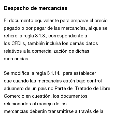
Despacho de mercancías
El documento equivalente para amparar el precio
pagado o por pagar de las mercancías, al que se
refiere la regla 3.1.8., correspondiente a
los CFDI’s, también incluirá los demás datos
relativos a la comercialización de dichas
mercancías.
Se modifica la regla 3.1.14., para establecer
que cuando las mercancías estén bajo control
aduanero de un país no Parte del Tratado de Libre
Comercio en cuestión, los documentos
relacionados al manejo de las
mercancías deberán transmitirse a través de la