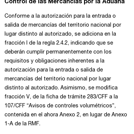
Control de las Mercancías por la Aduana
Conforme a la autorización para la entrada o
salida de mercancías del territorio nacional por
lugar distinto al autorizado, se adiciona en la
fracción I de la regla 2.4.2, indicando que se
deberán cumplir permanentemente con los
requisitos y obligaciones inherentes a la
autorización para la entrada o salida de
mercancías del territorio nacional por lugar
distinto al autorizado. Asimismo, se modifica
fracción V, de la ficha de trámite 283/CFF a la
107/CFF “Avisos de controles volumétricos”,
contenida en el ahora Anexo 2, en lugar de Anexo
1-A de la RMF.