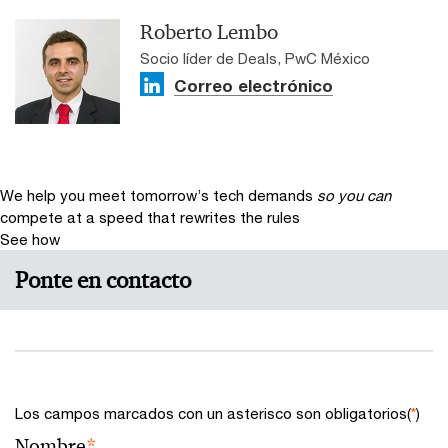
Roberto Lembo
Socio líder de Deals, PwC México
Correo electrónico
We help you meet tomorrow’s tech demands
so you can
compete at a speed that rewrites the rules
See how
Ponte en contacto
Los campos marcados con un asterisco son obligatorios(
*
)
Nombre
*