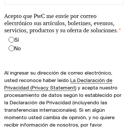
Acepto que PwC me envíe por correo
electrónico sus artículos, boletines, eventos,
servicios, productos y su oferta de soluciones.
*
Sí
No
Al ingresar su dirección de correo electrónico,
usted reconoce haber leído
La Declaración de
Privacidad (Privacy Statement)
y acepta nuestro
procesamiento de datos según lo establecido por
la Declaración de Privacidad (incluyendo las
transferencias internacionales). Si en algún
momento usted cambia de opinión, y no quiere
recibir información de nosotros, por favor