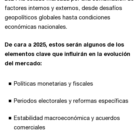
factores internos y externos, desde desafíos
geopolíticos globales hasta condiciones
económicas nacionales.
De cara a 2025, estos serán algunos de los
elementos clave que influirán en la evolución
del mercado:
Políticas monetarias y fiscales
Periodos electorales y reformas específicas
Estabilidad macroeconómica y acuerdos
comerciales