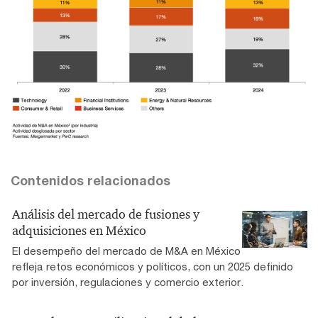
Contenidos relacionados
Análisis del mercado de fusiones y
adquisiciones en México
El desempeño del mercado de M&A en México
refleja retos económicos y políticos, con un 2025 definido
por inversión, regulaciones y comercio exterior.