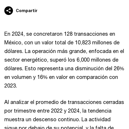
Compartir
En 2024, se concretaron 128 transacciones en
México, con un valor total de 10,823 millones de
dólares. La operación más grande, enfocada en el
sector energético, superó los 6,000 millones de
dólares. Esto representa una disminución del 26%
en volumen y 16% en valor en comparación con
2023.
Al analizar el promedio de transacciones cerradas
por trimestre entre 2022 y 2024, la tendencia
muestra un descenso continuo. La actividad
sigue por debajo de su potencial, y la falta de