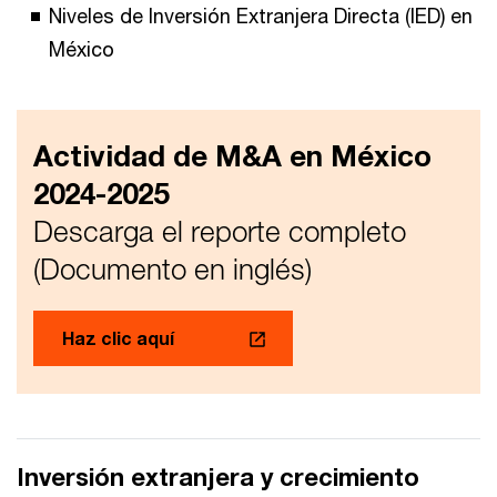
Niveles de Inversión Extranjera Directa (IED) en
México
Actividad de M&A en México
2024-2025
Descarga el reporte completo
(Documento en inglés)
Haz clic aquí
Inversión extranjera y crecimiento