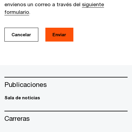
envíenos un correo a través del
siguiente
formulario
.
Cancelar
Enviar
Publicaciones
Sala de noticias
Carreras