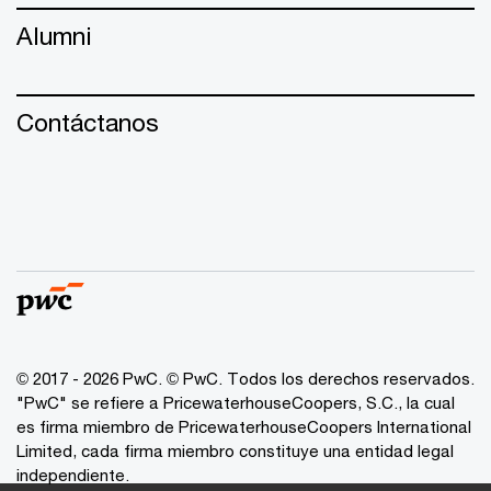
Alumni
Contáctanos
© 2017 - 2026 PwC. © PwC. Todos los derechos reservados.
"PwC" se refiere a PricewaterhouseCoopers, S.C., la cual
es firma miembro de PricewaterhouseCoopers International
Limited, cada firma miembro constituye una entidad legal
independiente.