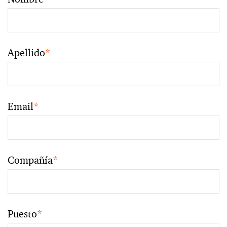
Apellido
*
Email
*
Compañía
*
Puesto
*