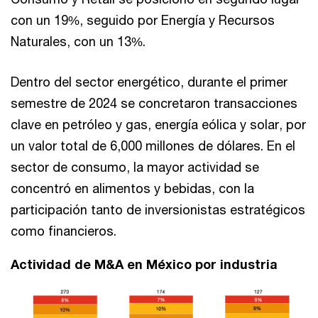
con un 19%, seguido por Energía y Recursos
Naturales, con un 13%.
Dentro del sector energético, durante el primer
semestre de 2024 se concretaron transacciones
clave en petróleo y gas, energía eólica y solar, por
un valor total de 6,000 millones de dólares. En el
sector de consumo, la mayor actividad se
concentró en alimentos y bebidas, con la
participación tanto de inversionistas estratégicos
como financieros.
Actividad de M&A en México por industria