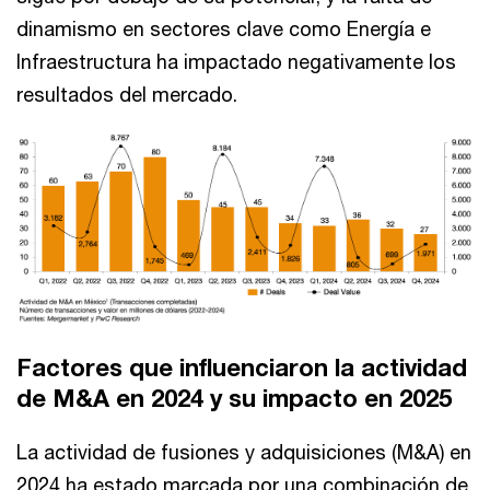
dinamismo en sectores clave como Energía e
Infraestructura ha impactado negativamente los
resultados del mercado.
Factores que influenciaron la actividad
de M&A en 2024 y su impacto en 2025
La actividad de fusiones y adquisiciones (M&A) en
2024 ha estado marcada por una combinación de