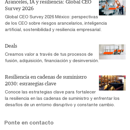
Aranceles, IA y resiliencia: Global CEO
Survey 2026
Global CEO Survey 2026 México: perspectivas
de los CEO sobre riesgos arancelarios, inteligencia
artificial, sostenibilidad y resiliencia empresarial.
Deals
Creamos valor a través de tus procesos de
fusión, adquisición, financiación y desinversión.
Resiliencia en cadenas de suministro
2030: estrategias clave
Conoce las estrategias clave para fortalecer
la resiliencia en las cadenas de suministro y enfrentar los
desafíos de un entorno disruptivo y constante cambio.
Ponte en contacto