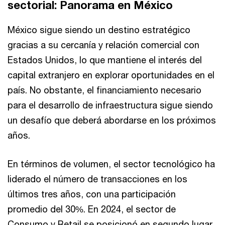
sectorial: Panorama en México
México sigue siendo un destino estratégico
gracias a su cercanía y relación comercial con
Estados Unidos, lo que mantiene el interés del
capital extranjero en explorar oportunidades en el
país. No obstante, el financiamiento necesario
para el desarrollo de infraestructura sigue siendo
un desafío que deberá abordarse en los próximos
años.
En términos de volumen, el sector tecnológico ha
liderado el número de transacciones en los
últimos tres años, con una participación
promedio del 30%. En 2024, el sector de
Consumo y Retail se posicionó en segundo lugar