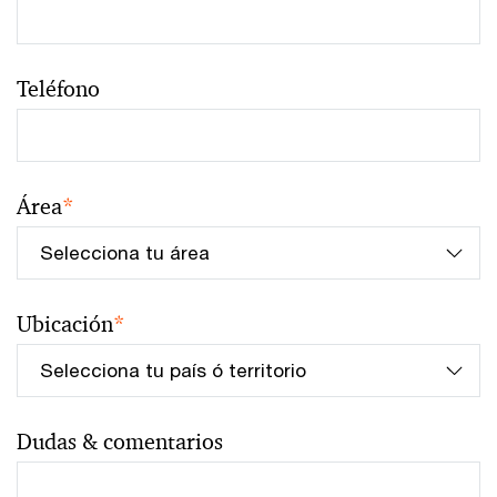
Teléfono
Área
*
Ubicación
*
Dudas & comentarios