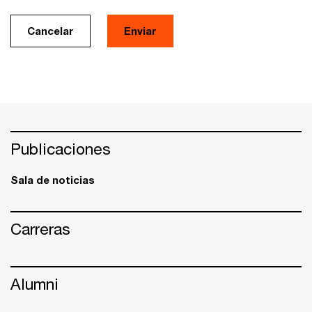
Cancelar
Enviar
Publicaciones
Sala de noticias
Carreras
Alumni