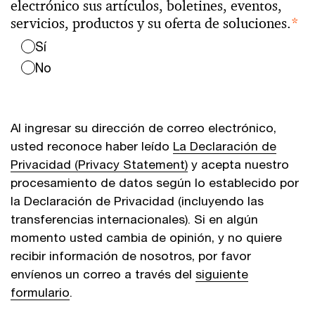
electrónico sus artículos, boletines, eventos,
servicios, productos y su oferta de soluciones.
*
Sí
No
Al ingresar su dirección de correo electrónico,
usted reconoce haber leído
La Declaración de
Privacidad (Privacy Statement)
y acepta nuestro
procesamiento de datos según lo establecido por
la Declaración de Privacidad (incluyendo las
transferencias internacionales). Si en algún
momento usted cambia de opinión, y no quiere
recibir información de nosotros, por favor
envíenos un correo a través del
siguiente
formulario
.