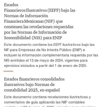
Estados
Financieros Ilustrativos (EEFF) bajo las
Normas de Información
Financiera Mexicanas (NIF) que
contienen las revelaciones requeridas
por las Normas de Información de
Sostenibilidad (NIS) para ENIP
Este documento contiene los EEFF ilustrativos bajo las
NIF para Empresas de No Interés Público (ENIP) e
incluyen la información complementaria requerida por las
NIS emitidas el 13 de mayo de 2024, vigentes para
ejercicios iniciados a partir del 1 de enero de 2025.
Estados financieros consolidados
ilustrativos bajo Normas de
contabilidad 2025, en español
Este documento contiene revelaciones ilustrativas y
comentarios de guía aplicando las NIIF contables