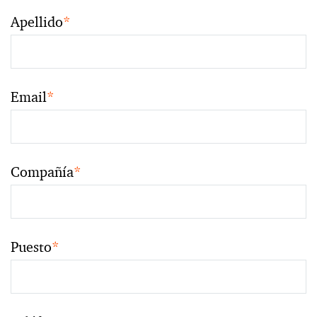
Apellido
*
Email
*
Compañía
*
Puesto
*