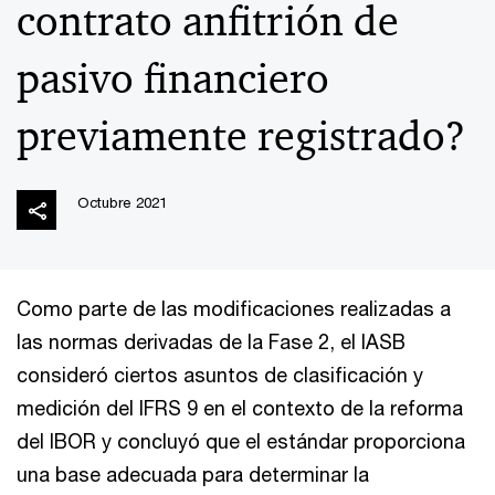
contrato anfitrión de
pasivo financiero
previamente registrado?
Octubre 2021
Como parte de las modificaciones realizadas a
las normas derivadas de la Fase 2, el IASB
consideró ciertos asuntos de clasificación y
medición del IFRS 9 en el contexto de la reforma
del IBOR y concluyó que el estándar proporciona
una base adecuada para determinar la