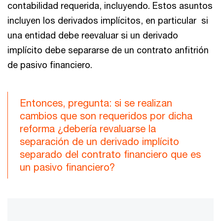
contabilidad requerida, incluyendo. Estos asuntos
incluyen los derivados implícitos, en particular si
una entidad debe reevaluar si un derivado
implícito debe separarse de un contrato anfitrión
de pasivo financiero.
Entonces, pregunta: si se realizan
cambios que son requeridos por dicha
reforma ¿debería revaluarse la
separación de un derivado implícito
separado del contrato financiero que es
un pasivo financiero?