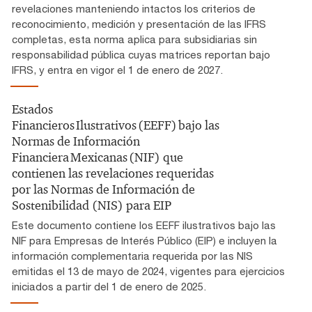
revelaciones manteniendo intactos los criterios de
reconocimiento, medición y presentación de las IFRS
completas, esta norma aplica para subsidiarias sin
responsabilidad pública cuyas matrices reportan bajo
IFRS, y entra en vigor el 1 de enero de 2027.
Estados
Financieros Ilustrativos (EEFF) bajo las
Normas de Información
Financiera Mexicanas (NIF) que
contienen las revelaciones requeridas
por las Normas de Información de
Sostenibilidad (NIS) para EIP
Este documento contiene los EEFF ilustrativos bajo las
NIF para Empresas de Interés Público (EIP) e incluyen la
información complementaria requerida por las NIS
emitidas el 13 de mayo de 2024, vigentes para ejercicios
iniciados a partir del 1 de enero de 2025.