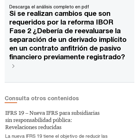
Descarga el análisis completo en pdf
Si se realizan cambios que son
requeridos por la reforma IBOR
Fase 2 ¿Debería de reevaluarse la
separación de un derivado implícito
en un contrato anfitrión de pasivo
financiero previamente registrado?
Consulta otros contenidos
IFRS 19 – Nueva IFRS para subsidiarias
sin responsabilidad pública:
Revelaciones reducidas
La nueva IFRS 19 tiene el objetivo de reducir las