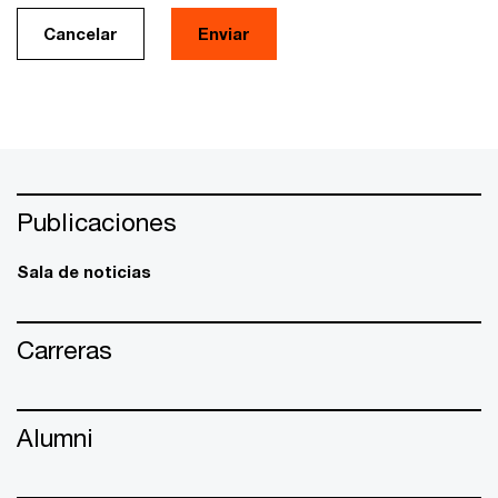
Cancelar
Enviar
Publicaciones
Sala de noticias
Carreras
Alumni