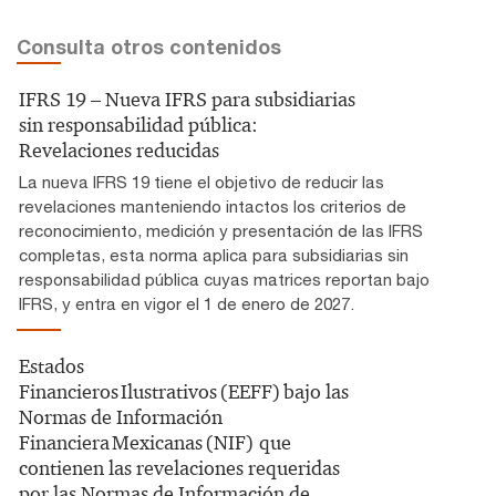
Consulta otros contenidos
IFRS 19 – Nueva IFRS para subsidiarias
sin responsabilidad pública:
Revelaciones reducidas
La nueva IFRS 19 tiene el objetivo de reducir las
revelaciones manteniendo intactos los criterios de
reconocimiento, medición y presentación de las IFRS
completas, esta norma aplica para subsidiarias sin
responsabilidad pública cuyas matrices reportan bajo
IFRS, y entra en vigor el 1 de enero de 2027.
Estados
Financieros Ilustrativos (EEFF) bajo las
Normas de Información
Financiera Mexicanas (NIF) que
contienen las revelaciones requeridas
por las Normas de Información de