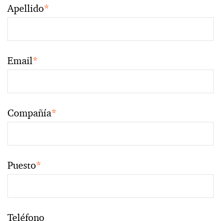
Apellido
*
Email
*
Compañía
*
Puesto
*
Teléfono