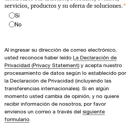
servicios, productos y su oferta de soluciones.
*
Sí
No
Al ingresar su dirección de correo electrónico,
usted reconoce haber leído
La Declaración de
Privacidad (Privacy Statement)
y acepta nuestro
procesamiento de datos según lo establecido por
la Declaración de Privacidad (incluyendo las
transferencias internacionales). Si en algún
momento usted cambia de opinión, y no quiere
recibir información de nosotros, por favor
envíenos un correo a través del
siguiente
formulario
.