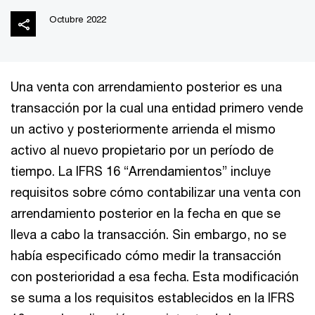
Octubre 2022
Una venta con arrendamiento posterior es una
transacción por la cual una entidad primero vende
un activo y posteriormente arrienda el mismo
activo al nuevo propietario por un período de
tiempo. La IFRS 16 “Arrendamientos” incluye
requisitos sobre cómo contabilizar una venta con
arrendamiento posterior en la fecha en que se
lleva a cabo la transacción. Sin embargo, no se
había especificado cómo medir la transacción
con posterioridad a esa fecha. Esta modificación
se suma a los requisitos establecidos en la IFRS