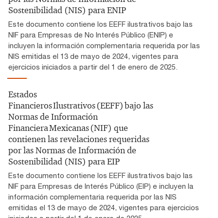
Sostenibilidad (NIS) para ENIP
Este documento contiene los EEFF ilustrativos bajo las
NIF para Empresas de No Interés Público (ENIP) e
incluyen la información complementaria requerida por las
NIS emitidas el 13 de mayo de 2024, vigentes para
ejercicios iniciados a partir del 1 de enero de 2025.
Estados
Financieros Ilustrativos (EEFF) bajo las
Normas de Información
Financiera Mexicanas (NIF) que
contienen las revelaciones requeridas
por las Normas de Información de
Sostenibilidad (NIS) para EIP
Este documento contiene los EEFF ilustrativos bajo las
NIF para Empresas de Interés Público (EIP) e incluyen la
información complementaria requerida por las NIS
emitidas el 13 de mayo de 2024, vigentes para ejercicios
iniciados a partir del 1 de enero de 2025.