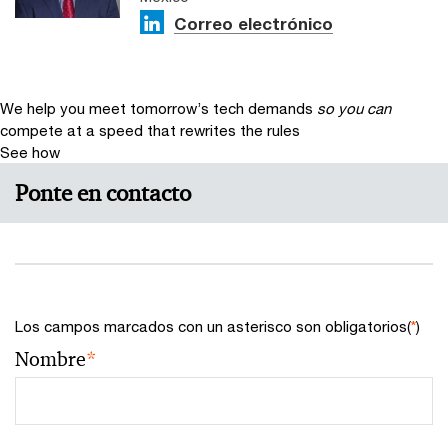
Correo electrónico
We help you meet tomorrow’s tech demands
so you can
compete at a speed that rewrites the rules
See how
Ponte en contacto
Los campos marcados con un asterisco son obligatorios(
*
)
Nombre
*