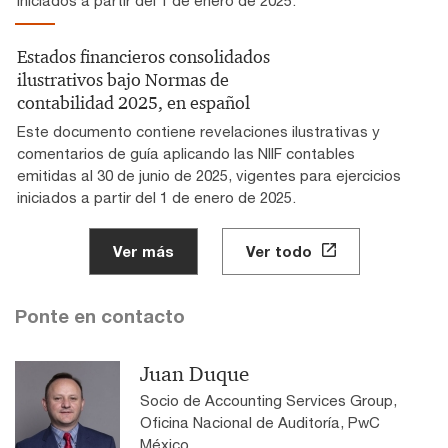
Estados financieros consolidados
ilustrativos bajo Normas de
contabilidad 2025, en español
Este documento contiene revelaciones ilustrativas y
comentarios de guía aplicando las NIIF contables
emitidas al 30 de junio de 2025, vigentes para ejercicios
iniciados a partir del 1 de enero de 2025.
Ver más
Ver todo
Ponte en contacto
Juan Duque
Socio de Accounting Services Group,
Oficina Nacional de Auditoría, PwC
México