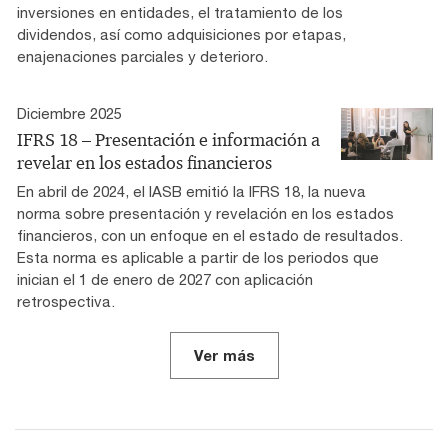
inversiones en entidades, el tratamiento de los
dividendos, así como adquisiciones por etapas,
enajenaciones parciales y deterioro.
Diciembre 2025
IFRS 18 – Presentación e información a
revelar en los estados financieros
En abril de 2024, el IASB emitió la IFRS 18, la nueva
norma sobre presentación y revelación en los estados
financieros, con un enfoque en el estado de resultados.
Esta norma es aplicable a partir de los periodos que
inician el 1 de enero de 2027 con aplicación
retrospectiva.
Ver más