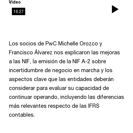
Video
16:27
Play
Vid
Los socios de PwC Michelle Orozco y
Francisco Álvarez nos explicaron las mejoras
a las NIF, la emisión de la NIF A-2 sobre
incertidumbre de negocio en marcha y los
aspectos clave que las entidades deberán
considerar para evaluar su capacidad de
continuar operando, incluyendo las diferencias
más relevantes respecto de las IFRS
contables.