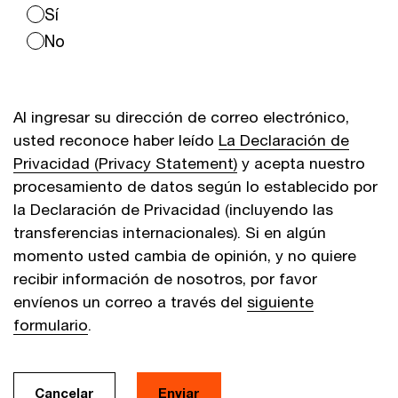
Sí
No
Al ingresar su dirección de correo electrónico,
usted reconoce haber leído
La Declaración de
Privacidad (Privacy Statement)
y acepta nuestro
procesamiento de datos según lo establecido por
la Declaración de Privacidad (incluyendo las
transferencias internacionales). Si en algún
momento usted cambia de opinión, y no quiere
recibir información de nosotros, por favor
envíenos un correo a través del
siguiente
formulario
.
Cancelar
Enviar