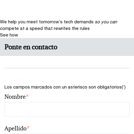
We help you meet tomorrow’s tech demands
so you can
compete at a speed that rewrites the rules
See how
Ponte en contacto
Los campos marcados con un asterisco son obligatorios(
*
)
Nombre
*
Apellido
*