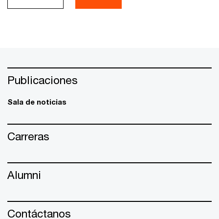
Publicaciones
Sala de noticias
Carreras
Alumni
Contáctanos