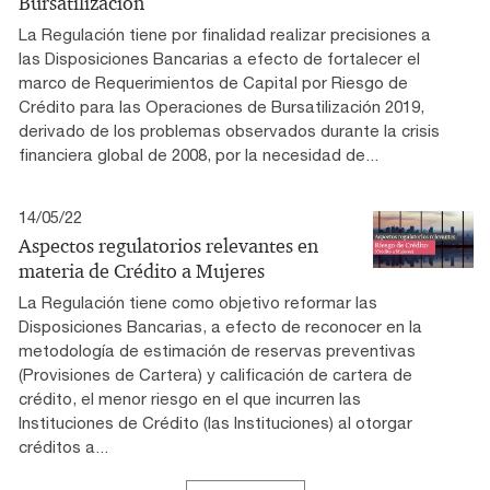
Bursatilización
La Regulación tiene por finalidad realizar precisiones a
las Disposiciones Bancarias a efecto de fortalecer el
marco de Requerimientos de Capital por Riesgo de
Crédito para las Operaciones de Bursatilización 2019,
derivado de los problemas observados durante la crisis
financiera global de 2008, por la necesidad de...
14/05/22
Aspectos regulatorios relevantes en
materia de Crédito a Mujeres
La Regulación tiene como objetivo reformar las
Disposiciones Bancarias, a efecto de reconocer en la
metodología de estimación de reservas preventivas
(Provisiones de Cartera) y calificación de cartera de
crédito, el menor riesgo en el que incurren las
Instituciones de Crédito (las Instituciones) al otorgar
créditos a...