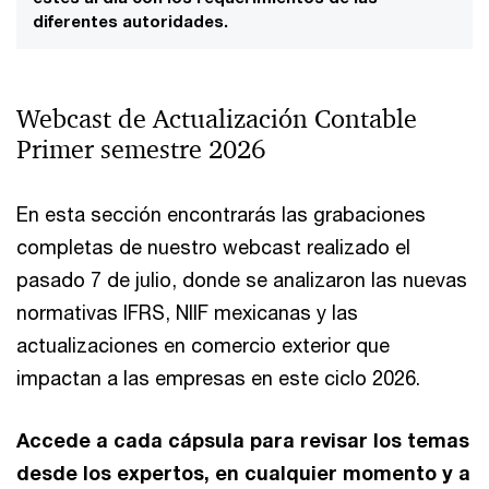
diferentes autoridades.
Webcast de ​Actualización Contable​
Primer semestre 2026​
En esta sección encontrarás las grabaciones
completas de nuestro webcast realizado el
pasado 7 de julio, donde se analizaron las nuevas
normativas IFRS, NIIF mexicanas y las
actualizaciones en comercio exterior que
impactan a las empresas en este ciclo 2026.
Accede a cada cápsula para revisar los temas
desde los expertos, en cualquier momento y a