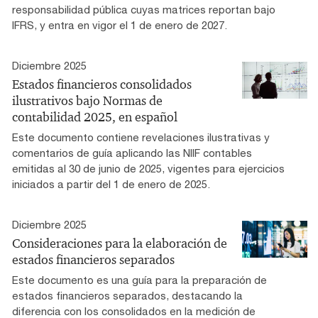
responsabilidad pública cuyas matrices reportan bajo
IFRS, y entra en vigor el 1 de enero de 2027.
Diciembre 2025
Estados financieros consolidados
ilustrativos bajo Normas de
contabilidad 2025, en español
Este documento contiene revelaciones ilustrativas y
comentarios de guía aplicando las NIIF contables
emitidas al 30 de junio de 2025, vigentes para ejercicios
iniciados a partir del 1 de enero de 2025.
Diciembre 2025
Consideraciones para la elaboración de
estados financieros separados
Este documento es una guía para la preparación de
estados financieros separados, destacando la
diferencia con los consolidados en la medición de