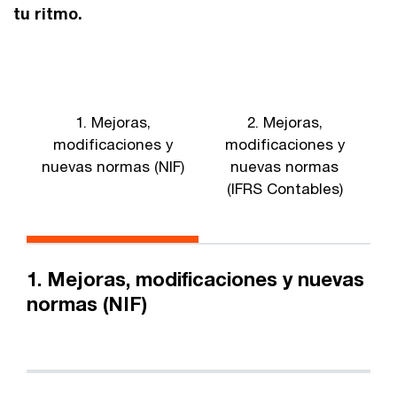
tu ritmo.
1. Mejoras,
2. Mejoras,
3
modificaciones y
modificaciones y
nuevas normas (NIF)
nuevas normas
(IFRS Contables)
1. Mejoras, modificaciones y nuevas
normas (NIF)