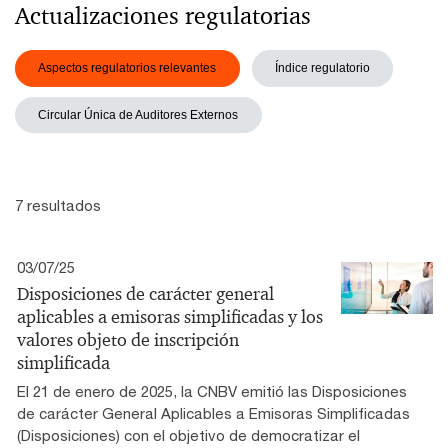
Actualizaciones regulatorias
Aspectos regulatorios relevantes
Índice regulatorio
Circular Única de Auditores Externos
7 resultados
03/07/25
Disposiciones de carácter general
aplicables a emisoras simplificadas y los
valores objeto de inscripción
simplificada
El 21 de enero de 2025, la CNBV emitió las Disposiciones
de carácter General Aplicables a Emisoras Simplificadas
(Disposiciones) con el objetivo de democratizar el