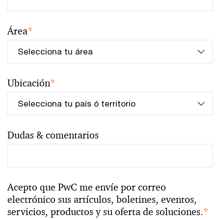
Área
*
Ubicación
*
Dudas & comentarios
Acepto que PwC me envíe por correo
electrónico sus artículos, boletines, eventos,
servicios, productos y su oferta de soluciones.
*