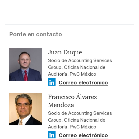
Ponte en contacto
Juan Duque
Socio de Accounting Services
Group, Oficina Nacional de
Auditoría, PwC México
Correo electrónico
Francisco Álvarez
Mendoza
Socio de Accounting Services
Group, Oficina Nacional de
Auditoría, PwC México
Correo electrónico