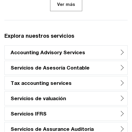
Ver más
Explora nuestros servicios
Accounting Advisory Services
Servicios de Asesoría Contable
Tax accounting services
Servicios de valuación
Servicios IFRS
Servicios de Assurance Auditoría