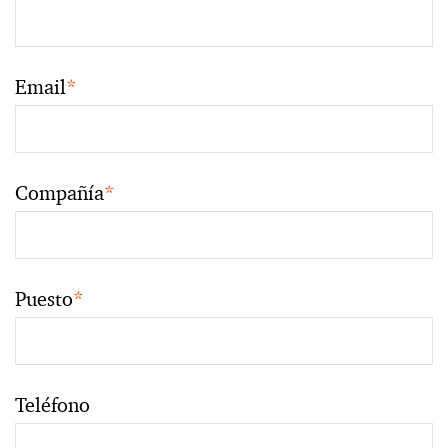
Email
*
Compañía
*
Puesto
*
Teléfono