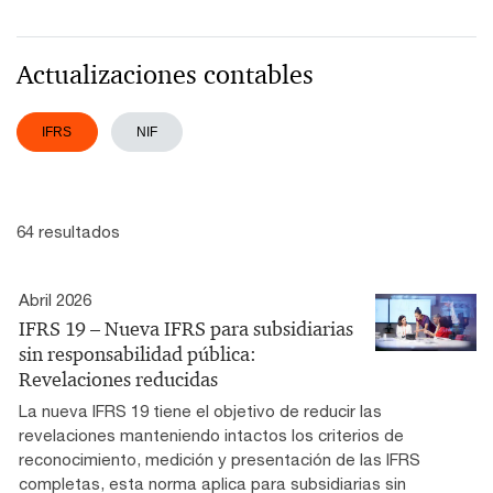
Actualizaciones contables
IFRS
NIF
64 resultados
Abril 2026
IFRS 19 – Nueva IFRS para subsidiarias
sin responsabilidad pública:
Revelaciones reducidas
La nueva IFRS 19 tiene el objetivo de reducir las
revelaciones manteniendo intactos los criterios de
reconocimiento, medición y presentación de las IFRS
completas, esta norma aplica para subsidiarias sin