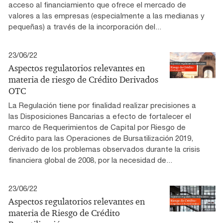
acceso al financiamiento que ofrece el mercado de
valores a las empresas (especialmente a las medianas y
pequeñas) a través de la incorporación del...
23/06/22
Aspectos regulatorios relevantes en
materia de riesgo de Crédito Derivados
OTC
La Regulación tiene por finalidad realizar precisiones a
las Disposiciones Bancarias a efecto de fortalecer el
marco de Requerimientos de Capital por Riesgo de
Crédito para las Operaciones de Bursatilización 2019,
derivado de los problemas observados durante la crisis
financiera global de 2008, por la necesidad de...
23/06/22
Aspectos regulatorios relevantes en
materia de Riesgo de Crédito