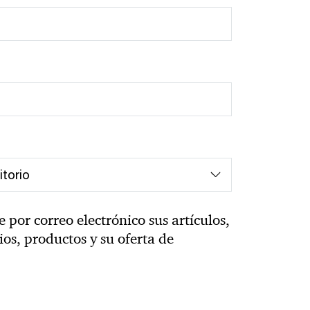
por correo electrónico sus artículos,
cios, productos y su oferta de