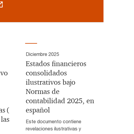
Diciembre 2025
Estados financieros
ivo
consolidados
ilustrativos bajo
Normas de
contabilidad 2025, en
s (
español
las
Este documento contiene
revelaciones ilustrativas y