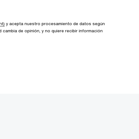
nt)
y acepta nuestro procesamiento de datos según
 cambia de opinión, y no quiere recibir información