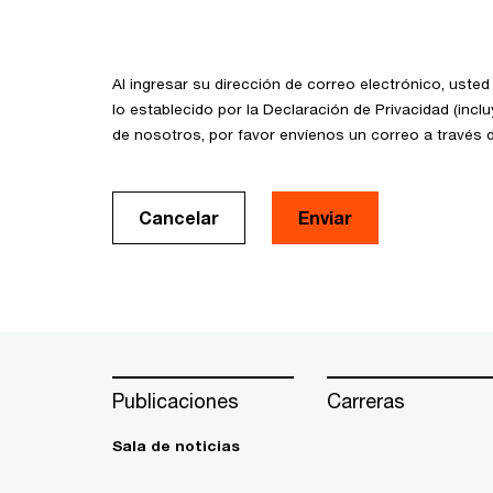
Al ingresar su dirección de correo electrónico, uste
lo establecido por la Declaración de Privacidad (incl
de nosotros, por favor envíenos un correo a través 
Cancelar
Enviar
Publicaciones
Carreras
Sala de noticias