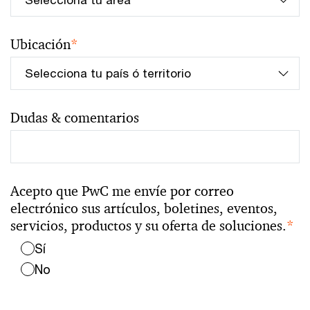
Ubicación
*
Dudas & comentarios
Acepto que PwC me envíe por correo
electrónico sus artículos, boletines, eventos,
servicios, productos y su oferta de soluciones.
*
Sí
No