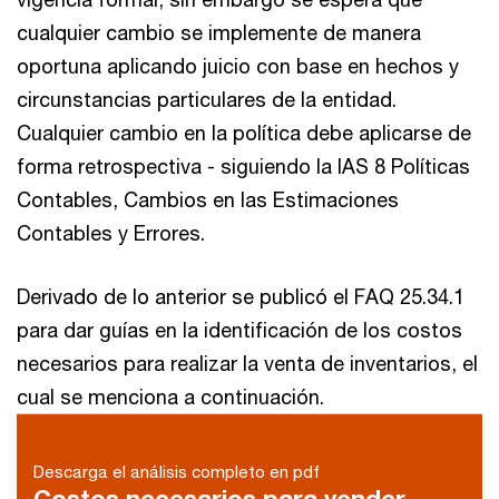
cualquier cambio se implemente de manera
oportuna aplicando juicio con base en hechos y
circunstancias particulares de la entidad.
Cualquier cambio en la política debe aplicarse de
forma retrospectiva - siguiendo la IAS 8 Políticas
Contables, Cambios en las Estimaciones
Contables y Errores.
Derivado de lo anterior se publicó el FAQ 25.34.1
para dar guías en la identificación de los costos
necesarios para realizar la venta de inventarios, el
cual se menciona a continuación.
Descarga el análisis completo en pdf
Costos necesarios para vender