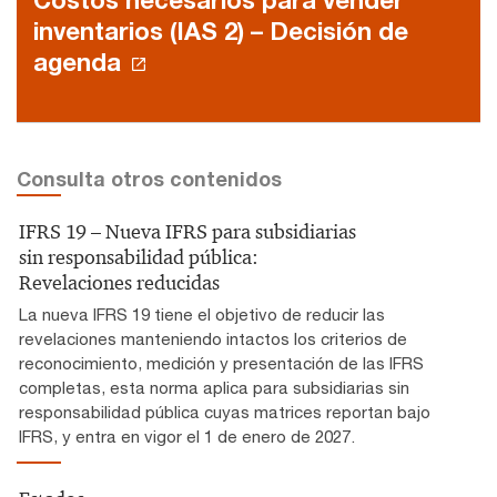
inventarios (IAS 2) – Decisión de
agenda
Consulta otros contenidos
IFRS 19 – Nueva IFRS para subsidiarias
sin responsabilidad pública:
Revelaciones reducidas
La nueva IFRS 19 tiene el objetivo de reducir las
revelaciones manteniendo intactos los criterios de
reconocimiento, medición y presentación de las IFRS
completas, esta norma aplica para subsidiarias sin
responsabilidad pública cuyas matrices reportan bajo
IFRS, y entra en vigor el 1 de enero de 2027.