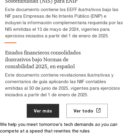
Sostenibilidad (NIS) para ENIP
Este documento contiene los EEFF ilustrativos bajo las
NIF para Empresas de No Interés Público (ENIP) e
incluyen la información complementaria requerida por las
NIS emitidas el 13 de mayo de 2024, vigentes para
ejercicios iniciados a partir del 1 de enero de 2025.
Estados financieros consolidados
ilustrativos bajo Normas de
contabilidad 2025, en español
Este documento contiene revelaciones ilustrativas y
comentarios de guía aplicando las NIIF contables
emitidas al 30 de junio de 2025, vigentes para ejercicios
iniciados a partir del 1 de enero de 2025.
Ver más
Ver todo
We help you meet tomorrow’s tech demands
so you can
compete at a speed that rewrites the rules