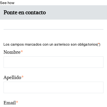
See how
Ponte en contacto
Los campos marcados con un asterisco son obligatorios(
*
)
Nombre
*
Apellido
*
Email
*