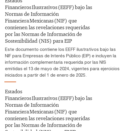
Estados
Financieros Ilustrativos (EEFF) bajo las
Normas de Información
Financiera Mexicanas (NIF) que
contienen las revelaciones requeridas
por las Normas de Información de
Sostenibilidad (NIS) para EIP
Este documento contiene los EEFF ilustrativos bajo las
NIF para Empresas de Interés Público (EIP) e incluyen la
información complementaria requerida por las NIS
emitidas el 13 de mayo de 2024, vigentes para ejercicios
iniciados a partir del 1 de enero de 2025.
Estados
Financieros Ilustrativos (EEFF) bajo las
Normas de Información
Financiera Mexicanas (NIF) que
contienen las revelaciones requeridas
por las Normas de Información de