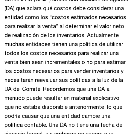
(DA) que aclara qué costos debe considerar una
entidad como los “costos estimados necesarios
para realizar la venta” al determinar el valor neto
de realización de los inventarios. Actualmente
muchas entidades tienen una política de utilizar
todos los costos necesarios para realizar una
venta bien sean incrementales o no para estimar
los costos necesarios para vender inventarios y
necesitarán reevaluar sus políticas a la luz de la
DA del Comité. Recordemos que una DA a
menudo puede resultar en material explicativo
que no estaba disponible anteriormente, lo que
podría causar que una entidad cambie una
política contable. Una DA no tiene una fecha de
vigencia formal, sin embargo se espera que