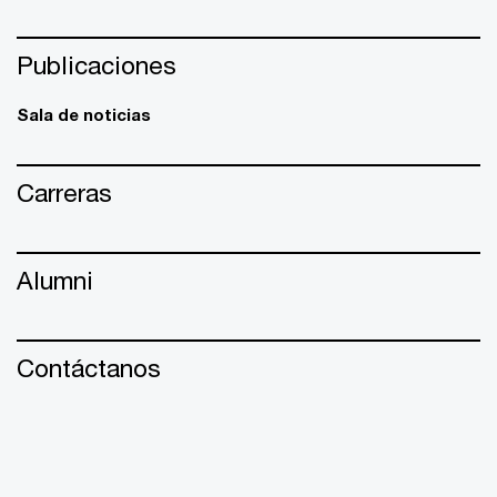
Publicaciones
Sala de noticias
Carreras
Alumni
Contáctanos