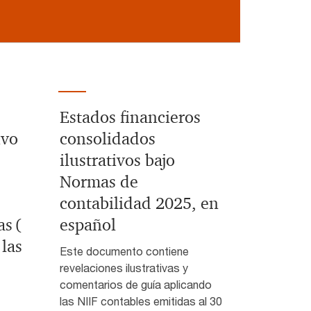
Estados financieros
ivo
consolidados
ilustrativos bajo
Normas de
contabilidad 2025, en
s (
español
las
Este documento contiene
revelaciones ilustrativas y
comentarios de guía aplicando
las NIIF contables emitidas al 30