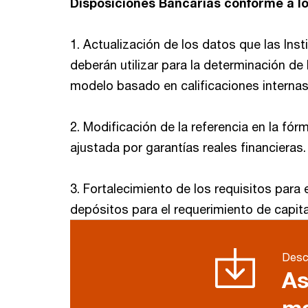
Disposiciones Bancarias conforme a lo
1. Actualización de los datos que las Inst
deberán utilizar para la determinación de 
modelo basado en calificaciones interna
2. Modificación de la referencia en la fór
ajustada por garantías reales financieras.
3. Fortalecimiento de los requisitos para
depósitos para el requerimiento de capit
Desca
As
ma