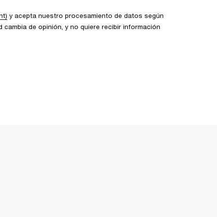
nt)
y acepta nuestro procesamiento de datos según
 cambia de opinión, y no quiere recibir información