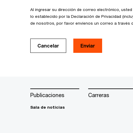
Al ingresar su dirección de correo electrónico, uste
lo establecido por la Declaración de Privacidad (incl
de nosotros, por favor envíenos un correo a través 
Cancelar
Enviar
Publicaciones
Carreras
Sala de noticias