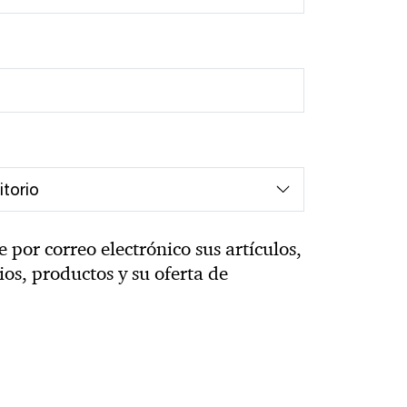
por correo electrónico sus artículos,
cios, productos y su oferta de