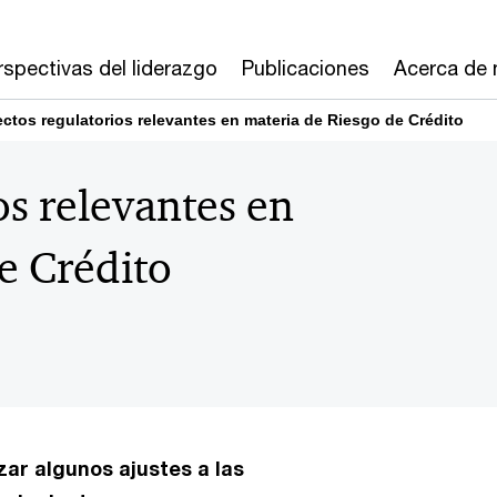
rspectivas del liderazgo
Publicaciones
Acerca de 
ctos regulatorios relevantes en materia de Riesgo de Crédito
os relevantes en
e Crédito
zar algunos ajustes a las