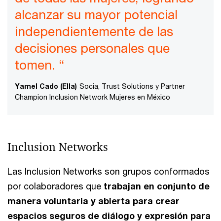
alcanzar su mayor potencial
independientemente de las
decisiones personales que
tomen. “
Yamel Cado (Ella)
Socia, Trust Solutions y Partner
Champion Inclusion Network Mujeres en México
Inclusion Networks
Las Inclusion Networks son grupos conformados
por colaboradores que
trabajan en conjunto de
manera voluntaria y abierta para crear
espacios seguros de diálogo y expresión para