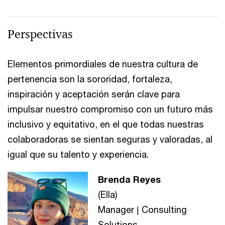
Perspectivas
Elementos primordiales de nuestra cultura de
pertenencia son la sororidad, fortaleza,
inspiración y aceptación serán clave para
impulsar nuestro compromiso con un futuro más
inclusivo y equitativo, en el que todas nuestras
colaboradoras se sientan seguras y valoradas, al
igual que su talento y experiencia.
Brenda Reyes
(Ella)
Manager | Consulting
Solutions