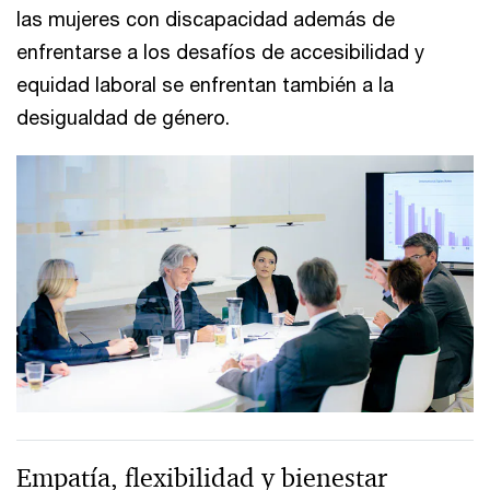
las mujeres con discapacidad además de
enfrentarse a los desafíos de accesibilidad y
equidad laboral se enfrentan también a la
desigualdad de género.
Empatía, flexibilidad y bienestar