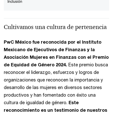
Inclusión
Cultivamos una cultura de pertenencia
PwC México fue reconocida por el Instituto
Mexicano de Ejecutivos de Finanzas y la
Asociación Mujeres en Finanzas con el Premio
de Equidad de Género 2024.
Este premio busca
reconocer el liderazgo, esfuerzos y logros de
organizaciones que reconocen la importancia y
desarrollo de las mujeres en diversos sectores
productivos y han fomentado con éxito una
cultura de igualdad de género.
Este
reconocimiento es un testimonio de nuestros