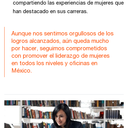
compartiendo las experiencias de mujeres que
han destacado en sus carreras.
Aunque nos sentimos orgullosos de los
logros alcanzados, aún queda mucho
por hacer, seguimos comprometidos
con promover el liderazgo de mujeres
en todos los niveles y oficinas en
México.