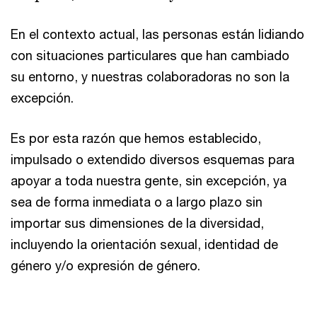
En el contexto actual, las personas están lidiando
con situaciones particulares que han cambiado
su entorno, y nuestras colaboradoras no son la
excepción.
Es por esta razón que hemos establecido,
impulsado o extendido diversos esquemas para
apoyar a toda nuestra gente, sin excepción, ya
sea de forma inmediata o a largo plazo sin
importar sus dimensiones de la diversidad,
incluyendo la orientación sexual, identidad de
género y/o expresión de género.