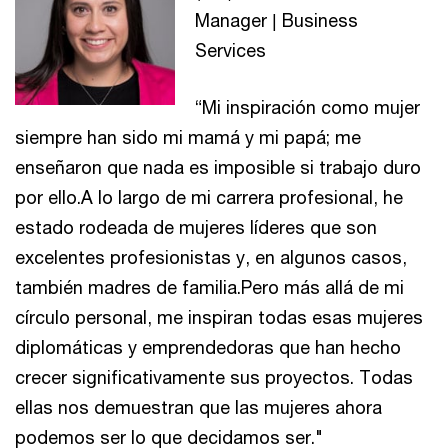
Manager | Business
Services
“Mi inspiración como mujer
siempre han sido mi mamá y mi papá; me
enseñaron que nada es imposible si trabajo duro
por ello.A lo largo de mi carrera profesional, he
estado rodeada de mujeres líderes que son
excelentes profesionistas y, en algunos casos,
también madres de familia.Pero más allá de mi
círculo personal, me inspiran todas esas mujeres
diplomáticas y emprendedoras que han hecho
crecer significativamente sus proyectos. Todas
ellas nos demuestran que las mujeres ahora
podemos ser lo que decidamos ser."