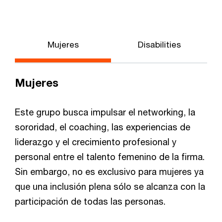
Mujeres
Disabilities
Mujeres
Este grupo busca impulsar el networking, la
sororidad, el coaching, las experiencias de
liderazgo y el crecimiento profesional y
personal entre el talento femenino de la firma.
Sin embargo, no es exclusivo para mujeres ya
que una inclusión plena sólo se alcanza con la
participación de todas las personas.