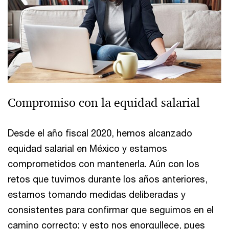
Compromiso con la equidad salarial
Desde el año fiscal 2020, hemos alcanzado
equidad salarial en México y estamos
comprometidos con mantenerla. Aún con los
retos que tuvimos durante los años anteriores,
estamos tomando medidas deliberadas y
consistentes para confirmar que seguimos en el
camino correcto; y esto nos enorgullece, pues