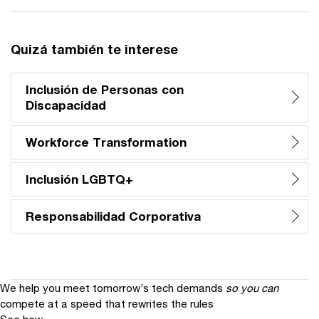
Quizá también te interese
Inclusión de Personas con
Discapacidad
Workforce Transformation
Inclusión LGBTQ+
Responsabilidad Corporativa
We help you meet tomorrow’s tech demands
so you can
compete at a speed that rewrites the rules