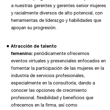
a nuestras gerentes y gerentes senior mujeres
y racialmente diversos de alto potencial, con
herramientas de liderazgo y habilidades que
apoyan su progresión.
Atracción de talento
femenino:
periódicamente ofrecemos
eventos virtuales y presenciales enfocados en
fomentar la participación de las mujeres en la
industria de servicios profesionales,
especialmente en la consultoría, dando a
conocer las opciones de crecimiento
profesional, flexibilidad y beneficios que
ofrecemos en la firma, así como