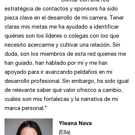
estratégica de contactos y sponsors ha sido
pieza clave en el desarrollo de mi carrera. Tener
claras mis metas me ha ayudado a identificar
quiénes son los líderes o colegas con los que
necesito acercarme y cultivar una relación. Sin
duda, son los miembros de esta red quienes me
han guiado, han hablado por mí y me han
apoyado para ir avanzando peldaños en mi
desarrollo profesional. Sin embargo, ha sido igual
de relevante saber qué valor ofrezco a cambio,
cuáles son mis fortalezas y la narrativa de mi
marca personal."
Yleana Nava
(Ella)