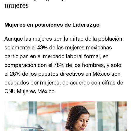
mujeres
Mujeres en posiciones de Liderazgo
Aunque las mujeres son la mitad de la población,
solamente el 43% de las mujeres mexicanas
participan en el mercado laboral formal, en
comparación con el 78% de los hombres, y solo
el 26% de los puestos directivos en México son
ocupados por mujeres, de acuerdo con cifras de
ONU Mujeres México.