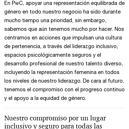
En PwC, apoyar una representación equilibrada de
género en todo nuestro negocio ha sido durante
mucho tiempo una prioridad, sin embargo,
sabemos que aún tenemos mucho por hacer. Nos
centramos en acciones que impulsan una cultura
de pertenencia, a través del liderazgo inclusivo,
espacios psicológicamente seguros y el
desarrollo profesional de nuestro talento diverso,
incluyendo la representación femenina en todos
los niveles de nuestro liderazgo. De cara al futuro,
tenemos el compromiso con el progreso continuo
y el apoyo a la equidad de género.
Nuestro compromiso por un lugar
inclusivo y seguro para todas las