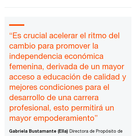
“Es crucial acelerar el ritmo del
cambio para promover la
independencia económica
femenina, derivada de un mayor
acceso a educación de calidad y
mejores condiciones para el
desarrollo de una carrera
profesional, esto permitirá un
mayor empoderamiento”
Gabriela Bustamante (Ella)
Directora de Propósito de