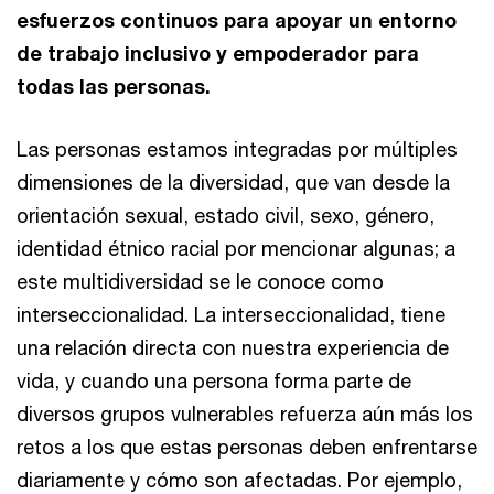
esfuerzos continuos para apoyar un entorno
de trabajo inclusivo y empoderador para
todas las personas.
Las personas estamos integradas por múltiples
dimensiones de la diversidad, que van desde la
orientación sexual, estado civil, sexo, género,
identidad étnico racial por mencionar algunas; a
este multidiversidad se le conoce como
interseccionalidad. La interseccionalidad, tiene
una relación directa con nuestra experiencia de
vida, y cuando una persona forma parte de
diversos grupos vulnerables refuerza aún más los
retos a los que estas personas deben enfrentarse
diariamente y cómo son afectadas. Por ejemplo,