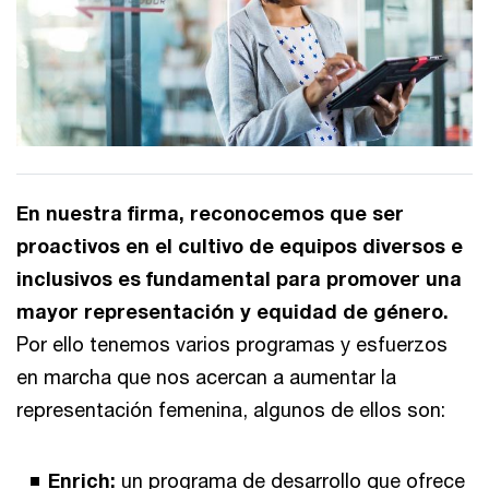
En nuestra firma, reconocemos que ser
proactivos en el cultivo de equipos diversos e
inclusivos es fundamental para promover una
mayor representación y equidad de género.
Por ello tenemos varios programas y esfuerzos
en marcha que nos acercan a aumentar la
representación femenina, algunos de ellos son:
Enrich:
un programa de desarrollo que ofrece