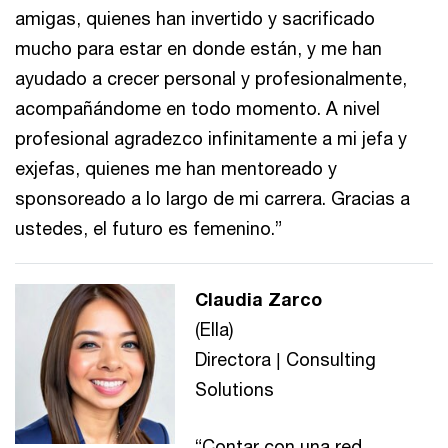
amigas, quienes han invertido y sacrificado
mucho para estar en donde están, y me han
ayudado a crecer personal y profesionalmente,
acompañándome en todo momento. A nivel
profesional agradezco infinitamente a mi jefa y
exjefas, quienes me han mentoreado y
sponsoreado a lo largo de mi carrera. Gracias a
ustedes, el futuro es femenino.”
Claudia Zarco
(Ella)
Directora | Consulting
Solutions
“Contar con una red