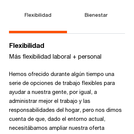
Flexibilidad
Bienestar
Flexibilidad
Más flexibilidad laboral + personal
Hemos ofrecido durante algún tiempo una
serie de opciones de trabajo flexibles para
ayudar a nuestra gente, por igual, a
administrar mejor el trabajo y las
responsabilidades del hogar, pero nos dimos
cuenta de que, dado el entorno actual,
necesitábamos ampliar nuestra oferta