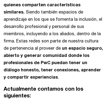
quienes comparten características
similares.
Siendo también espacios de
aprendizaje en los que se fomenta la inclusión, el
desarrollo profesional y personal de sus
miembros, incluyendo a los aliados, dentro de la
firma. Estas redes son parte de nuestra cultura
de pertenencia al proveer de
un espacio seguro,
abierto y generar comunidad donde los
profesionales de PwC puedan tener un
diálogo honesto, tener conexiones, aprender
y compartir experiencias
.
Actualmente contamos con los
siguientes: