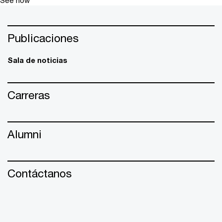
See how
Publicaciones
Sala de noticias
Carreras
Alumni
Contáctanos