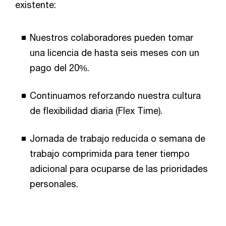
existente:
Nuestros colaboradores pueden tomar
una licencia de hasta seis meses con un
pago del 20%.
Continuamos reforzando nuestra cultura
de flexibilidad diaria (Flex Time).
Jornada de trabajo reducida o semana de
trabajo comprimida para tener tiempo
adicional para ocuparse de las prioridades
personales.