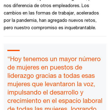
nos diferencia de otros empleadores. Los
cambios en las formas de trabajar, acelerados
por la pandemia, han agregado nuevos retos,
pero nuestro compromiso es inquebrantable.
“Hoy tenemos un mayor número
de mujeres en puestos de
liderazgo gracias a todas esas
mujeres que levantaron la voz,
impulsando el desarrollo y
crecimiento en el espacio laboral
de todas las mujeres, logrando