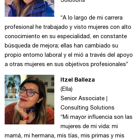
“A lo largo de mi carrera
profesional he trabajado y visto mujeres con alto
conocimiento en su especialidad, en constante
búsqueda de mejora; ellas han cambiado su
propio entorno laboral y el mió a través del apoyo
a otras mujeres en sus objetivos profesionales”
Itzel Balleza
(Ella)
Senior Associate |
Consulting Solutions
“Mi mayor influencia son las
mujeres de mi vida: mi
mamá, mi hermana, mis tías, mis primas y mis