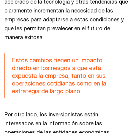
acelerado de la tecnología y otras tendencias que
claramente incrementan la necesidad de las
empresas para adaptarse a estas condiciones y
que les permitan prevalecer en el futuro de
manera exitosa.
Estos cambios tienen un impacto
directo en los riesgos a que está
expuesta la empresa, tanto en sus
operaciones cotidianas como en la
estrategia de largo plazo.
Por otro lado, los inversionistas están
interesados en la información sobre las
operaciones de las entidades económicas,