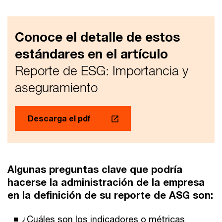
Conoce el detalle de estos
estándares en el artículo
Reporte de ESG: Importancia y
aseguramiento
Descarga el pdf
Algunas preguntas clave que podría
hacerse la administración de la empresa
en la definición de su reporte de ASG son:
¿Cuáles son los indicadores o métricas