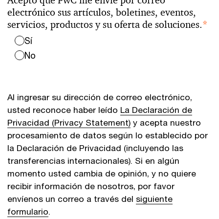
Acepto que PwC me envíe por correo
electrónico sus artículos, boletines, eventos,
servicios, productos y su oferta de soluciones.
*
Sí
No
Al ingresar su dirección de correo electrónico,
usted reconoce haber leído
La Declaración de
Privacidad (Privacy Statement)
y acepta nuestro
procesamiento de datos según lo establecido por
la Declaración de Privacidad (incluyendo las
transferencias internacionales). Si en algún
momento usted cambia de opinión, y no quiere
recibir información de nosotros, por favor
envíenos un correo a través del
siguiente
formulario
.