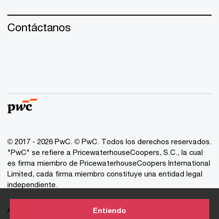
Contáctanos
© 2017 - 2026 PwC. © PwC. Todos los derechos reservados.
"PwC" se refiere a PricewaterhouseCoopers, S.C., la cual
es firma miembro de PricewaterhouseCoopers International
Limited, cada firma miembro constituye una entidad legal
independiente.
Avisos de Privacidad
Entiendo