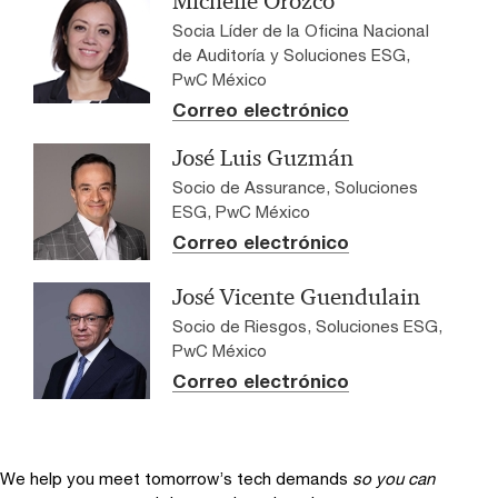
Michelle Orozco
Socia Líder de la Oficina Nacional
de Auditoría y Soluciones ESG,
PwC México
Correo electrónico
José Luis Guzmán
Socio de Assurance, Soluciones
ESG, PwC México
Correo electrónico
José Vicente Guendulain
Socio de Riesgos, Soluciones ESG,
PwC México
Correo electrónico
We help you meet tomorrow’s tech demands
so you can