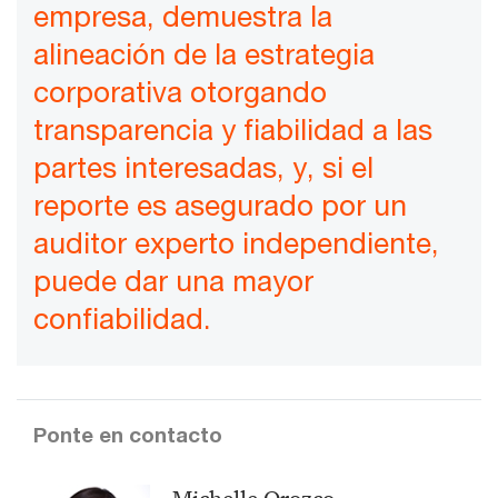
empresa, demuestra la
alineación de la estrategia
corporativa otorgando
transparencia y fiabilidad a las
partes interesadas, y, si el
reporte es asegurado por un
auditor experto independiente,
puede dar una mayor
confiabilidad.
Ponte en contacto