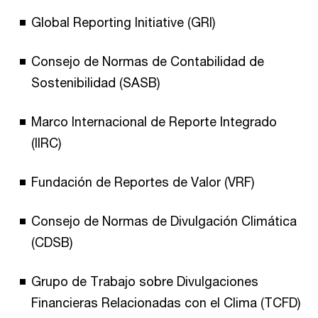
Global Reporting Initiative (GRI)
Consejo de Normas de Contabilidad de
Sostenibilidad (SASB)
Marco Internacional de Reporte Integrado
(IIRC)
Fundación de Reportes de Valor (VRF)
Consejo de Normas de Divulgación Climática
(CDSB)
Grupo de Trabajo sobre Divulgaciones
Financieras Relacionadas con el Clima (TCFD)