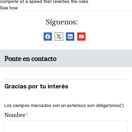
compete at a speed that rewrites the rules
See how
Síguenos:
Ponte en contacto
Gracias por tu interés
Los campos marcados con un asterisco son obligatorios(
*
)
Nombre
*