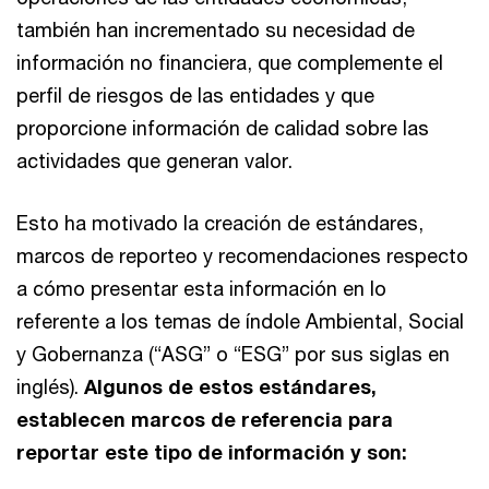
también han incrementado su necesidad de
información no financiera, que complemente el
perfil de riesgos de las entidades y que
proporcione información de calidad sobre las
actividades que generan valor.
Esto ha motivado la creación de estándares,
marcos de reporteo y recomendaciones respecto
a cómo presentar esta información en lo
referente a los temas de índole Ambiental, Social
y Gobernanza (“ASG” o “ESG” por sus siglas en
inglés).
Algunos de estos estándares,
establecen marcos de referencia para
reportar este tipo de información y son: