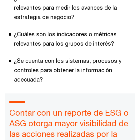
relevantes para medir los avances de la
estrategia de negocio?
¿Cuáles son los indicadores o métricas
relevantes para los grupos de interés?
¿Se cuenta con los sistemas, procesos y
controles para obtener la información
adecuada?
Contar con un reporte de ESG o
ASG otorga mayor visibilidad de
las acciones realizadas por la