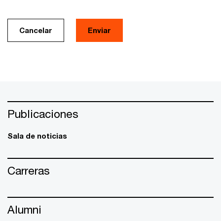
Cancelar
Enviar
Publicaciones
Sala de noticias
Carreras
Alumni