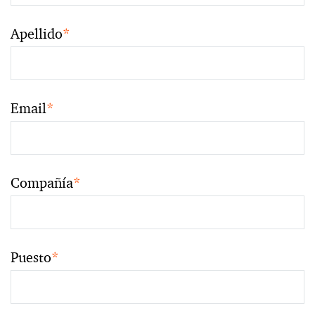
Apellido
*
Email
*
Compañía
*
Puesto
*