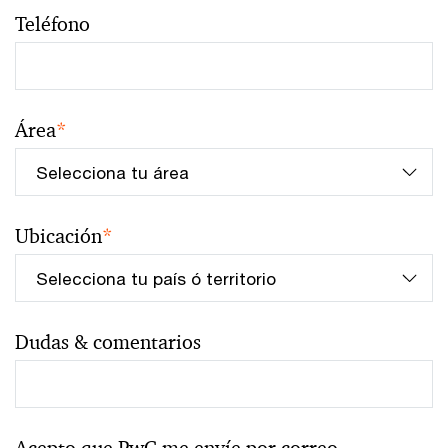
Teléfono
Área
*
Ubicación
*
Dudas & comentarios