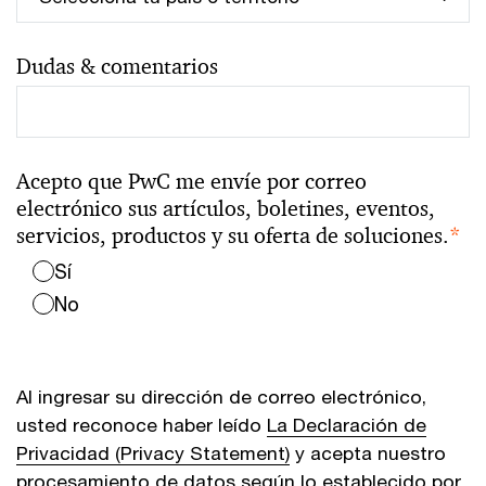
Dudas & comentarios
Acepto que PwC me envíe por correo
electrónico sus artículos, boletines, eventos,
servicios, productos y su oferta de soluciones.
*
Sí
No
Al ingresar su dirección de correo electrónico,
usted reconoce haber leído
La Declaración de
Privacidad (Privacy Statement)
y acepta nuestro
procesamiento de datos según lo establecido por