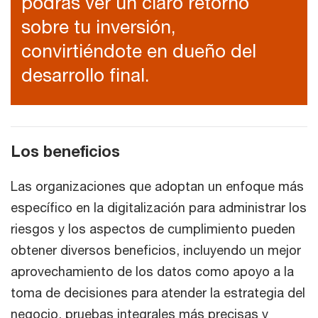
podrás ver un claro retorno
sobre tu inversión,
convirtiéndote en dueño del
desarrollo final.
Los beneficios
Las organizaciones que adoptan un enfoque más
específico en la digitalización para administrar los
riesgos y los aspectos de cumplimiento pueden
obtener diversos beneficios, incluyendo un mejor
aprovechamiento de los datos como apoyo a la
toma de decisiones para atender la estrategia del
negocio, pruebas integrales más precisas y