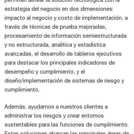
estrategia del negocio en dos dimensiones:
impacto al negocio y costo de implementación, a
través de técnicas de prueba mejoradas,
procesamiento de información semiestructurada
y no estructurada, analítica y estadística
avanzadas, el desarrollo de tableros ejecutivos
para destacar los principales indicadores de
desempeño y cumplimiento, y el
diseño/implementación de sistemas de riesgo y
cumplimiento.
Además, ayudamos a nuestros clientes a
administrar los riesgos y crear entornos
sustentables para las funciones de cumplimiento.
Estas soluciones abarcan las principales áreas de