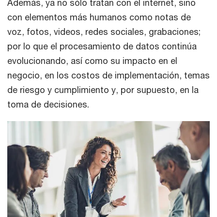
Además, ya no sólo tratan con el internet, sino
con elementos más humanos como notas de
voz, fotos, videos, redes sociales, grabaciones;
por lo que el procesamiento de datos continúa
evolucionando, así como su impacto en el
negocio, en los costos de implementación, temas
de riesgo y cumplimiento y, por supuesto, en la
toma de decisiones.