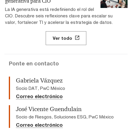
generativa para CIO
La IA generativa está redefiniendo el rol del
CIO. Descubre seis reflexiones clave para escalar su
valor, fortalecer TI y acelerar la estrategia de datos.
Ver todo
Ponte en contacto
Gabriela Vázquez
Socio DAT, PwC México
Correo electrónico
José Vicente Guendulain
Socio de Riesgos, Soluciones ESG, PwC México
Correo electrónico