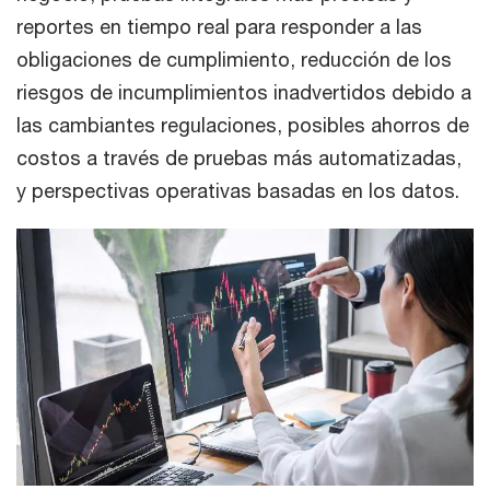
reportes en tiempo real para responder a las
obligaciones de cumplimiento, reducción de los
riesgos de incumplimientos inadvertidos debido a
las cambiantes regulaciones, posibles ahorros de
costos a través de pruebas más automatizadas,
y perspectivas operativas basadas en los datos.