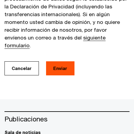
la Declaración de Privacidad (incluyendo las
transferencias internacionales). Si en algún
momento usted cambia de opinión, y no quiere
recibir información de nosotros, por favor
envíenos un correo a través del
siguiente
formulario
.
Cancelar
Enviar
Publicaciones
Sala de noticias