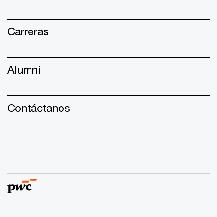
Carreras
Alumni
Contáctanos