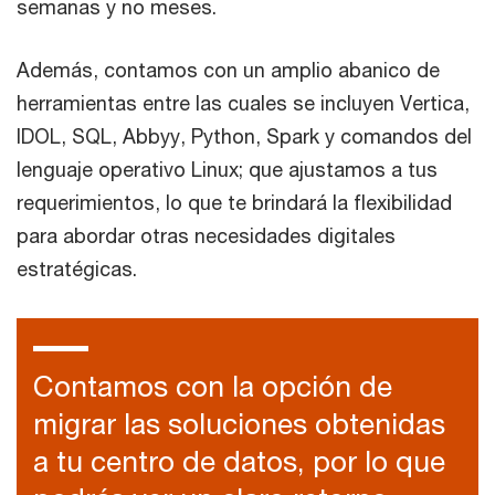
semanas y no meses.
Además, contamos con un amplio abanico de
herramientas entre las cuales se incluyen Vertica,
IDOL, SQL, Abbyy, Python, Spark y comandos del
lenguaje operativo Linux; que ajustamos a tus
requerimientos, lo que te brindará la flexibilidad
para abordar otras necesidades digitales
estratégicas.
Contamos con la opción de
migrar las soluciones obtenidas
a tu centro de datos, por lo que