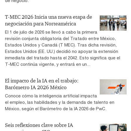
de negocio.
T-MEC 2026 Inicia una nueva etapa de
negociación para Norteamérica
El 1 de julio de 2026 se llevó a cabo la primera
revisión conjunta obligatoria del Tratado entre México,
Estados Unidos y Canadá (T MEC). Tras dicha revisión,
Estados Unidos (EE. UU.) decidió no apoyar la extensión
inmediata del tratado hasta el 2042. Esto significa que el
T-MEC continúa vigente, y entrará en un...
El impacto de la IA en el trabajo:
Barómetro IA 2026 México
Conoce cómo la inteligencia artificial impacta
el empleo, las habilidades y la demanda de talento en
México, según el Barómetro de la IA 2026 de PwC.
Seis reflexiones clave sobre IA