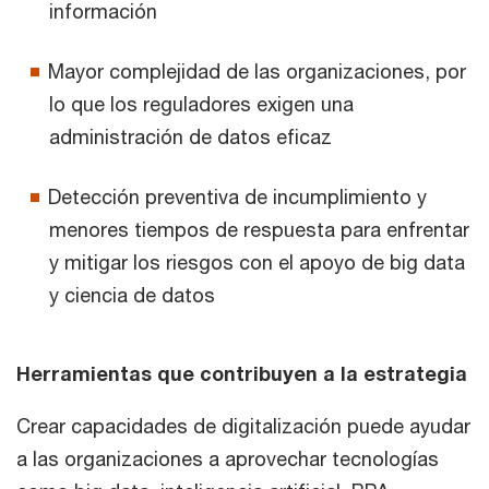
información
Mayor complejidad de las organizaciones, por
lo que los reguladores exigen una
administración de datos eficaz
Detección preventiva de incumplimiento y
menores tiempos de respuesta para enfrentar
y mitigar los riesgos con el apoyo de big data
y ciencia de datos
Herramientas que contribuyen a la estrategia
Crear capacidades de digitalización puede ayudar
a las organizaciones a aprovechar tecnologías