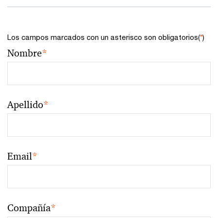
Los campos marcados con un asterisco son obligatorios(
*
)
Nombre
*
Apellido
*
Email
*
Compañía
*