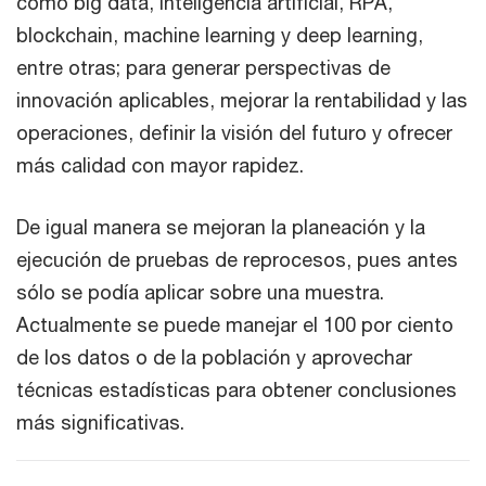
como big data, inteligencia artificial, RPA,
blockchain, machine learning y deep learning,
entre otras; para generar perspectivas de
innovación aplicables, mejorar la rentabilidad y las
operaciones, definir la visión del futuro y ofrecer
más calidad con mayor rapidez.
De igual manera se mejoran la planeación y la
ejecución de pruebas de reprocesos, pues antes
sólo se podía aplicar sobre una muestra.
Actualmente se puede manejar el 100 por ciento
de los datos o de la población y aprovechar
técnicas estadísticas para obtener conclusiones
más significativas.