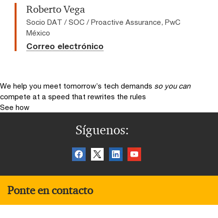
Roberto Vega
Socio DAT / SOC / Proactive Assurance, PwC
México
Correo electrónico
We help you meet tomorrow’s tech demands
so you can
compete at a speed that rewrites the rules
See how
Síguenos:
Ponte en contacto