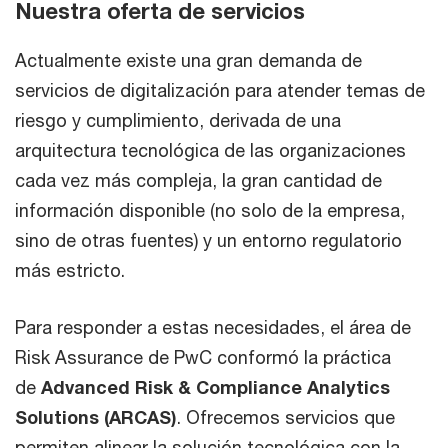
Nuestra oferta de servicios
Actualmente existe una gran demanda de
servicios de digitalización para atender temas de
riesgo y cumplimiento, derivada de una
arquitectura tecnológica de las organizaciones
cada vez más compleja, la gran cantidad de
información disponible (no solo de la empresa,
sino de otras fuentes) y un entorno regulatorio
más estricto.
Para responder a estas necesidades, el área de
Risk Assurance de PwC conformó la práctica
de
Advanced Risk & Compliance Analytics
Solutions (ARCAS)
. Ofrecemos servicios que
permiten alinear la solución tecnológica con la