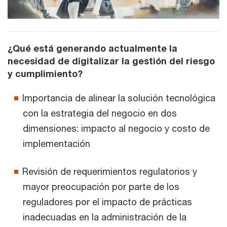
¿Qué está generando actualmente la
necesidad de digitalizar la gestión del riesgo
y cumplimiento?
Importancia de alinear la solución tecnológica
con la estrategia del negocio en dos
dimensiones: impacto al negocio y costo de
implementación
Revisión de requerimientos regulatorios y
mayor preocupación por parte de los
reguladores por el impacto de prácticas
inadecuadas en la administración de la