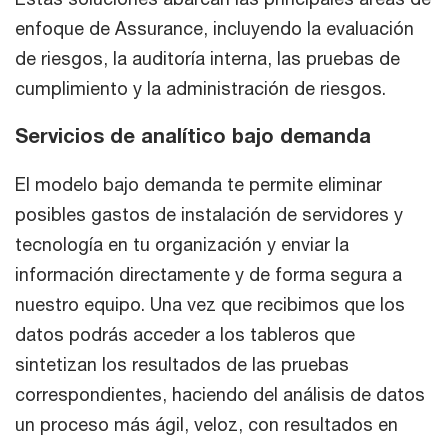
enfoque de Assurance, incluyendo la evaluación
de riesgos, la auditoría interna, las pruebas de
cumplimiento y la administración de riesgos.
Servicios de analítico bajo demanda
El modelo bajo demanda te permite eliminar
posibles gastos de instalación de servidores y
tecnología en tu organización y enviar la
información directamente y de forma segura a
nuestro equipo. Una vez que recibimos que los
datos podrás acceder a los tableros que
sintetizan los resultados de las pruebas
correspondientes, haciendo del análisis de datos
un proceso más ágil, veloz, con resultados en