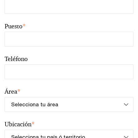
Puesto
*
Teléfono
Área
*
Ubicación
*