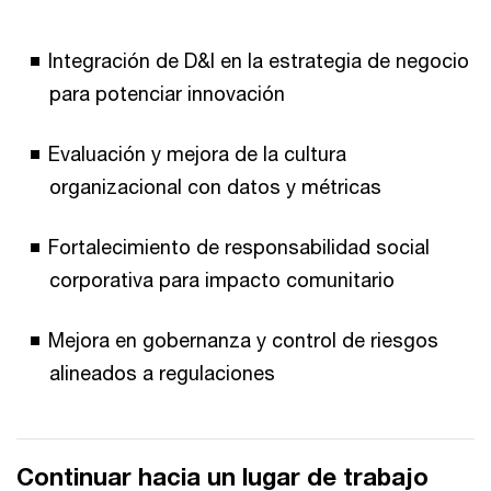
Integración de D&I en la estrategia de negocio
para potenciar innovación
Evaluación y mejora de la cultura
organizacional con datos y métricas
Fortalecimiento de responsabilidad social
corporativa para impacto comunitario
Mejora en gobernanza y control de riesgos
alineados a regulaciones
Continuar hacia un lugar de trabajo