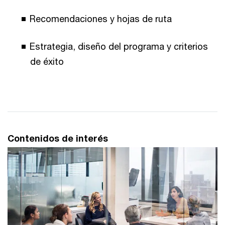
Recomendaciones y hojas de ruta
Estrategia, diseño del programa y criterios
de éxito
Contenidos de interés