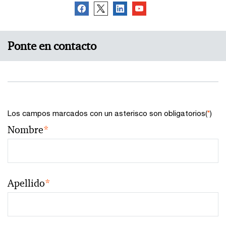
Ponte en contacto
Los campos marcados con un asterisco son obligatorios(
*
)
Nombre
*
Apellido
*