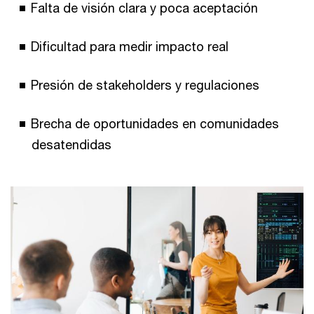
Falta de visión clara y poca aceptación
Dificultad para medir impacto real
Presión de stakeholders y regulaciones
Brecha de oportunidades en comunidades
desatendidas