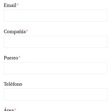
Email
*
Compañía
*
Puesto
*
Teléfono
Área
*