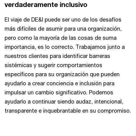
verdaderamente inclusivo
El viaje de DE&I puede ser uno de los desafíos
más difíciles de asumir para una organización,
pero como la mayoría de las cosas de suma
importancia, es lo correcto. Trabajamos junto a
nuestros clientes para identificar barreras
sistémicas y sugerir comportamientos
específicos para su organización que pueden
ayudarlo a crear conciencia e inclusión para
impulsar un cambio significativo. Podemos
ayudarlo a continuar siendo audaz, intencional,
transparente e inquebrantable en su compromiso.