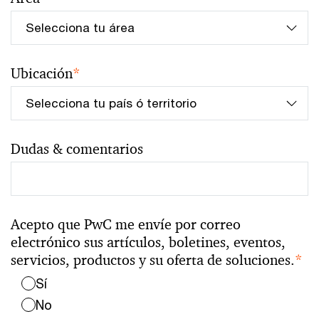
Ubicación
*
Dudas & comentarios
Acepto que PwC me envíe por correo
electrónico sus artículos, boletines, eventos,
servicios, productos y su oferta de soluciones.
*
Sí
No