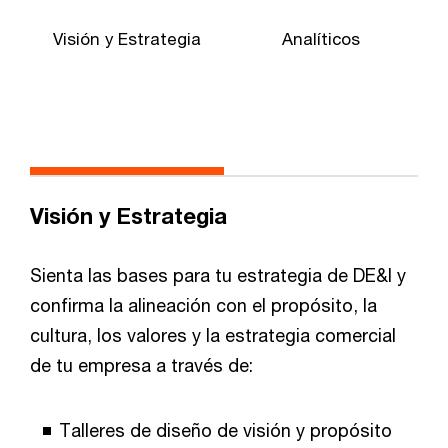
Visión y Estrategia
Analíticos
Visión y Estrategia
Sienta las bases para tu estrategia de DE&I y
confirma la alineación con el propósito, la
cultura, los valores y la estrategia comercial
de tu empresa a través de:
Talleres de diseño de visión y propósito