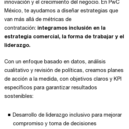
innovación y el crecimiento del negocio. En PwC
México, te ayudamos a diseñar estrategias que
van más allá de métricas de
contratación:
integramos inclusión en la
estrategia comercial, la forma de trabajar y el
liderazgo.
Con un enfoque basado en datos, análisis
cualitativo y revisión de políticas, creamos planes
de acción a la medida, con objetivos claros y KPI
específicos para garantizar resultados
sostenibles:
Desarrollo de liderazgo inclusivo para mejorar
compromiso y toma de decisiones