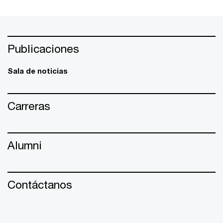
Publicaciones
Sala de noticias
Carreras
Alumni
Contáctanos