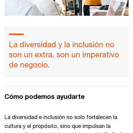
La diversidad y la inclusión no
son un extra, son un imperativo
de negocio.
Cómo podemos ayudarte
La diversidad e inclusión no solo fortalecen la
cultura y el propósito, sino que impulsan la