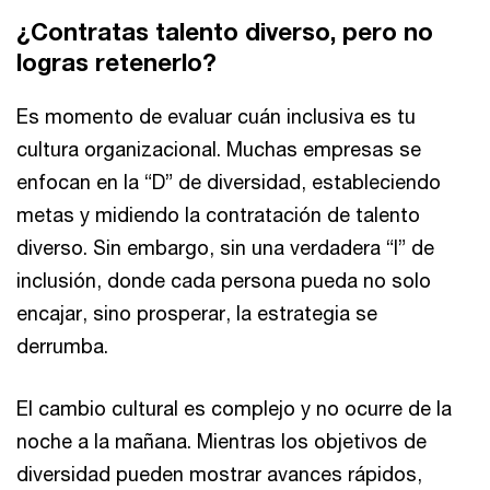
¿Contratas talento diverso, pero no
logras retenerlo?
Es momento de evaluar cuán inclusiva es tu
cultura organizacional. Muchas empresas se
enfocan en la “D” de diversidad, estableciendo
metas y midiendo la contratación de talento
diverso. Sin embargo, sin una verdadera “I” de
inclusión, donde cada persona pueda no solo
encajar, sino prosperar, la estrategia se
derrumba.
El cambio cultural es complejo y no ocurre de la
noche a la mañana. Mientras los objetivos de
diversidad pueden mostrar avances rápidos,