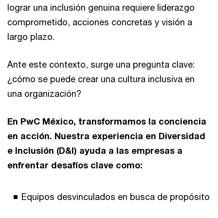
lograr una inclusión genuina requiere liderazgo
comprometido, acciones concretas y visión a
largo plazo.
Ante este contexto, surge una pregunta clave:
¿cómo se puede crear una cultura inclusiva en
una organización?
En PwC México, transformamos la conciencia
en acción. Nuestra experiencia en Diversidad
e Inclusión (D&I) ayuda a las empresas a
enfrentar desafíos clave como:
Equipos desvinculados en busca de propósito