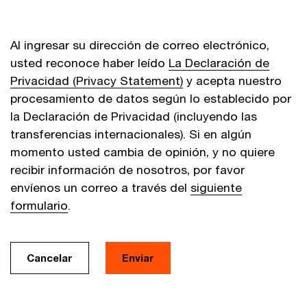
Al ingresar su dirección de correo electrónico,
usted reconoce haber leído
La Declaración de
Privacidad (Privacy Statement)
y acepta nuestro
procesamiento de datos según lo establecido por
la Declaración de Privacidad (incluyendo las
transferencias internacionales). Si en algún
momento usted cambia de opinión, y no quiere
recibir información de nosotros, por favor
envíenos un correo a través del
siguiente
formulario
.
Cancelar
Enviar