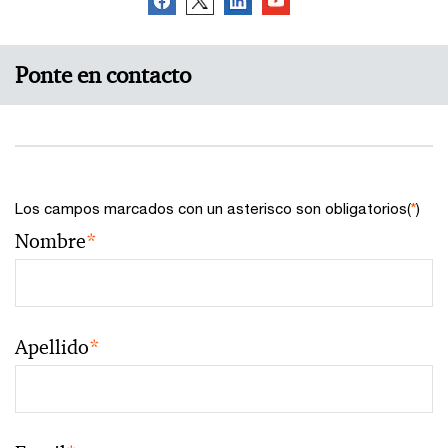
Ponte en contacto
Los campos marcados con un asterisco son obligatorios(
*
)
Nombre
*
Apellido
*