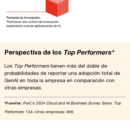
Perspectiva de los
Top Performers*
Los
Top Performers
tienen más del doble de
probabilidades de reportar una adopción total de
GenAI en toda la empresa en comparación con
otras empresas.
*Fuente:
PwC's 2024 Cloud and AI Business Survey
. Base:
Top
Performers
: 124; otras empresas: 906.