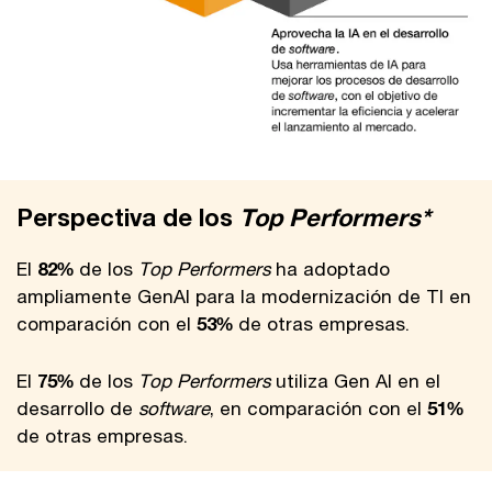
Perspectiva de los
Top Performers*
El
82%
de los
Top Performers
ha adoptado
ampliamente GenAI para la modernización de TI en
comparación con el
53%
de otras empresas.
El
75%
de los
Top Performers
utiliza Gen AI en el
desarrollo de
software
, en comparación con el
51%
de otras empresas.