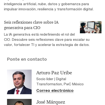
inteligencia artificial, nube, datos y gobernanza para
impulsar innovación, resiliencia y transformación digital.
Seis reflexiones clave sobre IA
generativa para CIO
La IA generativa está redefiniendo el rol del
CIO. Descubre seis reflexiones clave para escalar su
valor, fortalecer TI y acelerar la estrategia de datos.
Ponte en contacto
Arturo Paz Uribe
Socio líder | Digital
Transformation, PwC México
Correo electrónico
José Márquez