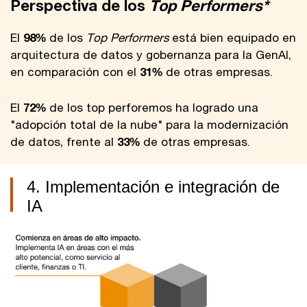
Perspectiva de los
Top Performers*
El
98%
de los
Top Performers
está bien equipado en
arquitectura de datos y gobernanza para la GenAI,
en comparación con el
31%
de otras empresas.
El
72%
de los top perforemos ha logrado una
"adopción total de la nube" para la modernización
de datos, frente al
33%
de otras empresas.
4. Implementación e integración de
IA