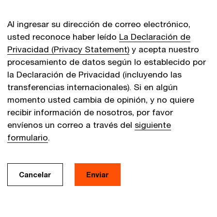
Al ingresar su dirección de correo electrónico,
usted reconoce haber leído
La Declaración de
Privacidad (Privacy Statement)
y acepta nuestro
procesamiento de datos según lo establecido por
la Declaración de Privacidad (incluyendo las
transferencias internacionales). Si en algún
momento usted cambia de opinión, y no quiere
recibir información de nosotros, por favor
envíenos un correo a través del
siguiente
formulario
.
Cancelar
Enviar