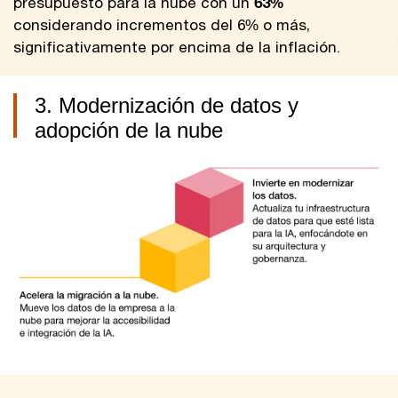
presupuesto para la nube con un
63%
considerando incrementos del 6% o más,
significativamente por encima de la inflación.
3. Modernización de datos y
adopción de la nube