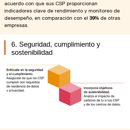
acuerdo con que sus CSP proporcionan
indicadores clave de rendimiento y monitoreo de
desempeño, en comparación con el
39%
de otras
empresas.
6. Seguridad, cumplimiento y
sostenibilidad