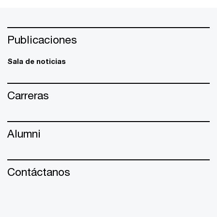
Publicaciones
Sala de noticias
Carreras
Alumni
Contáctanos