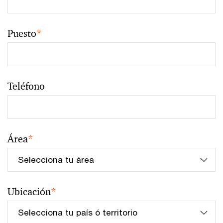
Puesto
*
Teléfono
Área
*
Ubicación
*