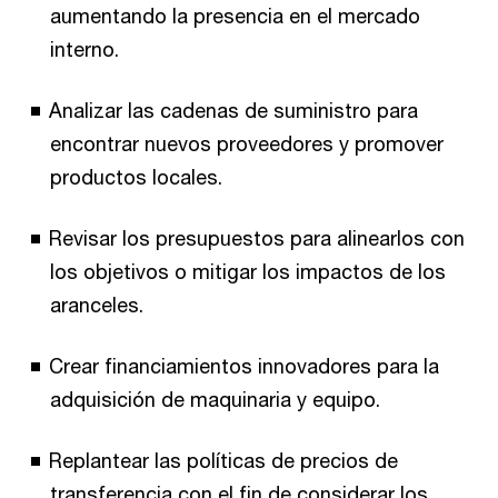
aumentando la presencia en el mercado
interno.
Analizar las cadenas de suministro para
encontrar nuevos proveedores y promover
productos locales.
Revisar los presupuestos para alinearlos con
los objetivos o mitigar los impactos de los
aranceles.
Crear financiamientos innovadores para la
adquisición de maquinaria y equipo.
Replantear las políticas de precios de
transferencia con el fin de considerar los