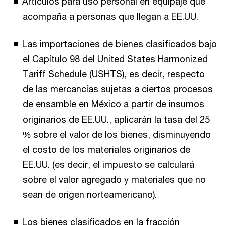
Artículos para uso personal en equipaje que
acompaña a personas que llegan a EE.UU.
Las importaciones de bienes clasificados bajo
el Capítulo 98 del United States Harmonized
Tariff Schedule (USHTS), es decir, respecto
de las mercancías sujetas a ciertos procesos
de ensamble en México a partir de insumos
originarios de EE.UU., aplicarán la tasa del 25
% sobre el valor de los bienes, disminuyendo
el costo de los materiales originarios de
EE.UU. (es decir, el impuesto se calculará
sobre el valor agregado y materiales que no
sean de origen norteamericano).
Los bienes clasificados en la fracción