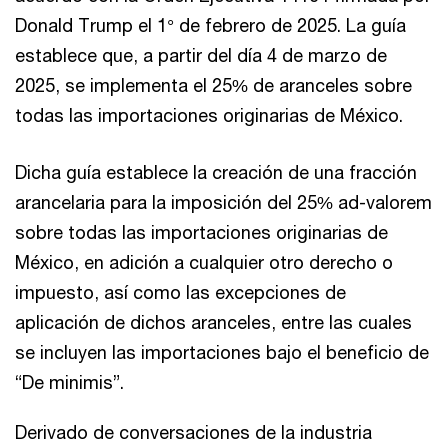
Donald Trump el 1° de febrero de 2025. La guía
establece que, a partir del día 4 de marzo de
2025, se implementa el 25% de aranceles sobre
todas las importaciones originarias de México.
Dicha guía establece la creación de una fracción
arancelaria para la imposición del 25% ad-valorem
sobre todas las importaciones originarias de
México, en adición a cualquier otro derecho o
impuesto, así como las excepciones de
aplicación de dichos aranceles, entre las cuales
se incluyen las importaciones bajo el beneficio de
“De minimis”.
Derivado de conversaciones de la industria