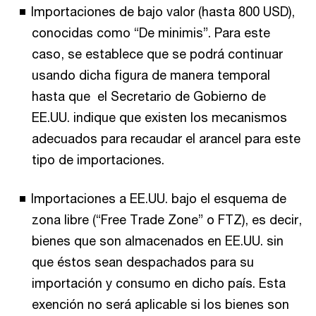
Importaciones de bajo valor (hasta 800 USD),
conocidas como “De minimis”. Para este
caso, se establece que se podrá continuar
usando dicha figura de manera temporal
hasta que el Secretario de Gobierno de
EE.UU. indique que existen los mecanismos
adecuados para recaudar el arancel para este
tipo de importaciones.
Importaciones a EE.UU. bajo el esquema de
zona libre (“Free Trade Zone” o FTZ), es decir,
bienes que son almacenados en EE.UU. sin
que éstos sean despachados para su
importación y consumo en dicho país. Esta
exención no será aplicable si los bienes son