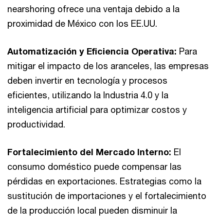
nearshoring ofrece una ventaja debido a la
proximidad de México con los EE.UU.
Automatización y Eficiencia Operativa:
Para
mitigar el impacto de los aranceles, las empresas
deben invertir en tecnología y procesos
eficientes, utilizando la Industria 4.0 y la
inteligencia artificial para optimizar costos y
productividad.
Fortalecimiento del Mercado Interno:
El
consumo doméstico puede compensar las
pérdidas en exportaciones. Estrategias como la
sustitución de importaciones y el fortalecimiento
de la producción local pueden disminuir la