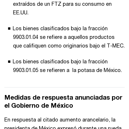
extraídos de un FTZ para su consumo en
EE.UU.
Los bienes clasificados bajo la fracción
9903.01.04 se refiere a aquellos productos
que califiquen como originarios bajo el T-MEC.
Los bienes clasificados bajo la fracción
9903.01.05 se refieren a la potasa de México.
Medidas de respuesta anunciadas por
el Gobierno de México
En respuesta al citado aumento arancelario, la
presidenta de México expresó durante una rueda