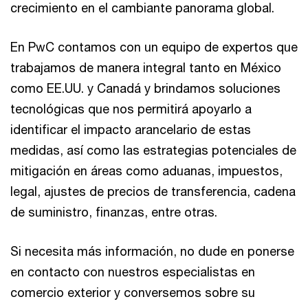
crecimiento en el cambiante panorama global.
En PwC contamos con un equipo de expertos que
trabajamos de manera integral tanto en México
como EE.UU. y Canadá y brindamos soluciones
tecnológicas que nos permitirá apoyarlo a
identificar el impacto arancelario de estas
medidas, así como las estrategias potenciales de
mitigación en áreas como aduanas, impuestos,
legal, ajustes de precios de transferencia, cadena
de suministro, finanzas, entre otras.
Si necesita más información, no dude en ponerse
en contacto con nuestros especialistas en
comercio exterior y conversemos sobre su