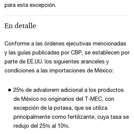
para esta excepción.
En detalle
Conforme a las órdenes ejecutivas mencionadas
y las guías publicadas por CBP, se establecen por
parte de EE.UU. los siguientes aranceles y
condiciones a las importaciones de México:
25% de advalorem adicional a los productos
de México no originarios del T-MEC, con
excepción de la potasa, que se utiliza
principalmente como fertilizante, cuya tasa se
redujo del 25% al 10%.