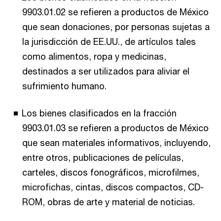
9903.01.02 se refieren a productos de México
que sean donaciones, por personas sujetas a
la jurisdicción de EE.UU., de artículos tales
como alimentos, ropa y medicinas,
destinados a ser utilizados para aliviar el
sufrimiento humano.
Los bienes clasificados en la fracción
9903.01.03 se refieren a productos de México
que sean materiales informativos, incluyendo,
entre otros, publicaciones de películas,
carteles, discos fonográficos, microfilmes,
microfichas, cintas, discos compactos, CD-
ROM, obras de arte y material de noticias.