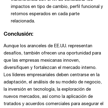
impactos en tipo de cambio, perfil funcional y
retornos esperados en cada parte
relacionada.
Conclusión:
Aunque los aranceles de EE.UU. representan
desafíos, también ofrecen una oportunidad para
que las empresas mexicanas innoven,
diversifiquen y fortalezcan el mercado interno.
Los líderes empresariales deben centrarse en la
adaptación, el análisis de su modelo de negocio,
la inversión en tecnología, la exploración de
nuevos mercados, así como la aplicación de
tratados y acuerdos comerciales para asegurar el