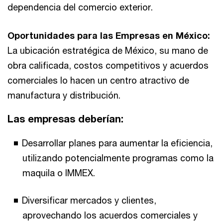
dependencia del comercio exterior.
Oportunidades para las Empresas en México:
La ubicación estratégica de México, su mano de
obra calificada, costos competitivos y acuerdos
comerciales lo hacen un centro atractivo de
manufactura y distribución.
Las empresas deberían:
Desarrollar planes para aumentar la eficiencia,
utilizando potencialmente programas como la
maquila o IMMEX.
Diversificar mercados y clientes,
aprovechando los acuerdos comerciales y