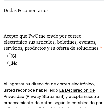
Dudas & comentarios
Acepto que PwC me envíe por correo
electrónico sus artículos, boletines, eventos,
servicios, productos y su oferta de soluciones.
*
Sí
No
Al ingresar su dirección de correo electrónico,
usted reconoce haber leído
La Declaración de
Privacidad (Privacy Statement)
y acepta nuestro
procesamiento de datos según lo establecido por