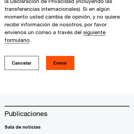
la Declaración de Privacidad (incluyendo las
transferencias internacionales). Si en algún
momento usted cambia de opinión, y no quiere
recibir información de nosotros, por favor
envíenos un correo a través del
siguiente
formulario
.
Cancelar
Enviar
Publicaciones
Sala de noticias