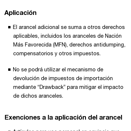
Aplicación
El arancel adicional se suma a otros derechos
aplicables, incluidos los aranceles de Nación
Más Favorecida (MFN), derechos antidumping,
compensatorios y otros impuestos.
No se podrá utilizar el mecanismo de
devolución de impuestos de importación
mediante “Drawback” para mitigar el impacto
de dichos aranceles.
Exenciones a la aplicación del arancel