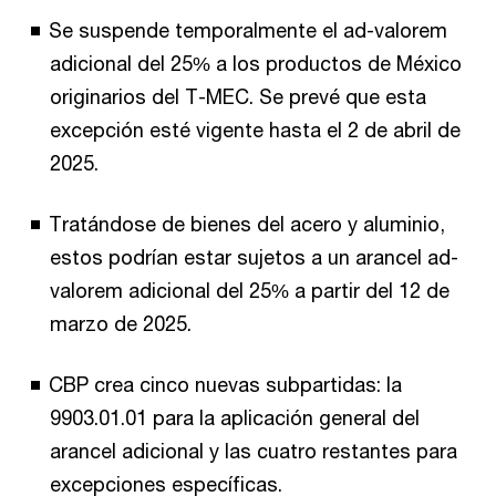
Se suspende temporalmente el ad-valorem
adicional del 25% a los productos de México
originarios del T-MEC. Se prevé que esta
excepción esté vigente hasta el 2 de abril de
2025.
Tratándose de bienes del acero y aluminio,
estos podrían estar sujetos a un arancel ad-
valorem adicional del 25% a partir del 12 de
marzo de 2025.
CBP crea cinco nuevas subpartidas: la
9903.01.01 para la aplicación general del
arancel adicional y las cuatro restantes para
excepciones específicas.