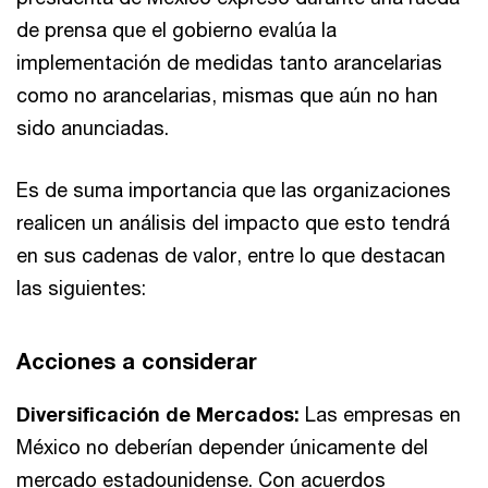
de prensa que el gobierno evalúa la
implementación de medidas tanto arancelarias
como no arancelarias, mismas que aún no han
sido anunciadas.
Es de suma importancia que las organizaciones
realicen un análisis del impacto que esto tendrá
en sus cadenas de valor, entre lo que destacan
las siguientes:
Acciones a considerar
Diversificación de Mercados:
Las empresas en
México no deberían depender únicamente del
mercado estadounidense. Con acuerdos