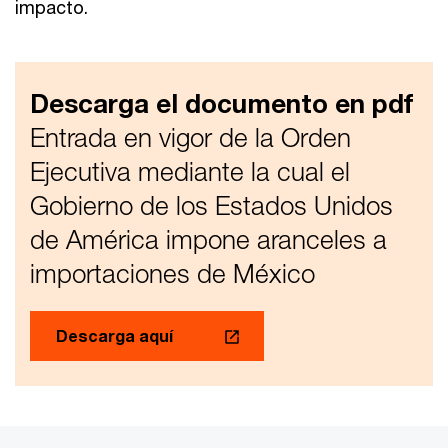
impacto.
Descarga el documento en pdf
Entrada en vigor de la Orden
Ejecutiva mediante la cual el
Gobierno de los Estados Unidos
de América impone aranceles a
importaciones de México
Descarga aquí