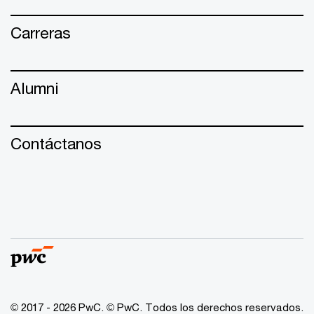
Carreras
Alumni
Contáctanos
© 2017 - 2026 PwC. © PwC. Todos los derechos reservados.