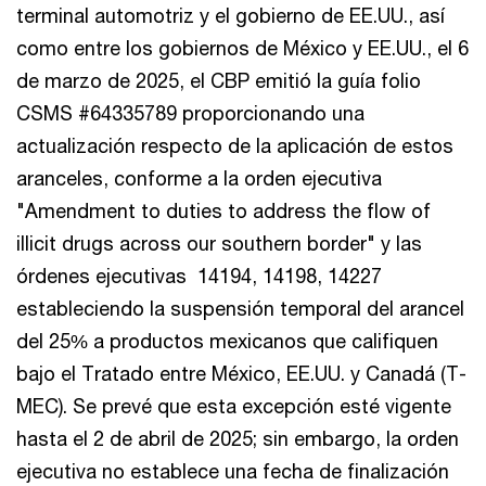
terminal automotriz y el gobierno de EE.UU., así
como entre los gobiernos de México y EE.UU., el 6
de marzo de 2025, el CBP emitió la guía folio
CSMS #64335789 proporcionando una
actualización respecto de la aplicación de estos
aranceles, conforme a la orden ejecutiva
"Amendment to duties to address the flow of
illicit drugs across our southern border" y las
órdenes ejecutivas 14194, 14198, 14227
estableciendo la suspensión temporal del arancel
del 25% a productos mexicanos que califiquen
bajo el Tratado entre México, EE.UU. y Canadá (T-
MEC). Se prevé que esta excepción esté vigente
hasta el 2 de abril de 2025; sin embargo, la orden
ejecutiva no establece una fecha de finalización