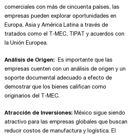
comerciales con más de cincuenta países, las
empresas pueden explorar oportunidades en
Europa, Asia y América Latina a través de
tratados como el T-MEC, TIPAT y acuerdos con
la Unión Europea.
Análisis de Origen:
Es importante que las
empresas cuenten con un análisis de origen y un
soporte documental adecuado a efecto de
demostrar que los bienes califican como
originarios del T-MEC.
Atracción de Inversiones:
México sigue siendo
atractivo para las empresas globales que buscan
reducir costos de manufactura y logística. El