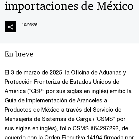
importaciones de México
10/03/25
En breve
El 3 de marzo de 2025, la Oficina de Aduanas y
Protección Fronteriza de Estados Unidos de
América (“CBP” por sus siglas en inglés) emitió la
Guía de Implementación de Aranceles a
Productos de México a través del Servicio de
Mensajería de Sistemas de Carga (“CSMS” por
sus siglas en inglés), folio CSMS #64297292, de
acuerdo con la Orden Ejecutiva 14194 firmada por