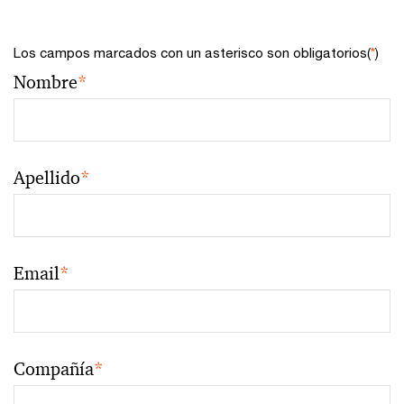
Los campos marcados con un asterisco son obligatorios(
*
)
Nombre
*
Apellido
*
Email
*
Compañía
*