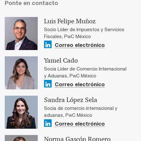
Ponte en contacto
Luis Felipe Muñoz
Socio Líder de Impuestos y Servicios
Fiscales, PwC México
Correo electrónico
Yamel Cado
Socia Líder de Comercio Internacional
y Aduanas, PwC México
Correo electrónico
Sandra López Sela
Socia de comercio internacional y
aduanas, PwC México
Correo electrónico
Norma Gascón Romero