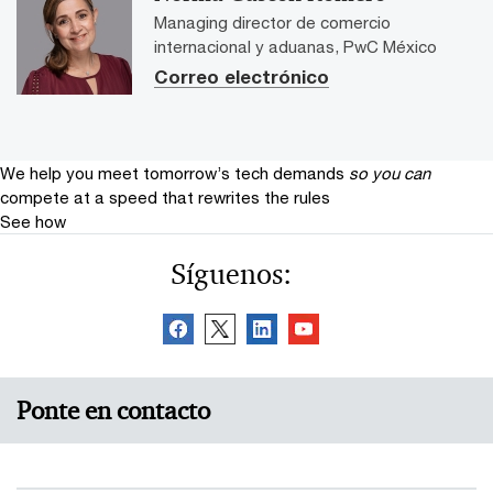
Managing director de comercio
internacional y aduanas, PwC México
Correo electrónico
We help you meet tomorrow’s tech demands
so you can
compete at a speed that rewrites the rules
See how
Síguenos:
Ponte en contacto