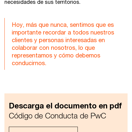
necesidades de sus territorios.
Hoy, más que nunca, sentimos que es
importante recordar a todos nuestros
clientes y personas interesadas en
colaborar con nosotros, lo que
representamos y cómo debemos
conducirnos.
Descarga el documento en pdf
Código de Conducta de PwC