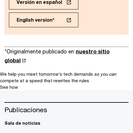
Versión en español
English version*
*Originalmente publicado en
nuestro sitio
global
We help you meet tomorrow’s tech demands
so you can
compete at a speed that rewrites the rules
See how
Publicaciones
Sala de noticias