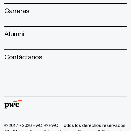
Carreras
Alumni
Contáctanos
© 2017 - 2026 PwC. © PwC. Todos los derechos reservados.