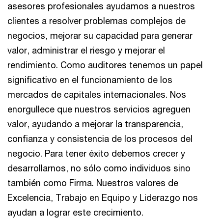
asesores profesionales ayudamos a nuestros
clientes a resolver problemas complejos de
negocios, mejorar su capacidad para generar
valor, administrar el riesgo y mejorar el
rendimiento. Como auditores tenemos un papel
significativo en el funcionamiento de los
mercados de capitales internacionales. Nos
enorgullece que nuestros servicios agreguen
valor, ayudando a mejorar la transparencia,
confianza y consistencia de los procesos del
negocio. Para tener éxito debemos crecer y
desarrollarnos, no sólo como individuos sino
también como Firma. Nuestros valores de
Excelencia, Trabajo en Equipo y Liderazgo nos
ayudan a lograr este crecimiento.