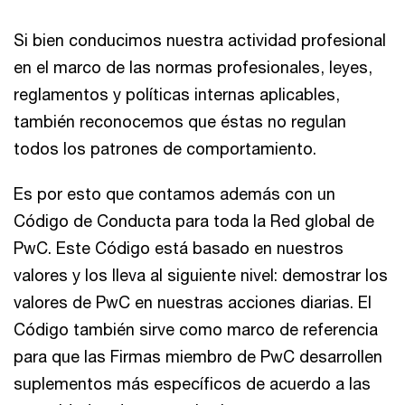
Si bien conducimos nuestra actividad profesional
en el marco de las normas profesionales, leyes,
reglamentos y políticas internas aplicables,
también reconocemos que éstas no regulan
todos los patrones de comportamiento.
Es por esto que contamos además con un
Código de Conducta para toda la Red global de
PwC. Este Código está basado en nuestros
valores y los lleva al siguiente nivel: demostrar los
valores de PwC en nuestras acciones diarias. El
Código también sirve como marco de referencia
para que las Firmas miembro de PwC desarrollen
suplementos más específicos de acuerdo a las