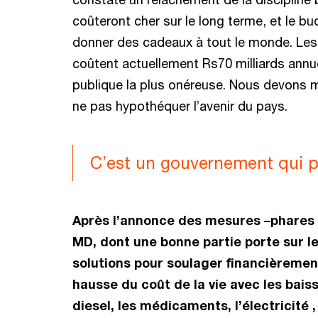
coûteront cher sur le long terme, et le b
donner des cadeaux à tout le monde. Les
coûtent actuellement Rs70 milliards annu
publique la plus onéreuse. Nous devons mie
ne pas hypothéquer l’avenir du pays.
C’est un gouvernement qui p
Après l’annonce des mesures –phares 
MD, dont une bonne partie porte sur l
solutions pour soulager financièremen
hausse du coût de la vie avec les baiss
diesel, les médicaments, l’électricité 