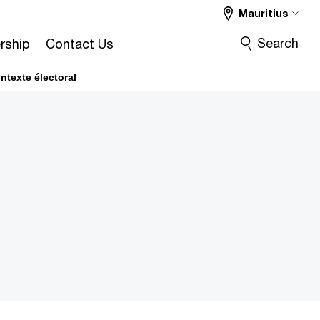
Mauritius
Search
rship
Contact Us
ntexte électoral