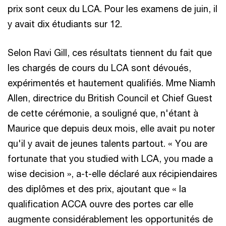
prix sont ceux du LCA. Pour les examens de juin, il
y avait dix étudiants sur 12.
Selon Ravi Gill, ces résultats tiennent du fait que
les chargés de cours du LCA sont dévoués,
expérimentés et hautement qualifiés. Mme Niamh
Allen, directrice du British Council et Chief Guest
de cette cérémonie, a souligné que, n'étant à
Maurice que depuis deux mois, elle avait pu noter
qu'il y avait de jeunes talents partout. « You are
fortunate that you studied with LCA, you made a
wise decision », a-t-elle déclaré aux récipiendaires
des diplômes et des prix, ajoutant que « la
qualification ACCA ouvre des portes car elle
augmente considérablement les opportunités de