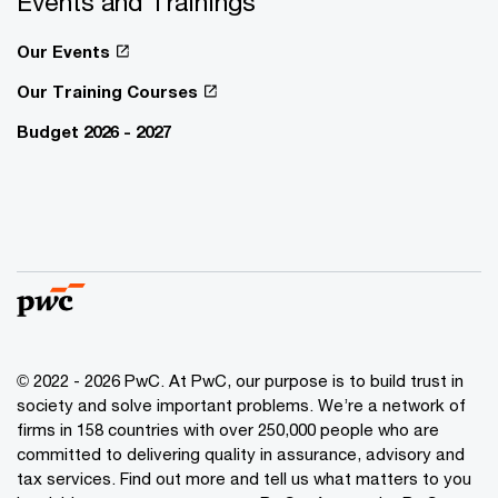
Events and Trainings
Our Events
Our Training Courses
Budget 2026 - 2027
© 2022 - 2026 PwC. At PwC, our purpose is to build trust in
society and solve important problems. We’re a network of
firms in 158 countries with over 250,000 people who are
committed to delivering quality in assurance, advisory and
tax services. Find out more and tell us what matters to you