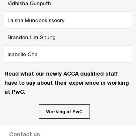
Vidhisha Gunputh
Laisha Mundookissoory
Brandon Lim Shung
Isabelle Cha
Read what our newly ACCA qualified staff
have to say about their experience in working
at PwC.
Working at PwC
Contact us