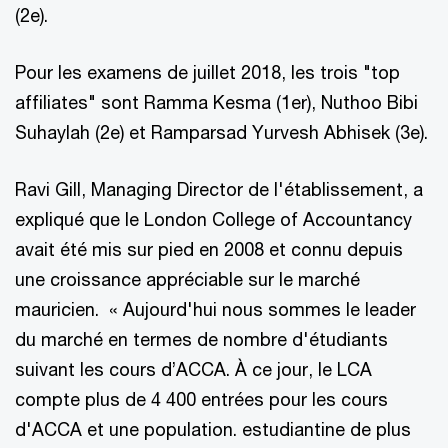
(2e).
Pour les examens de juillet 2018, les trois "top
affiliates" sont Ramma Kesma (1er), Nuthoo Bibi
Suhaylah (2e) et Ramparsad Yurvesh Abhisek (3e).
Ravi Gill, Managing Director de l'établissement, a
expliqué que le London College of Accountancy
avait été mis sur pied en 2008 et connu depuis
une croissance appréciable sur le marché
mauricien. « Aujourd'hui nous sommes le leader
du marché en termes de nombre d'étudiants
suivant les cours d’ACCA. À ce jour, le LCA
compte plus de 4 400 entrées pour les cours
d'ACCA et une popu­lation. estudiantine de plus