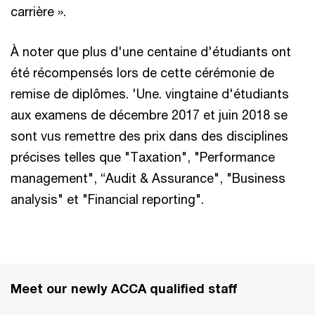
carrière ».
À noter que plus d'une centaine d'étudiants ont
été récompensés lors de cette cérémonie de
remise de diplômes. 'Une. vingtaine d'étudiants
aux examens de décembre 2017 et juin 2018 se
sont vus remettre des prix dans des disciplines
précises telles que "Taxation", "Performance
management", “Audit & Assu­rance", "Business
analysis" et "Financial re­porting".
Meet our newly ACCA qualified staff