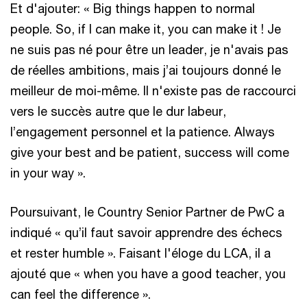
Et d'ajouter: « Big things happen to normal
people. So, if I can make it, you can make it ! Je
ne suis pas né pour être un leader, je n'avais pas
de réelles ambitions, mais j’ai toujours donné le
meilleur de moi-même. Il n'existe pas de rac­courci
vers le succès autre que le dur labeur,
l’engagement personnel et la patience. Always
give your best and be patient, success will come
in your way ».
Poursuivant, le Country Senior Partner de PwC a
indiqué « qu’il faut savoir apprendre des échecs
et rester humble ». Faisant l'éloge du LCA, il a
ajouté que « when you have a good teacher, you
can feel the difference ».