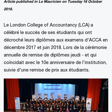
Article published in Le Mauricien on Tuesday 16 October
2018.
Le London College of Accountancy (LCA) a
célébré le succès de ses étudiants qui ont
décroché leurs diplômes aux examens d'ACCA en
décembre 2017 et juin 2018. Lors de la cérémonie
annuelle de remise de diplômes jeudi - et qui
coïncidait avec le 10e anniversaire de l'ins­titution,
suivie d'une remise de prix aux étudiants.