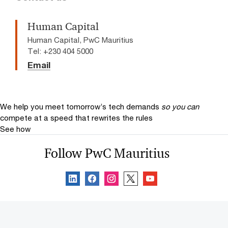
Human Capital
Human Capital, PwC Mauritius
Tel: +230 404 5000
Email
We help you meet tomorrow’s tech demands
so you can
compete at a speed that rewrites the rules
See how
Follow PwC Mauritius