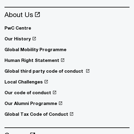
About Us
PwC Centre
Our History
Global Mobility Programme
Human Right Statement
Global third party code of conduct
Local Challenges
Our code of conduct
Our Alumni Programme
Global Tax Code of Conduct