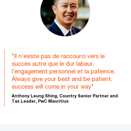
"Il n'existe pas de rac­courci vers le
succès autre que le dur labeur,
l’engagement personnel et la patience.
Always give your best and be patient,
success will come in your way"
Anthony Leung Shing, Country Senior Partner and
Tax Leader, PwC Mauritius