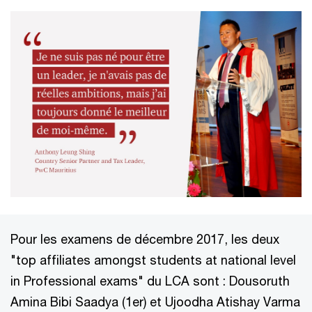
Pour les examens de décembre 2017, les deux
"top affiliates amongst students at national level
in Professional exams" du LCA sont : Dousoruth
Amina Bibi Saadya (1er) et Ujoodha Atishay Varma