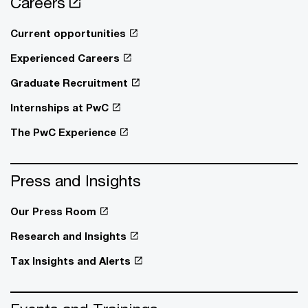
Careers
Current opportunities
Experienced Careers
Graduate Recruitment
Internships at PwC
The PwC Experience
Press and Insights
Our Press Room
Research and Insights
Tax Insights and Alerts