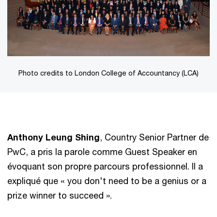
Photo credits to London College of Accountancy (LCA)
Anthony Leung Shing
, Country Senior Partner de
PwC, a pris la parole comme Guest Speaker en
évoquant son propre parcours pro­fessionnel. Il a
expliqué que « you don't need to be a genius or a
prize winner to succeed ».