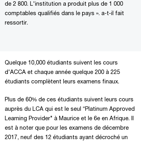
de 2 800. L'ins­titution a produit plus de 1 000
comptables qualifiés dans le pays ». a-t-il fait
ressortir.
Quelque 10,000 étudiants suivent les cours
d'ACCA et chaque année quelque 200 à 225
étudiants complètent leurs examens finaux.
Plus de 60% de ces étudiants suivent leurs cours
auprès du LCA qui est le seul “Platinum Approved
Learning Provider" à Maurice et le 6e en Afrique. Il
est à noter que pour les examens de décembre
2017, neuf des 12 étudiants ayant décroché un