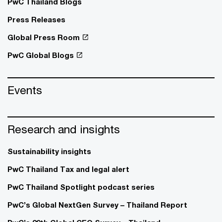
PwC Thailand Blogs
Press Releases
Global Press Room
PwC Global Blogs
Events
Research and insights
Sustainability insights
PwC Thailand Tax and legal alert
PwC Thailand Spotlight podcast series
PwC’s Global NextGen Survey – Thailand Report