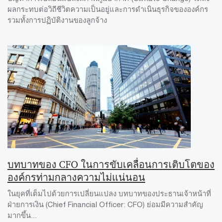
ผลกระทบต่อวิถีชีวิตความเป็นอยู่และการดำเนินธุรกิจขององค์กร
รวมทั้งการปฏิบัติงานของลูกจ้าง
บทบาทของ CFO ในการขับเคลื่อนการเติบโตของ
องค์กรท่ามกลางความไม่แน่นอน
ในยุคที่เต็มไปด้วยการเปลี่ยนแปลง บทบาทของประธานเจ้าหน้าที่
ฝ่ายการเงิน (Chief Financial Officer: CFO) ย่อมมีความสำคัญ
มากขึ้น...