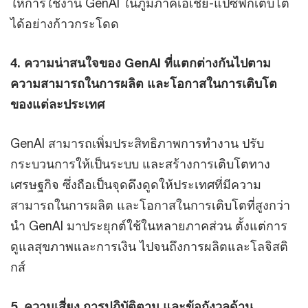
ให้การใช้งาน GenAI ในภูมิภาคเอเชีย-แปซิฟิกเติบโต
ได้อย่างก้าวกระโดด
4. ความน่าสนใจของ GenAI ที่แตกต่างกันไปตาม
ความสามารถในการผลิต และโอกาสในการเติบโต
ของแต่ละประเทศ
GenAI สามารถเพิ่มประสิทธิภาพการทำงาน ปรับ
กระบวนการให้เป็นระบบ และสร้างการเติบโตทาง
เศรษฐกิจ ซึ่งถือเป็นจุดดึงดูดให้ประเทศที่มีความ
สามารถในการผลิต และโอกาสในการเติบโตที่สูงกว่า
นำ GenAI มาประยุกต์ใช้ในหลายภาคส่วน ตั้งแต่การ
ดูแลสุขภาพและการเงิน ไปจนถึงการผลิตและโลจิสติ
กส์
5. ความเสี่ยง การปฏิบัติตาม และข้อกังวลด้าน