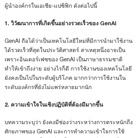
ผู้นำองค์กรในเอเชีย-แปซิฟิก ดังต่อไปนี้
1. วิวัฒนาการที่เกิดขึ้นอย่างรวดเร็วของ GenAI
GenAI ถือได้ว่าเป็นเทคโนโลยีใหม่ที่มีการนำมาใช้งาน
ได้รวดเร็วที่สุดในประวัติศาสตร์ สาเหตุหนึ่งอาจเป็น
เพราะอินเตอร์เฟซของ GenAI เป็นภาษาธรรมชาติ
ทำให้เข้าถึงง่าย อย่างไรก็ดี การใช้งานของเทคโนโลยี
ยังคงเป็นไปในระดับผู้บริโภค มากกว่าการใช้งานใน
ระดับองค์กรที่ยังไม่แพร่หลายมากนัก
2. ความเข้าใจในเชิงปฏิบัติที่ต้องมีมากขึ้น
บทความระบุว่า ยังคงมีช่องว่างระหว่างการตระหนักถึง
ศักยภาพของ GenAI และการทำความเข้าใจการใช้