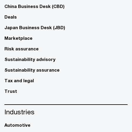
China Business Desk (CBD)
Deals
Japan Business Desk (JBD)
Marketplace
Risk assurance
Sustainability advisory
Sustainability assurance
Tax and legal
Trust
Industries
Automotive