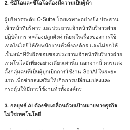
2. ซีอีโอและซีโอโอต้องมีความเป็นผู้นำ
ผู้บริหารระดับ C-Suite โดยเฉพาะอย่างยิ่ง ประธาน
เจ้าหน้าที่บริหาร และประธานเจ้าหน้าที่บริหารฝ่าย
ปฏิบัติการ จะต้องปลูกฝังค่านิยมในเรื่องของการใช้
เทคโนโลยีให้กับพนักงานทั่วทั้งองค์กร และไม่ยกให้
เป็นหน้าที่รับผิดชอบของประธานเจ้าหน้าที่บริหารฝ่าย
เทคโนโลยีเพียงอย่างเดียวเท่านั้น นอกจากนี้ ควรแต่ง
ตั้งกลุ่มคนที่เป็นผู้บุกเบิกการใช้งาน GenAI ในระยะ
แรก เพื่อช่วยส่งเสริมให้เกิดการเปลี่ยนแปลงและ
กระตุ้นให้มีการใช้งานทั่วทั้งองค์กร
3. กลยุทธ์ AI ต้องขับเคลื่อนด้วยเป้าหมายทางธุรกิจ
ไม่ใช่เทคโนโลยี