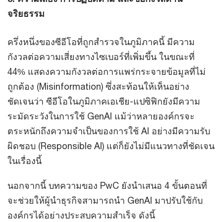
จริยธรรม
ครึ่งหนึ่งของซีอีโอที่ถูกสำรวจในภูมิภาคนี้ มีความ
กังวลต่อความเสี่ยงทางไซเบอร์ที่เพิ่มขึ้น ในขณะที่
44% แสดงความกังวลต่อการแพร่กระจายข้อมูลที่ไม่
ถูกต้อง (Misinformation) ซึ่งสะท้อนให้เห็นอย่าง
ชัดเจนว่า ซีอีโอในภูมิภาคเอเชีย-แปซิฟิกยังมีความ
ระมัดระวังในการใช้ GenAI แม้ว่าหลายองค์กรจะ
ตระหนักถึงความจำเป็นของการใช้ AI อย่างมีความรับ
ผิดชอบ (Responsible AI) แต่ก็ยังไม่มีแนวทางที่ชัดเจน
ในเรื่องนี้
นอกจากนี้ บทความของ PwC ยังนำเสนอ 4 ขั้นตอนที่
จะช่วยให้ผู้นำธุรกิจสามารถนำ GenAI มาปรับใช้กับ
องค์กรได้อย่างประสบความสำเร็จ ดังนี้