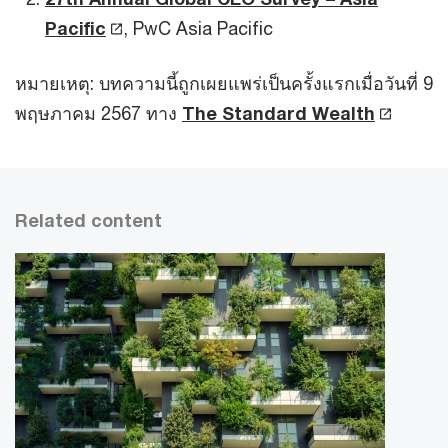
Pacific
, PwC Asia Pacific
หมายเหตุ: บทความนี้ถูกเผยแพร่เป็นครั้งแรกเมื่อวันที่ 9
พฤษภาคม 2567 ทาง
The Standard Wealth
Related content