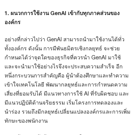
1. ผนวกการใช้งาน GenAI เข้ากับทุกภาคส่วนของ
องค์กร
อย่างที่กล่าวไปว่า GenAI สามารถนำมาใช้งานได้ทั่ว
ทั้งองค์กร ดังนั้น การมีพันธมิตรเชิงกลยุทธ์ จะช่วย
กำหนดได้ว่าจุดใดของธุรกิจที่ควรนำ GenAI มาใช้
และจะนำมาใช้อย่างไรจึงจะประสบความสำเร็จ อีก
หนึ่งกระบวนการสำคัญคือ ผู้นำต้องศึกษาและทำความ
เข้าใจเทคโนโลยี พัฒนากลยุทธ์และการกำหนดความ
เสี่ยงที่ยอมรับได้ มีแนวทางการใช้ AI ที่รับผิดชอบ และ
มีแนวปฏิบัติด้านจริยธรรม เริ่มโครงการทดลองและ
นำร่อง รวมถึงมีกลยุทธ์เปลี่ยนแปลงองค์กรและการเพิ่ม
ทักษะของพนักงาน