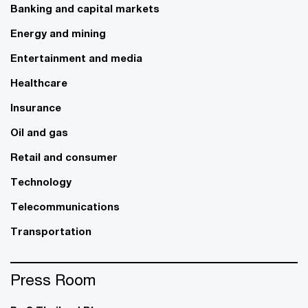
Banking and capital markets
Energy and mining
Entertainment and media
Healthcare
Insurance
Oil and gas
Retail and consumer
Technology
Telecommunications
Transportation
Press Room