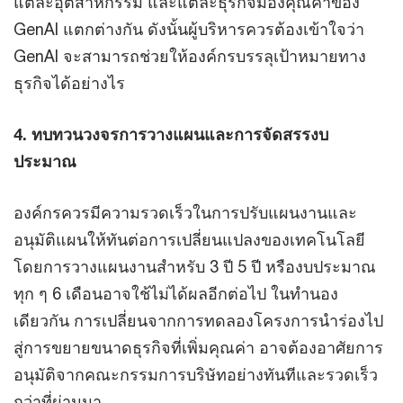
แต่ละอุตสาหกรรม และแต่ละธุรกิจมองคุณค่าของ
GenAI แตกต่างกัน ดังนั้นผู้บริหารควรต้องเข้าใจว่า
GenAI จะสามารถช่วยให้องค์กรบรรลุเป้าหมายทาง
ธุรกิจได้อย่างไร
4. ทบทวนวงจรการวางแผนและการจัดสรรงบ
ประมาณ
องค์กรควรมีความรวดเร็วในการปรับแผนงานและ
อนุมัติแผนให้ทันต่อการเปลี่ยนแปลงของเทคโนโลยี
โดยการวางแผนงานสำหรับ 3 ปี 5 ปี หรืองบประมาณ
ทุก ๆ 6 เดือนอาจใช้ไม่ได้ผลอีกต่อไป ในทำนอง
เดียวกัน การเปลี่ยนจากการทดลองโครงการนำร่องไป
สู่การขยายขนาดธุรกิจที่เพิ่มคุณค่า อาจต้องอาศัยการ
อนุมัติจากคณะกรรมการบริษัทอย่างทันทีและรวดเร็ว
กว่าที่ผ่านมา