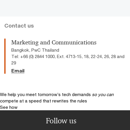
Contact us
Marketing and Communications
Bangkok, PwC Thailand
Tel: +66 (0) 2844 1000, Ext. 4713-15, 18, 22-24, 26, 28 and
29
Email
We help you meet tomorrow’s tech demands
so you can
compete at a speed that rewrites the rules
See how
Follow us