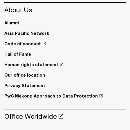
About Us
Alumni
Asia Pacific Network
Code of conduct
Hall of Fame
Human rights statement
Our office location
Privacy Statement
PwC Mekong Approach to Data Protection
Office Worldwide