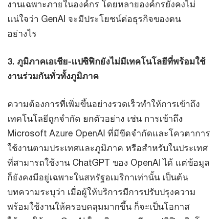
งานเฉพาะภายในองค์กร โดยหลายองค์กรยังคงไม่
แน่ใจว่า GenAI จะมีประโยชน์ต่อธุรกิจของตน
อย่างไร
3. ภูมิภาคเอเชีย-แปซิฟิกยังไม่มีเทคโนโลยีที่พร้อมใช้
งานร่วมกันทั่วทั้งภูมิภาค
ความต้องการที่เพิ่มขึ้นอย่างรวดเร็วทำให้การเข้าถึง
เทคโนโลยีถูกจำกัด ยกตัวอย่าง เช่น การเข้าถึง
Microsoft Azure OpenAI ที่มีขีดจำกัดและโควตาการ
ใช้งานตามประเทศและภูมิภาค หรือสำหรับในประเทศ
ที่สามารถใช้งาน ChatGPT ของ OpenAI ได้ แต่ข้อมูล
ก็ยังคงมีอยู่เฉพาะในสหรัฐอเมริกาเท่านั้น เป็นต้น
บทความระบุว่า เมื่อผู้ให้บริการมีการปรับปรุงความ
พร้อมใช้งานให้ครอบคลุมมากขึ้น ก็จะเป็นโอกาส