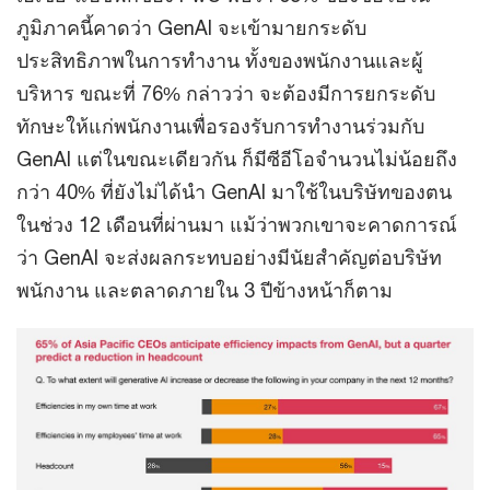
ภูมิภาคนี้คาดว่า GenAI จะเข้ามายกระดับ
ประสิทธิภาพในการทำงาน ทั้งของพนักงานและผู้
บริหาร ขณะที่ 76% กล่าวว่า จะต้องมีการยกระดับ
ทักษะให้แก่พนักงานเพื่อรองรับการทำงานร่วมกับ
GenAI แต่ในขณะเดียวกัน ก็มีซีอีโอจำนวนไม่น้อยถึง
กว่า 40% ที่ยังไม่ได้นำ GenAI มาใช้ในบริษัทของตน
ในช่วง 12 เดือนที่ผ่านมา แม้ว่าพวกเขาจะคาดการณ์
ว่า GenAI จะส่งผลกระทบอย่างมีนัยสำคัญต่อบริษัท
พนักงาน และตลาดภายใน 3 ปีข้างหน้าก็ตาม