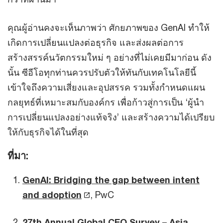
คุณผู้อ่านคงจะเห็นภาพว่า ศักยภาพของ GenAI ทำให้
เกิดการเปลี่ยนแปลงต่อธุรกิจ และส่งผลต่อการ
สร้างสรรค์นวัตกรรมใหม่ ๆ อย่างที่ไม่เคยมีมาก่อน ดัง
นั้น ซีอีโอทุกท่านควรปรับตัวให้ทันกับเทคโนโลยีนี้
เข้าใจถึงความเสี่ยงและอุปสรรค รวมทั้งกำหนดแผน
กลยุทธ์ที่เหมาะสมกับองค์กร เพื่อก้าวสู่การเป็น ‘ผู้นำ
การเปลี่ยนแปลงอย่างแท้จริง’ และสร้างความได้เปรียบ
ให้กับธุรกิจได้ในที่สุด
ที่มา:
GenAI: Bridging the gap between intent
and adoption
, PwC
27th Annual Global CEO Survey – Asia