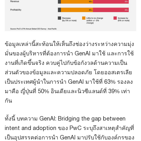
ข้อมูลเหล่านี้สะท้อนให้เห็นถึงช่องว่างระหว่างความมุ่ง
มั่นของผู้บริหารที่ต้องการนำ GenAI มาใช้ และการใช้
งานที่เกิดขึ้นจริง ควบคู่ไปกับข้อกังวลด้านความเป็น
ส่วนตัวของข้อมูลและความปลอดภัย โดยออสเตรเลีย
เป็นประเทศผู้นำในการนำ GenAI มาใช้ที่ 63% รองลง
มาคือ ญี่ปุ่นที่ 50% อินเดียและนิวซีแลนด์ที่ 39% เท่า
กัน
ทั้งนี้ บทความ GenAI: Bridging the gap between
intent and adoption ของ PwC ระบุถึงสาเหตุสำคัญที่
เป็นอุปสรรคต่อการนำ GenAI มาปรับใช้กับองค์กรของ