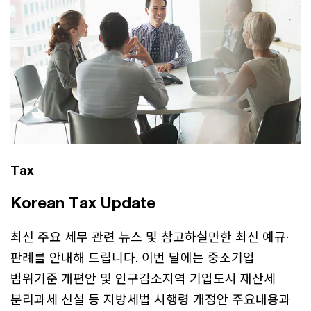
Tax
Korean Tax Update
최신 주요 세무 관련 뉴스 및 참고하실만한 최신 예규·
판례를 안내해 드립니다. 이번 달에는 중소기업
범위기준 개편안 및 인구감소지역 기업도시 재산세
분리과세 신설 등 지방세법 시행령 개정안 주요내용과