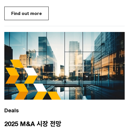
Find out more
Deals
2025 M&A 시장 전망