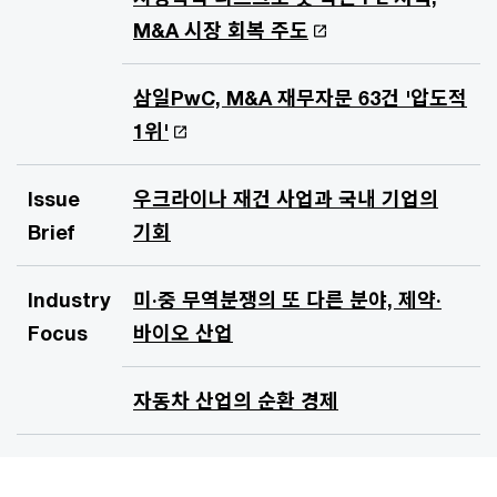
M&A 시장 회복 주도
삼일PwC, M&A 재무자문 63건 '압도적
1위'
Issue
우크라이나 재건 사업과 국내 기업의
Brief
기회
Industry
미·중 무역분쟁의 또 다른 분야, 제약·
Focus
바이오 산업
자동차 산업의 순환 경제