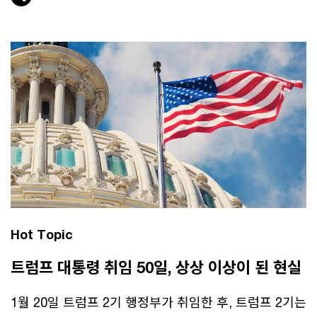
Hot Topic
트럼프 대통령 취임 50일, 상상 이상이 된 현실
1월 20일 트럼프 2기 행정부가 취임한 후, 트럼프 2기는