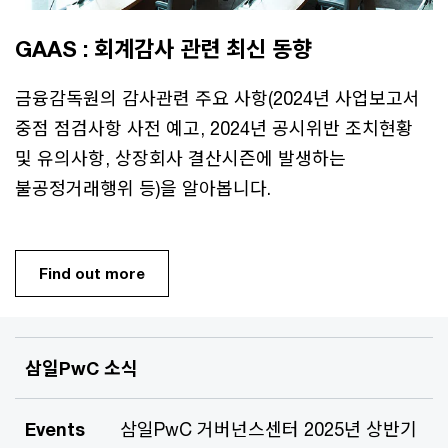
GAAS : 회계감사 관련 최신 동향
금융감독원의 감사관련 주요 사항(2024년 사업보고서
중점 점검사항 사전 예고, 2024년 공시위반 조치현황
및 유의사항, 상장회사 결산시즌에 발생하는
불공정거래행위 등)을 알아봅니다.
Find out more
삼일PwC 소식
Events
삼일PwC 거버넌스센터 2025년 상반기