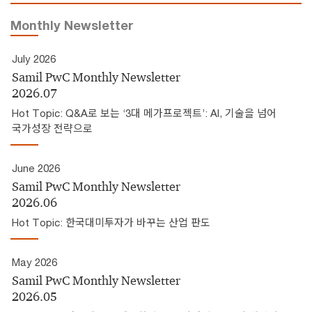
Monthly Newsletter
July 2026
Samil PwC Monthly Newsletter
2026.07
Hot Topic: Q&A로 보는 ‘3대 메가프로젝트’: AI, 기술을 넘어
국가성장 전략으로
June 2026
Samil PwC Monthly Newsletter
2026.06
Hot Topic: 한국대미투자가 바꾸는 산업 판도
May 2026
Samil PwC Monthly Newsletter
2026.05