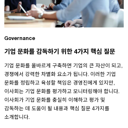
Governance
기업 문화를 감독하기 위한 4가지 핵심 질문
기업 문화를 올바르게 구축하면 기업의 큰 자산이 되고,
경쟁에서 강력한 차별화 요소가 됩니다. 이러한 기업
문화를 정립하고 육성할 책임은 경영진에게 있지만,
이사회는 기업 문화를 평가하고 모니터링해야 합니다.
이사회가 기업 문화를 충실히 이해하고 평가 및
감독하는 데 도움이 될 내용과 핵심 질문 4가지를
소개합니다.