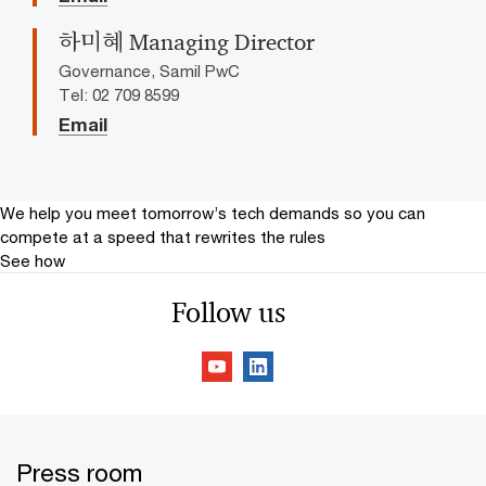
하미혜 Managing Director
Governance, Samil PwC
Tel: 02 709 8599
Email
We help you meet tomorrow’s tech demands
so you can
compete at a speed that rewrites the rules
See how
Follow us
Press room