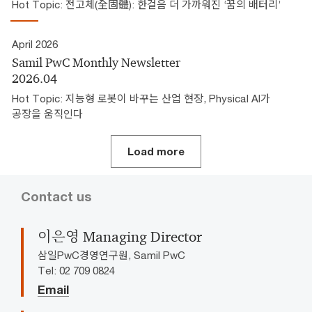
Hot Topic: 전고체(全固體): 한걸음 더 가까워진 ‘꿈의 배터리’
April 2026
Samil PwC Monthly Newsletter
2026.04
Hot Topic: 지능형 로봇이 바꾸는 산업 현장, Physical AI가
공장을 움직인다
Load more
Contact us
이은영 Managing Director
삼일PwC경영연구원, Samil PwC
Tel: 02 709 0824
Email