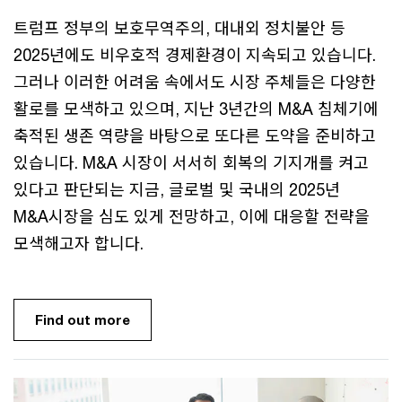
트럼프 정부의 보호무역주의, 대내외 정치불안 등
2025년에도 비우호적 경제환경이 지속되고 있습니다.
그러나 이러한 어려움 속에서도 시장 주체들은 다양한
활로를 모색하고 있으며, 지난 3년간의 M&A 침체기에
축적된 생존 역량을 바탕으로 또다른 도약을 준비하고
있습니다. M&A 시장이 서서히 회복의 기지개를 켜고
있다고 판단되는 지금, 글로벌 및 국내의 2025년
M&A시장을 심도 있게 전망하고, 이에 대응할 전략을
모색해고자 합니다.
Find out more