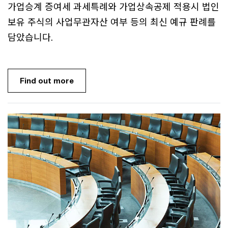
가업승계 증여세 과세특례와 가업상속공제 적용시 법인
보유 주식의 사업무관자산 여부 등의 최신 예규 판례를
담았습니다.
Find out more