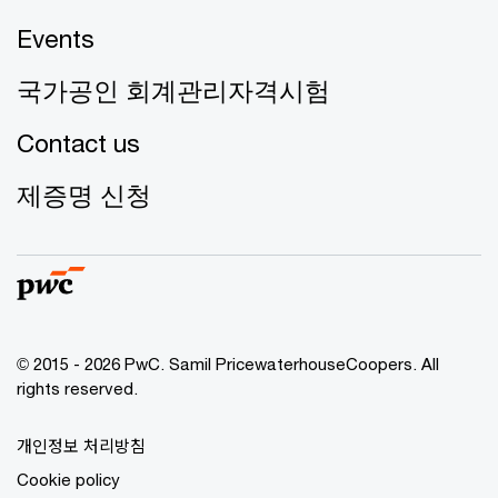
Events
국가공인 회계관리자격시험
Contact us
제증명 신청
© 2015 - 2026 PwC. Samil PricewaterhouseCoopers. All
rights reserved.
개인정보 처리방침
Cookie policy