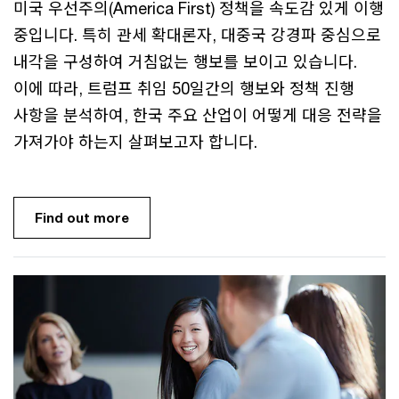
미국 우선주의(America First) 정책을 속도감 있게 이행
중입니다. 특히 관세 확대론자, 대중국 강경파 중심으로
내각을 구성하여 거침없는 행보를 보이고 있습니다.
이에 따라, 트럼프 취임 50일간의 행보와 정책 진행
사항을 분석하여, 한국 주요 산업이 어떻게 대응 전략을
가져가야 하는지 살펴보고자 합니다.
Find out more