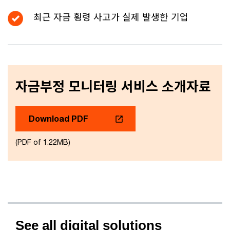
최근 자금 횡령 사고가 실제 발생한 기업
자금부정 모니터링 서비스 소개자료
Download PDF
(PDF of 1.22MB)
See all digital solutions