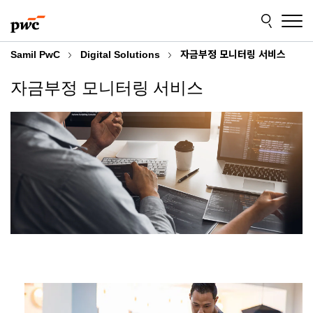
Skip
Skip
to
to
content
footer
Samil PwC
Digital Solutions
자금부정 모니터링 서비스
자금부정 모니터링 서비스