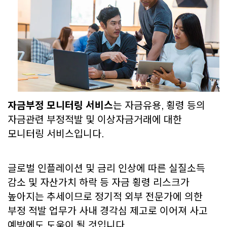
자금부정 모니터링 서비스
는 자금유용, 횡령 등의
자금관련 부정적발 및 이상자금거래에 대한
모니터링 서비스입니다.
글로벌 인플레이션 및 금리 인상에 따른 실질소득
감소 및 자산가치 하락 등 자금 횡령 리스크가
높아지는 추세이므로 정기적 외부 전문가에 의한
부정 적발 업무가 사내 경각심 제고로 이어져 사고
예방에도 도움이 될 것입니다.