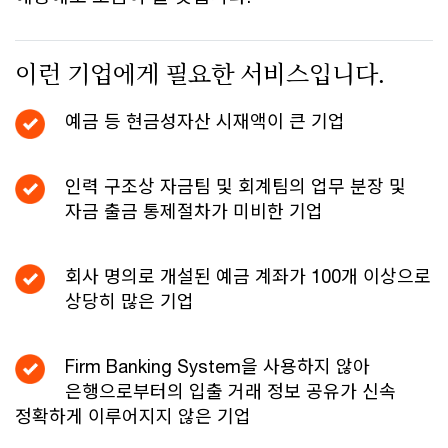
이런 기업에게 필요한 서비스입니다.
예금 등 현금성자산 시재액이 큰 기업
인력 구조상 자금팀 및 회계팀의 업무 분장 및
자금 출금 통제절차가 미비한 기업
회사 명의로 개설된 예금 계좌가 100개 이상으로
상당히 많은 기업
Firm Banking System을 사용하지 않아
은행으로부터의 입출 거래 정보 공유가 신속
정확하게 이루어지지 않은 기업