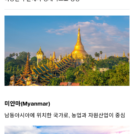
미얀마(Myanmar)
남동아시아에 위치한 국가로, 농업과 자원산업이 중심