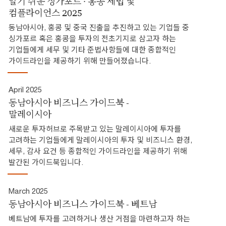
알기 쉬운 싱가포르 · 홍콩 세법 및
컴플라이언스 2025
동남아시아, 홍콩 및 중국 진출을 추진하고 있는 기업들 중
싱가포르 혹은 홍콩을 투자의 전초기지로 삼고자 하는
기업들에게 세무 및 기타 준법사항들에 대한 종합적인
가이드라인을 제공하기 위해 만들어졌습니다.
April 2025
동남아시아 비즈니스 가이드북 -
말레이시아
새로운 투자허브로 주목받고 있는 말레이시아에 투자를
고려하는 기업들에게 말레이시아의 투자 및 비즈니스 환경,
세무, 감사 요건 등 종합적인 가이드라인을 제공하기 위해
발간된 가이드북입니다.
March 2025
동남아시아 비즈니스 가이드북 - 베트남
베트남에 투자를 고려하거나 생산 거점을 마련하고자 하는