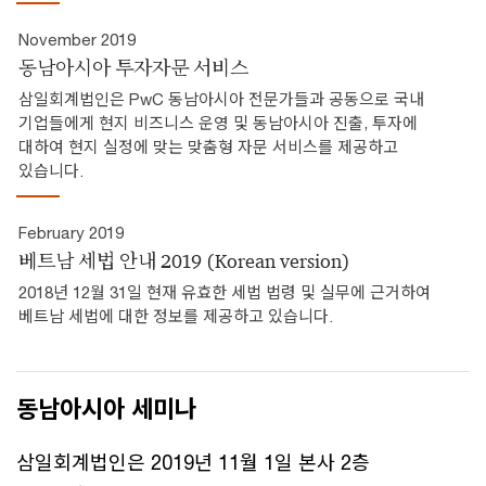
November 2019
동남아시아 투자자문 서비스
삼일회계법인은 PwC 동남아시아 전문가들과 공동으로 국내
기업들에게 현지 비즈니스 운영 및 동남아시아 진출, 투자에
대하여 현지 실정에 맞는 맞춤형 자문 서비스를 제공하고
있습니다.
February 2019
베트남 세법 안내 2019 (Korean version)
2018년 12월 31일 현재 유효한 세법 법령 및 실무에 근거하여
베트남 세법에 대한 정보를 제공하고 있습니다.
동남아시아 세미나
삼일회계법인은 2019년 11월 1일 본사 2층