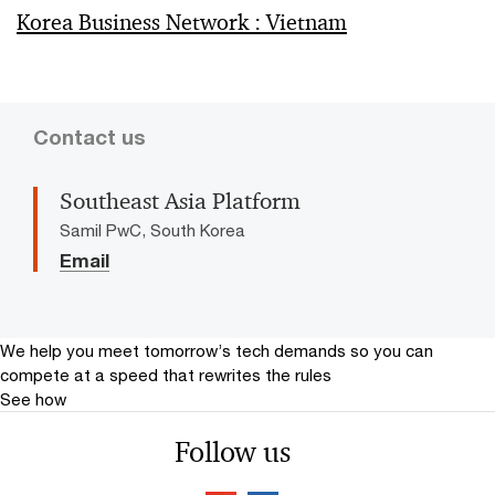
Korea Business Network : Vietnam
Contact us
Southeast Asia Platform
Samil PwC, South Korea
Email
We help you meet tomorrow’s tech demands
so you can
compete at a speed that rewrites the rules
See how
Follow us