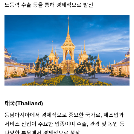
노동력 수출 등을 통해 경제적으로 발전
태국(Thailand)
동남아시아에서 경제적으로 중요한 국가로, 제조업과
서비스 산업이 주요한 업종이며 수출, 관광 및 농업 등
다양한 부문에서 경제적으로 성장