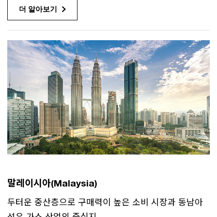
더 알아보기
말레이시아(Malaysia)
두터운 중산층으로 구매력이 높은 소비 시장과 동남아
석유 가스 산업의 중심지