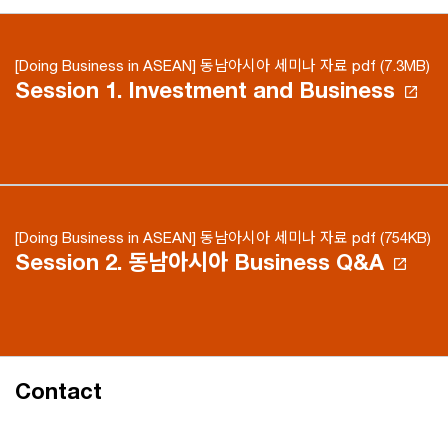
[Doing Business in ASEAN] 동남아시아 세미나 자료 pdf (7.3MB)
Session 1. Investment and Business
[Doing Business in ASEAN] 동남아시아 세미나 자료 pdf (754KB)
Session 2. 동남아시아 Business Q&A
Contact