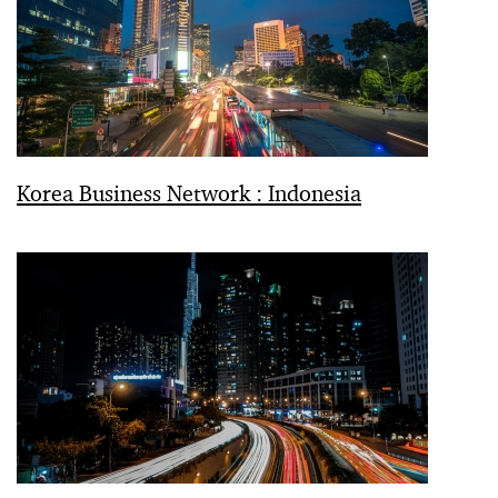
Korea Business Network : Indonesia