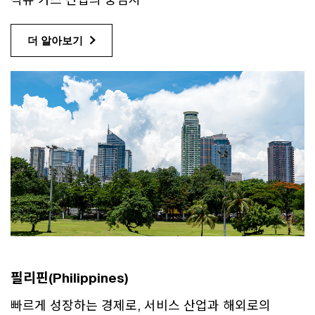
더 알아보기
필리핀(Philippines)
빠르게 성장하는 경제로, 서비스 산업과 해외로의