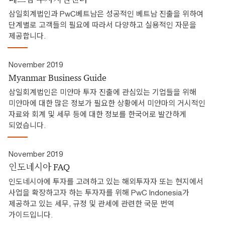
삼일회계법인과 PwC베트남은 성공적인 베트남 진출을 위하여
단계별로 고객들의 필요에 따라서 다양하고 실용적인 자문을
제공합니다.
November 2019
Myanmar Business Guide
삼일회계법인은 미얀마 투자 진출에 관심있는 기업들을 위해
미얀마에 대한 많은 정보가 필요한 상황에서 미얀마의 거시적인
자료와 회계 및 세무 등에 대한 정보를 한국어로 발간하게
되었습니다.
November 2019
인도네시아 FAQ
인도네시아에 투자를 고려하고 있는 해외투자자 또는 현지에서
사업을 확장하고자 하는 투자자를 위해 PwC Indonesia가
제공하고 있는 세무, 규정 및 관세에 관련한 국문 번역
가이드입니다.