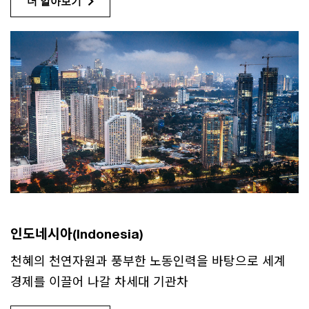
더 알아보기
인도네시아(Indonesia)
천혜의 천연자원과 풍부한 노동인력을 바탕으로 세계
경제를 이끌어 나갈 차세대 기관차