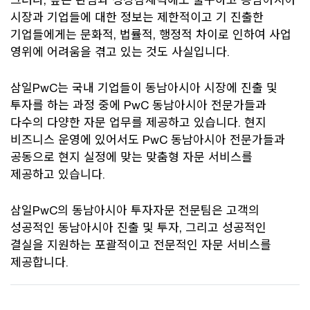
시장과 기업들에 대한 정보는 제한적이고 기 진출한
기업들에게는 문화적, 법률적, 행정적 차이로 인하여 사업
영위에 어려움을 겪고 있는 것도 사실입니다.
삼일PwC는 국내 기업들이 동남아시아 시장에 진출 및
투자를 하는 과정 중에 PwC 동남아시아 전문가들과
다수의 다양한 자문 업무를 제공하고 있습니다. 현지
비즈니스 운영에 있어서도 PwC 동남아시아 전문가들과
공동으로 현지 실정에 맞는 맞춤형 자문 서비스를
제공하고 있습니다.
삼일PwC의 동남아시아 투자자문 전문팀은 고객의
성공적인 동남아시아 진출 및 투자, 그리고 성공적인
결실을 지원하는 포괄적이고 전문적인 자문 서비스를
제공합니다.