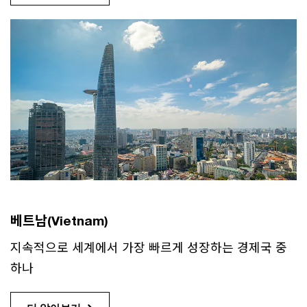
베트남(Vietnam)
지속적으로 세계에서 가장 빠르게 성장하는 경제국 중
하나