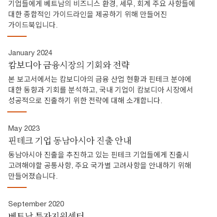
기업들에게 베트남의 비즈니스 환경, 세무, 회계 주요 사항들에
대한 종합적인 가이드라인을 제공하기 위해 만들어진
가이드북입니다.
January 2024
캄보디아 금융시장의 기회와 전략
본 보고서에서는 캄보디아의 금융 산업 현황과 핀테크 분야에
대한 동향과 기회를 분석하고, 국내 기업이 캄보디아 시장에서
성공적으로 진출하기 위한 전략에 대해 소개합니다.
May 2023
핀테크 기업 동남아시아 진출 안내
동남아시아 진출을 추진하고 있는 핀테크 기업들에게 진출시
고려해야할 공통사항, 주요 국가별 고려사항을 안내하기 위해
만들어졌습니다.
September 2020
베트남 투자지원센터