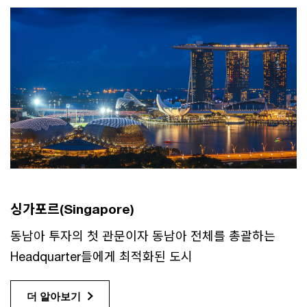
싱가포르(Singapore)
동남아 투자의 첫 관문이자 동남아 전체를 총괄하는
Headquarter들에게 최적화된 도시
더 알아보기