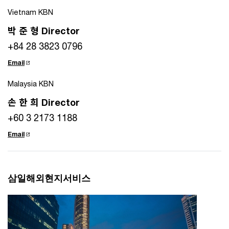
Vietnam KBN
박 준 형 Director
+84 28 3823 0796
Email
Malaysia KBN
손 한 희 Director
+60 3 2173 1188
Email
삼일해외현지서비스