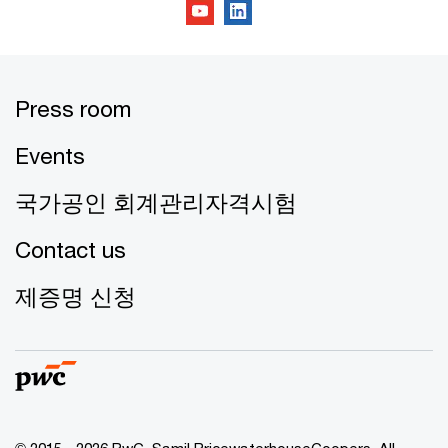
Press room
Events
국가공인 회계관리자격시험
Contact us
제증명 신청
© 2015 - 2026 PwC. Samil PricewaterhouseCoopers. All