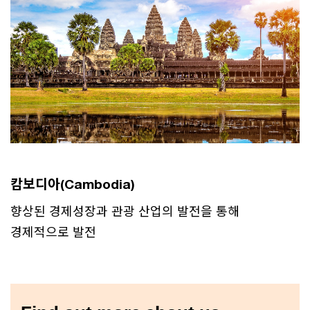
캄보디아(Cambodia)
향상된 경제성장과 관광 산업의 발전을 통해
경제적으로 발전