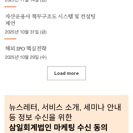
자산운용사 책무구조도 시스템 및 컨설팅
제언
2025년 10월 31일 (금)
해외 IPO 핵심전략
2025년 10월 29일 (수)
Load more
뉴스레터, 서비스 소개, 세미나 안내
등 정보 수신을 위한
삼일회계법인 마케팅 수신 동의