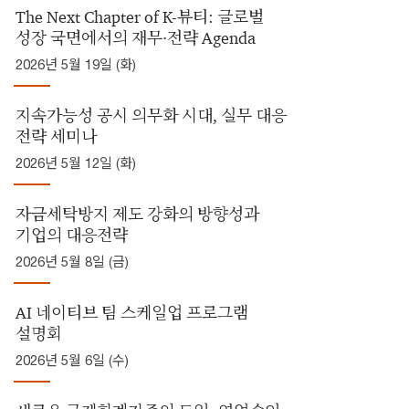
The Next Chapter of K-뷰티: 글로벌
성장 국면에서의 재무·전략 Agenda
2026년 5월 19일 (화)
지속가능성 공시 의무화 시대, 실무 대응
전략 세미나
2026년 5월 12일 (화)
자금세탁방지 제도 강화의 방향성과
기업의 대응전략
2026년 5월 8일 (금)
AI 네이티브 팀 스케일업 프로그램
설명회
2026년 5월 6일 (수)