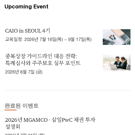
Upcoming Event
CAIO in SEOUL 4기
교육일정: 2026년 7월 16일(목) ~ 9월 17일(목)
중복상장 가이드라인 대응 전략: ​
특례심사와 주주보호 실무 포인트
2026년 8월 7일 (금)
완료된 이벤트
2026년 MGAMCO ∙ 삼일PwC 채권 투자
설명회