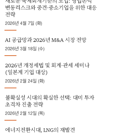
새로운 국제회계기준의 도입: 영업손익
변동리스크와 중견·중소기업을 위한 대응
전략
2026년 4월 7일 (화)
AI 공급망과 2026년 M&A 시장 전망
2026년 3월 18일 (수)
2026년 개정세법 및 회계·관세 세미나
(일본계 기업 대상)
2026년 2월 24일 (화)
불확실성 시대의 확실한 선택: 대미 투자
초격차 진출 전략
2026년 2월 12일 (목)
에너지전환시대, LNG의 재발견