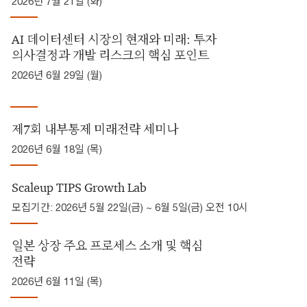
2026년 7월 21일 (화)
AI 데이터센터 시장의 현재와 미래: 투자
의사결정과 개발 리스크의 핵심 포인트
2026년 6월 29일 (월)
제7회 내부통제 미래전략 세미나
2026년 6월 18일 (목)
Scaleup TIPS Growth Lab
모집기간: 2026년 5월 22일(금) ~ 6월 5일(금) 오전 10시
일본 상장 주요 프로세스 소개 및 핵심
전략
2026년 6월 11일 (목)