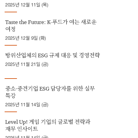
2025년 12월 11일 (목)
Taste the Future: K-푸드가 여는 새로운
여정
2025년 12월 9일 (화)
방위산업체의 ESG 규제 대응 및 경영전략
2025년 11월 21일 (금)
중소·중견기업 ESG 담당자를 위한 실무
특강
2025년 11월 14일 (금)
Level Up! 게임 기업의 글로벌 전략과
재무 인사이트
2025년 11월 14일 (금)