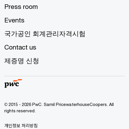
Press room
Events
국가공인 회계관리자격시험
Contact us
제증명 신청
© 2015 - 2026 PwC. Samil PricewaterhouseCoopers. All
rights reserved.
개인정보 처리방침