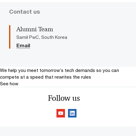
Contact us
Alumni Team
Samil PwC, South Korea
Email
We help you meet tomorrow’s tech demands
so you can
compete at a speed that rewrites the rules
See how
Follow us