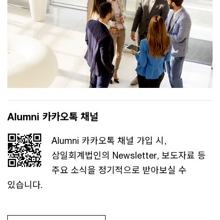
Alumni 카카오톡 채널
Alumni 카카오톡 채널 가입 시,
삼일회계법인의 Newsletter, 보도자료 등
주요 소식을 정기적으로 받아보실 수
있습니다.