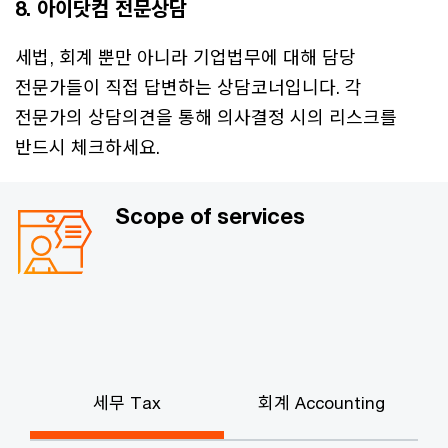
8. 아이닷컴 전문상담
세법, 회계 뿐만 아니라 기업법무에 대해 담당
전문가들이 직접 답변하는 상담코너입니다. 각
전문가의 상담의견을 통해 의사결정 시의 리스크를
반드시 체크하세요.
Scope of services
세무 Tax
회계 Accounting