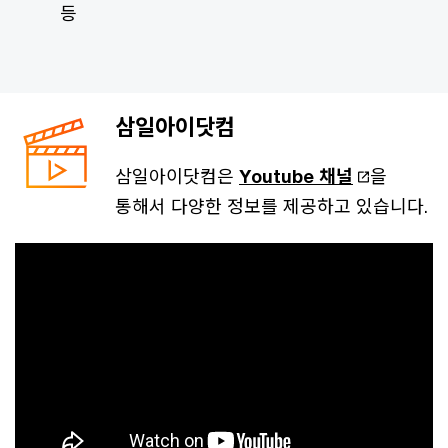
등
삼일아이닷컴
삼일아이닷컴은
Youtube 채널
을
통해서 다양한 정보를 제공하고 있습니다.