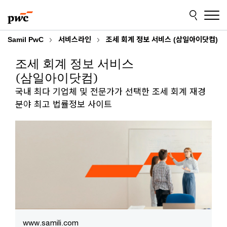
Skip
Skip
to
to
content
footer
Samil PwC
서비스라인
조세 회계 정보 서비스 (삼일아이닷컴)
조세 회계 정보 서비스
(삼일아이닷컴)
국내 최다 기업체 및 전문가가 선택한 조세 회계 재경
분야 최고 법률정보 사이트
www.samili.com