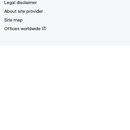
Legal disclaimer
About site provider
Site map
Offices worldwide