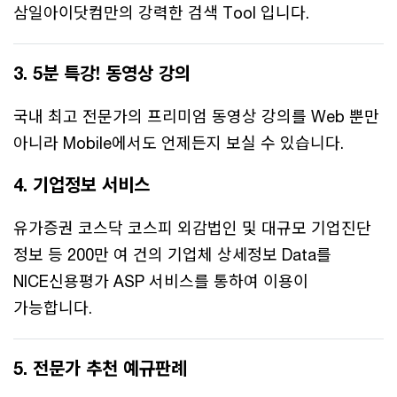
삼일아이닷컴만의 강력한 검색 Tool 입니다.
3. 5분 특강! 동영상 강의
국내 최고 전문가의 프리미엄 동영상 강의를 Web 뿐만
아니라 Mobile에서도 언제든지 보실 수 있습니다.
4. 기업정보 서비스
유가증권 코스닥 코스피 외감법인 및 대규모 기업진단
정보 등 200만 여 건의 기업체 상세정보 Data를
NICE신용평가 ASP 서비스를 통하여 이용이
가능합니다.
5. 전문가 추천 예규판례