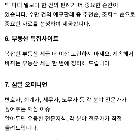
백 마디 말보다 한 건의 판례가 더 중요한 순간이
있습니다. 수만 건의 예규판례 중 추천순, 조회수 순으로
중요한 자료를 선정하여 제공합니다.
6. 부동산 특집사이트
복잡한 부동산 세금 더 이상 고민하지 마세요. 계속해서
바뀌는 부동산 세금 한 번에 정리해 드립니다.
7. 삼일 오피니언
변호사, 회계사, 세무사, 노무사 등 각 분야 전문가가
짚어주는 핵심 이슈!
알아두면 유용한 전문지식, 각 분야 전문가가 직접
들려드립니다.