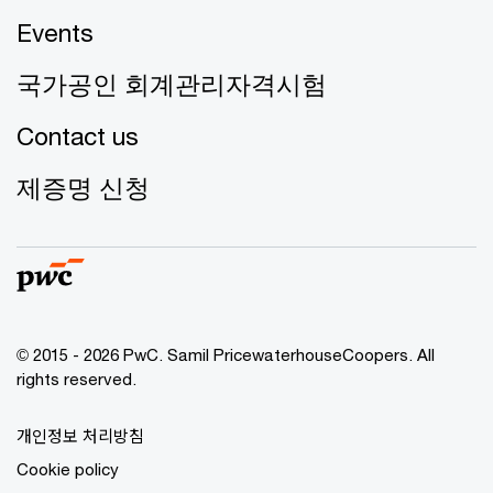
Events
국가공인 회계관리자격시험
Contact us
제증명 신청
© 2015 - 2026 PwC. Samil PricewaterhouseCoopers. All
rights reserved.
개인정보 처리방침
Cookie policy