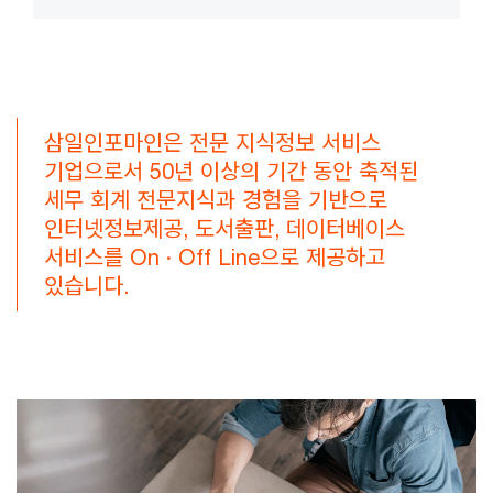
삼일인포마인은 전문 지식정보 서비스
기업으로서 50년 이상의 기간 동안 축적된
세무 회계 전문지식과 경험을 기반으로
인터넷정보제공, 도서출판, 데이터베이스
서비스를 On · Off Line으로 제공하고
있습니다.