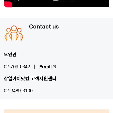
Contact us
오연관
02-709-0342 ㅣ
Email
삼일아이닷컴 고객지원센터
02-3489-3100