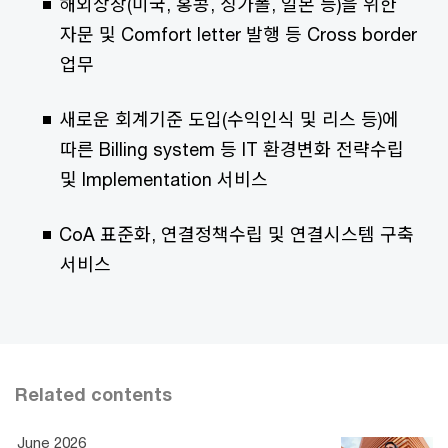
해외상장(미국, 홍콩, 싱가폴, 일본 등)을 위한
자문 및 Comfort letter 발행 등 Cross border
업무
새로운 회계기준 도입(수익인식 및 리스 등)에
따른 Billing system 등 IT 환경변화 전략수립
및 Implementation 서비스
CoA 표준화, 연결정책수립 및 연결시스템 구축
서비스
Related contents
June 2026