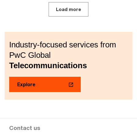
Load more
Industry-focused services from
PwC Global
Telecommunications
Explore
Contact us