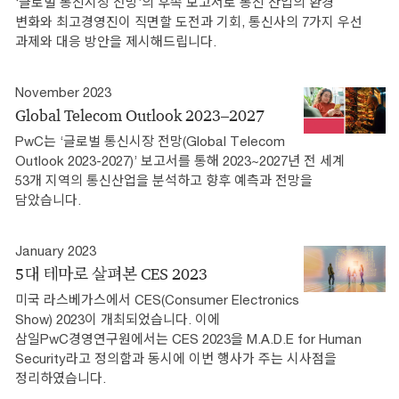
‘글로벌 통신시장 전망’의 후속 보고서로 통신 산업의 환경
변화와 최고경영진이 직면할 도전과 기회, 통신사의 7가지 우선
과제와 대응 방안을 제시해드립니다.
November 2023
Global Telecom Outlook 2023–2027
PwC는 ‘글로벌 통신시장 전망(Global Telecom
Outlook 2023-2027)’ 보고서를 통해 2023~2027년 전 세계
53개 지역의 통신산업을 분석하고 향후 예측과 전망을
담았습니다.
January 2023
5대 테마로 살펴본 CES 2023
미국 라스베가스에서 CES(Consumer Electronics
Show) 2023이 개최되었습니다. 이에
삼일PwC경영연구원에서는 CES 2023을 M.A.D.E for Human
Security라고 정의함과 동시에 이번 행사가 주는 시사점을
정리하였습니다.