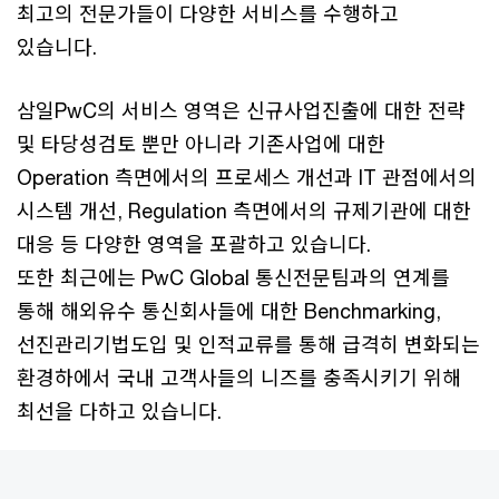
최고의 전문가들이 다양한 서비스를 수행하고
있습니다.
삼일PwC의 서비스 영역은 신규사업진출에 대한 전략
및 타당성검토 뿐만 아니라 기존사업에 대한
Operation 측면에서의 프로세스 개선과 IT 관점에서의
시스템 개선, Regulation 측면에서의 규제기관에 대한
대응 등 다양한 영역을 포괄하고 있습니다.
또한 최근에는 PwC Global 통신전문팀과의 연계를
통해 해외유수 통신회사들에 대한 Benchmarking,
선진관리기법도입 및 인적교류를 통해 급격히 변화되는
환경하에서 국내 고객사들의 니즈를 충족시키기 위해
최선을 다하고 있습니다.