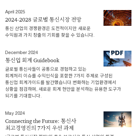
April 2025
2024-2028 글로벌 통신시장 전망
통신 산업의 경쟁환경은 도전적이지만 새로운
수익원과 가치 창출의 기회를 찾을 수 있습니다.
December 2024
통신업 회계 Guidebook
글로벌 통신사들이 공통으로 경험하고 있는
회계처리 이슈를 수익인식을 포함한 7가지 주제로 구성된
통신업 회계가이드를 발간했습니다.변화하는 기업환경에서
상황을 점검하며, 새로운 회계 현안을 분석하는 유용한 도구가
되기를 기대합니다.
May 2024
Connecting the Future: 통신사
최고경영진의 7가지 우선 과제