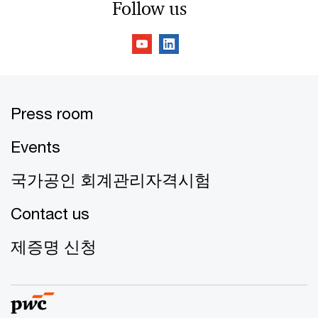
Follow us
Press room
Events
국가공인 회계관리자격시험
Contact us
제증명 신청