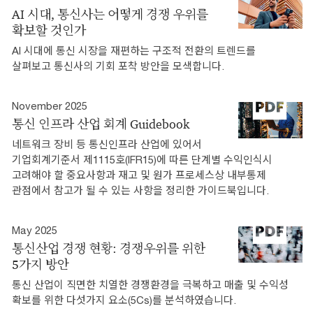
AI 시대, 통신사는 어떻게 경쟁 우위를
확보할 것인가
AI 시대에 통신 시장을 재편하는 구조적 전환의 트렌드를
살펴보고 통신사의 기회 포착 방안을 모색합니다.
November 2025
통신 인프라 산업 회계 Guidebook
네트워크 장비 등 통신인프라 산업에 있어서
기업회계기준서 제1115호(IFR15)에 따른 단계별 수익인식시
고려해야 할 중요사항과 재고 및 원가 프로세스상 내부통제
관점에서 참고가 될 수 있는 사항을 정리한 가이드북입니다.
May 2025
통신산업 경쟁 현황: 경쟁우위를 위한
5가지 방안
통신 산업이 직면한 치열한 경쟁환경을 극복하고 매출 및 수익성
확보를 위한 다섯가지 요소(5Cs)를 분석하였습니다.