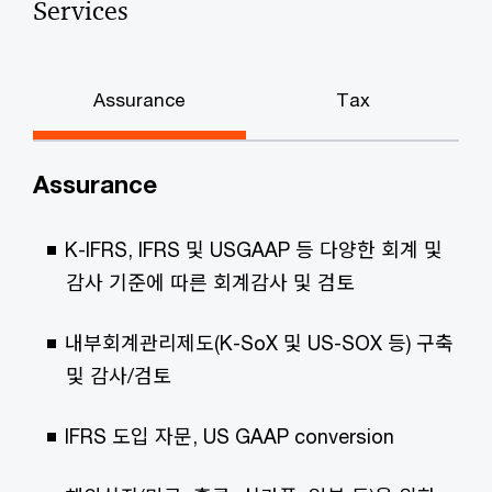
Services
Assurance
Tax
Assurance
K-IFRS, IFRS 및 USGAAP 등 다양한 회계 및
감사 기준에 따른 회계감사 및 검토
내부회계관리제도(K-SoX 및 US-SOX 등) 구축
및 감사/검토
IFRS 도입 자문, US GAAP conversion