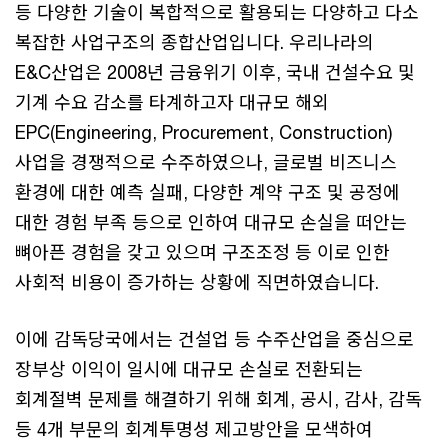
등 다양한 기술이 복합적으로 활용되는 다양하고 다소
복잡한 사업구조의 종합산업입니다. 우리나라의
E&C산업은 2008년 금융위기 이후, 국내 건설수요 및
기계 수요 감소를 타계하고자 대규모 해외
EPC(Engineering, Procurement, Construction)
사업을 경쟁적으로 수주하였으나, 글로벌 비즈니스
환경에 대한 예측 실패, 다양한 계약 구조 및 공정에
대한 경험 부족 등으로 인하여 대규모 손실을 떠안는
뼈아픈 경험을 갖고 있으며 구조조정 등 이로 인한
사회적 비용이 증가하는 상황에 직면하였습니다.
이에 감독당국에서는 건설업 등 수주산업을 중심으로
장부상 이익이 일시에 대규모 손실로 전환되는
회계절벽 문제를 해결하기 위해 회계, 공시, 감사, 감독
등 4개 부문의 회계투명성 제고방안을 모색하여