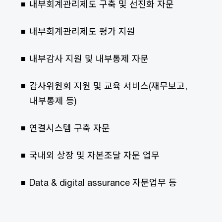
내부회계관리제도 구축 및 선진화 자문
내부회계관리제도 평가 지원
내부감사 지원 및 내부통제 자문
감사위원회 지원 및 교육 서비스(재무보고,
내부통제 등)
연결시스템 구축 자문
국내외 상장 및 자본조달 자문 업무
Data & digital assurance 자문업무 등