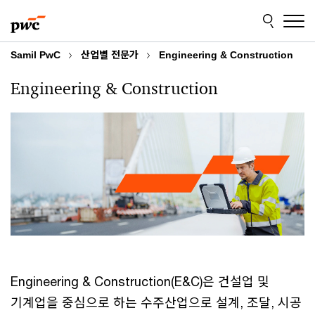
Skip
Skip
to
to
content
footer
Samil PwC
산업별 전문가
Engineering & Construction
Engineering & Construction
Engineering & Construction(E&C)은 건설업 및
기계업을 중심으로 하는 수주산업으로 설계, 조달, 시공