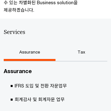
수 있는 차별화된 Business solution을
제공하겠습니다.
Services
Assurance
Tax
Assurance
IFRS 도입 및 전환 자문업무
회계감사 및 회계자문 업무