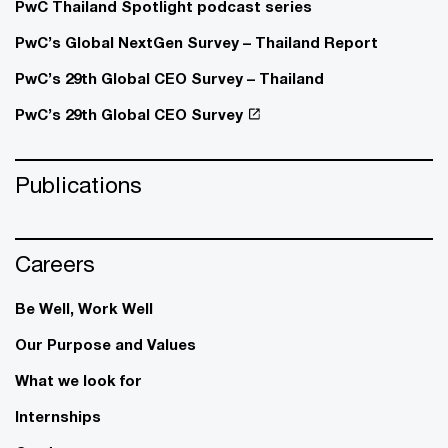
PwC Thailand Spotlight podcast series
PwC’s Global NextGen Survey – Thailand Report
PwC’s 29th Global CEO Survey – Thailand
PwC’s 29th Global CEO Survey
Publications
Careers
Be Well, Work Well​
Our Purpose and Values
What we look for
Internships