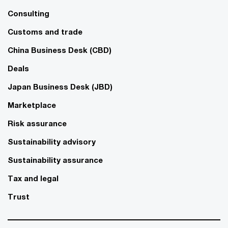
Consulting
Customs and trade
China Business Desk (CBD)
Deals
Japan Business Desk (JBD)
Marketplace
Risk assurance
Sustainability advisory
Sustainability assurance
Tax and legal
Trust