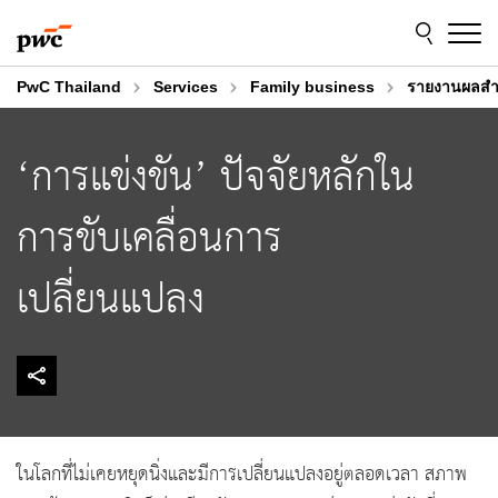
Skip
Skip
to
to
content
footer
PwC Thailand
Services
Family business
รายงานผลสำร
‘การแข่งขัน’ ปัจจัยหลักใน
การขับเคลื่อนการ
เปลี่ยนแปลง
ในโลกที่ไม่เคยหยุดนิ่งและมีการเปลี่ยนแปลงอยู่ตลอดเวลา สภาพ