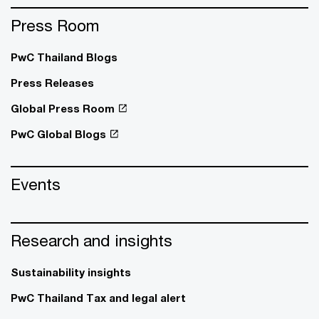
Press Room
PwC Thailand Blogs
Press Releases
Global Press Room
PwC Global Blogs
Events
Research and insights
Sustainability insights
PwC Thailand Tax and legal alert