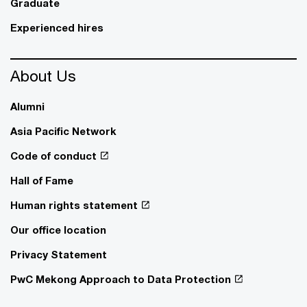
Graduate
Experienced hires
About Us
Alumni
Asia Pacific Network
Code of conduct
Hall of Fame
Human rights statement
Our office location
Privacy Statement
PwC Mekong Approach to Data Protection