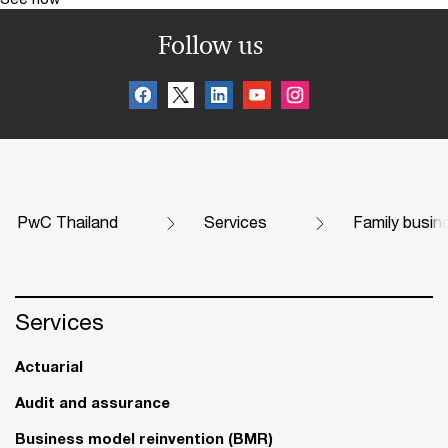
Follow us
PwC Thailand
Services
Family busin
Services
Actuarial
Audit and assurance
Business model reinvention (BMR)