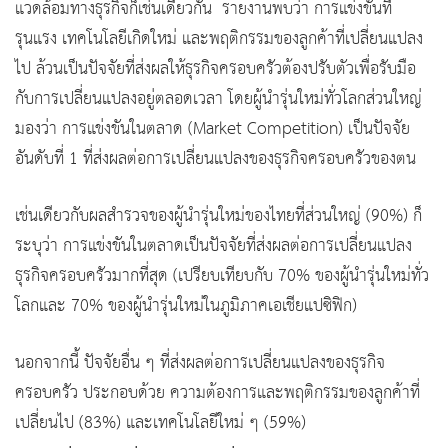
แวดล้อมทางธุรกิจก็เช่นเดียวกัน รายงานพบว่า การแข่งขันที่
รุนแรง เทคโนโลยีเกิดใหม่ และพฤติกรรมของลูกค้าที่เปลี่ยนแปลง
ไป ล้วนเป็นปัจจัยที่ส่งผลให้ธุรกิจครอบครัวต้องปรับตัวเพื่อรับมือ
กับการเปลี่ยนแปลงอยู่ตลอดเวลา โดยผู้นำรุ่นใหม่ทั่วโลกส่วนใหญ่
มองว่า การแข่งขันในตลาด (Market Competition) เป็นปัจจัย
อันดับที่ 1 ที่ส่งผลต่อการเปลี่ยนแปลงของธุรกิจครอบครัวของตน
เช่นเดียวกับผลสำรวจของผู้นำรุ่นใหม่ของไทยที่ส่วนใหญ่ (90%) ก็
ระบุว่า การแข่งขันในตลาดเป็นปัจจัยที่ส่งผลต่อการเปลี่ยนแปลง
ธุรกิจครอบครัวมากที่สุด (เปรียบเทียบกับ 70% ของผู้นำรุ่นใหม่ทั่ว
โลกและ 70% ของผู้นำรุ่นใหม่ในภูมิภาคเอเชียแปซิฟิก)
นอกจากนี้ ปัจจัยอื่น ๆ ที่ส่งผลต่อการเปลี่ยนแปลงของธุรกิจ
ครอบครัว ประกอบด้วย ความต้องการและพฤติกรรมของลูกค้าที่
เปลี่ยนไป (83%) และเทคโนโลยีใหม่ ๆ (59%)