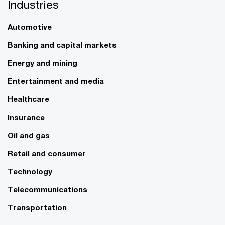
Industries
Automotive
Banking and capital markets
Energy and mining
Entertainment and media
Healthcare
Insurance
Oil and gas
Retail and consumer
Technology
Telecommunications
Transportation