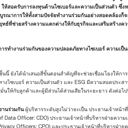
ให้สอดรับการลงทุนด้านไซเบอร์และความเป็นส่วนตัว ซึ่ง
บูรณาการให้ทั้งสามปัจจัยทำงานร่วมกันอย่างสอดคล้องก็จ
ทธ์ที่ช่วยสร้างความแตกต่างให้กับธุรกิจและเสริมสร้างควา
่อนการทำงานร่วมกันของความปลอดภัยทางไซเบอร์ ความเป็นส
นี้ ยังได้นำเสนอสี่ขั้นตอนสำคัญที่จะช่วยเชื่อมโยงให้ก
างไซเบอร์ ความเป็นส่วนตัว และ ESG มีความสอดประสาน
มั่นให้กับลูกค้าและผู้มีส่วนได้ส่วนเสียในระยะยาว ดังต่อไปน
ำงานร่วมกัน
ผู้บริหารระดับสูงไม่ว่าจะเป็น ประธานเจ้าหน้าที
ief Data Officer: CDO) ประธานเจ้าหน้าที่บริหารฝ่ายความเ
 Privacy Officers: CPO) และประธานเจ้าหน้าที่บริหารฝ่าย