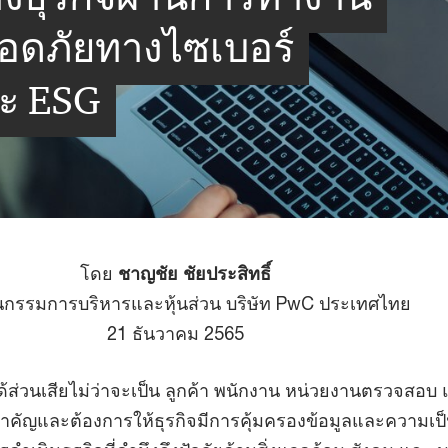
อดภัยทางไซเบอร์
ละ ESG
โดย
ชาญชัย ชัยประสิทธิ์
กรรมการบริหารและหุ้นส่วน บริษัท PwC ประเทศไทย
21 ธันวาคม 2565
วนได้ส่วนเสียไม่ว่าจะเป็น ลูกค้า พนักงาน หน่วยงานตรวจสอบ
ำคัญและต้องการให้ธุรกิจมีการคุ้มครองข้อมูลและความเป็