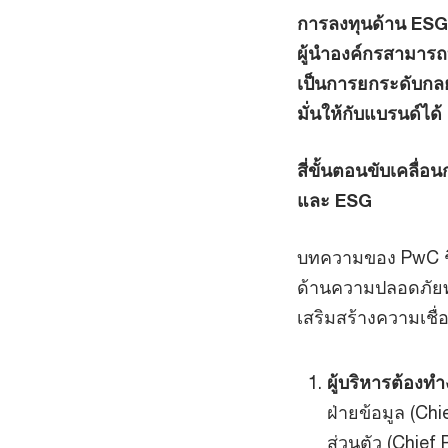
การลงทุนด้าน ESG 
ผู้นำองค์กรสามารถ
เป็นการยกระดับกลยุ
มั่นให้กับแบรนด์ได้
สี่ขั้นตอนขับเคลื
และ ESG
บทความของ PwC ชิ้น
ด้านความปลอดภัยท
เสริมสร้างความเชื่อ
ผู้บริหารต้องท
ฝ่ายข้อมูล (Ch
ส่วนตัว (Chief