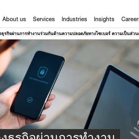
About us
Services
Industries
Insights
Career
ทางธุรกิจผ่านการทำงานร่วมกันด้านความปลอดภัยทางไซเบอร์ ความเป็นส่ว
ทางธุรกิจผ่านการทำงาน