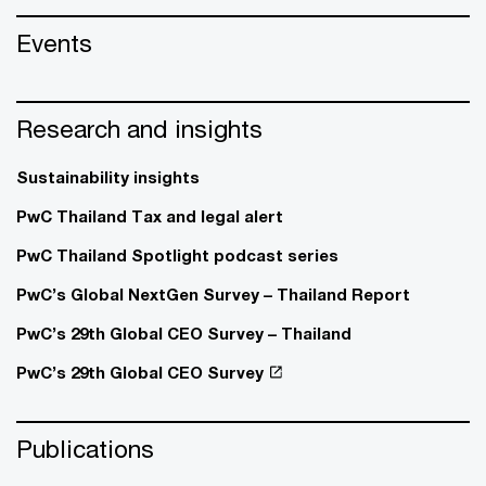
Events
Research and insights
Sustainability insights
PwC Thailand Tax and legal alert
PwC Thailand Spotlight podcast series
PwC’s Global NextGen Survey – Thailand Report
PwC’s 29th Global CEO Survey – Thailand
PwC’s 29th Global CEO Survey
Publications