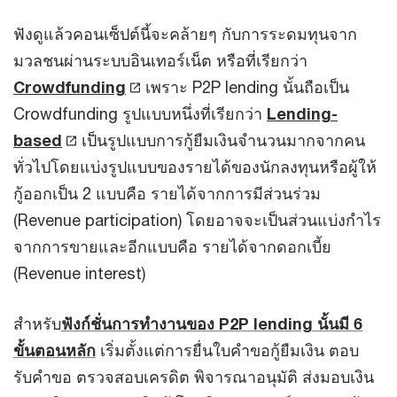
ฟังดูแล้วคอนเซ็ปต์นี้จะคล้ายๆ กับการระดมทุนจาก
มวลชนผ่านระบบอินเทอร์เน็ต หรือที่เรียกว่า
Crowdfunding
เพราะ P2P lending นั้นถือเป็น
Crowdfunding รูปแบบหนึ่งที่เรียกว่า
Lending-
based
เป็นรูปแบบการกู้ยืมเงินจำนวนมากจากคน
ทั่วไปโดยแบ่งรูปแบบของรายได้ของนักลงทุนหรือผู้ให้
กู้ออกเป็น 2 แบบคือ รายได้จากการมีส่วนร่วม
(Revenue participation) โดยอาจจะเป็นส่วนแบ่งกำไร
จากการขายและอีกแบบคือ รายได้จากดอกเบี้ย
(Revenue interest)
สำหรับ
ฟังก์ชั่นการทำงานของ P2P lending นั้นมี 6
ขั้นตอนหลัก
เริ่มตั้งแต่การยื่นใบคำขอกู้ยืมเงิน ตอบ
รับคำขอ ตรวจสอบเครดิต พิจารณาอนุมัติ ส่งมอบเงิน