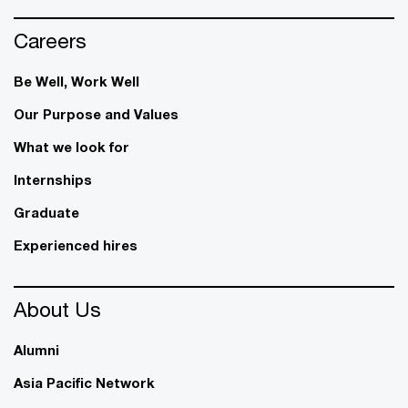
Careers
Be Well, Work Well​
Our Purpose and Values
What we look for
Internships
Graduate
Experienced hires
About Us
Alumni
Asia Pacific Network