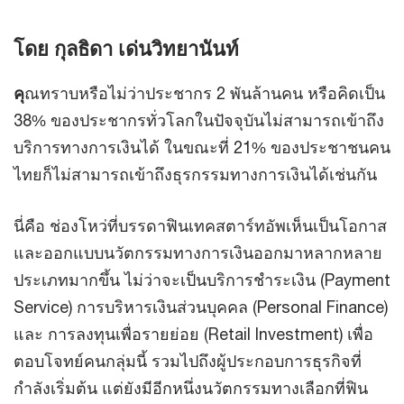
โดย กุลธิดา เด่นวิทยานันท์
คุ
ณทราบหรือไม่ว่าประชากร 2 พันล้านคน หรือคิดเป็น
38% ของประชากรทั่วโลกในปัจจุบันไม่สามารถเข้าถึง
บริการทางการเงินได้ ในขณะที่ 21% ของประชาชนคน
ไทยก็ไม่สามารถเข้าถึงธุรกรรมทางการเงินได้เช่นกัน
นี่คือ ช่องโหว่ที่บรรดาฟินเทคสตาร์ทอัพเห็นเป็นโอกาส
และออกแบบนวัตกรรมทางการเงินออกมาหลากหลาย
ประเภทมากขึ้น ไม่ว่าจะเป็นบริการชำระเงิน (Payment
Service) การบริหารเงินส่วนบุคคล (Personal Finance)
และ การลงทุนเพื่อรายย่อย (Retail Investment) เพื่อ
ตอบโจทย์คนกลุ่มนี้ รวมไปถึงผู้ประกอบการธุรกิจที่
กำลังเริ่มต้น แต่ยังมีอีกหนึ่งนวัตกรรมทางเลือกที่ฟิน