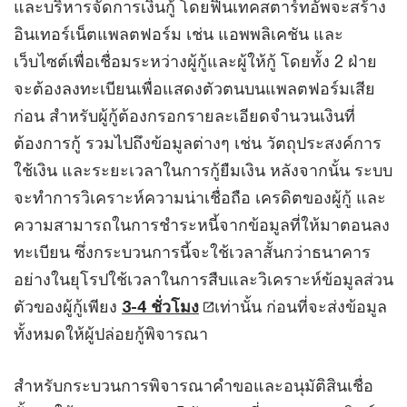
และบริหารจัดการเงินกู้ โดยฟินเทคสตาร์ทอัพจะสร้าง
อินเทอร์เน็ตแพลตฟอร์ม เช่น แอพพลิเคชัน และ
เว็บไซต์เพื่อเชื่อมระหว่างผู้กู้และผู้ให้กู้ โดยทั้ง 2 ฝ่าย
จะต้องลงทะเบียนเพื่อแสดงตัวตนบนแพลตฟอร์มเสีย
ก่อน สำหรับผู้กู้ต้องกรอกรายละเอียดจำนวนเงินที่
ต้องการกู้ รวมไปถึงข้อมูลต่างๆ เช่น วัตถุประสงค์การ
ใช้เงิน และระยะเวลาในการกู้ยืมเงิน หลังจากนั้น ระบบ
จะทำการวิเคราะห์ความน่าเชื่อถือ เครดิตของผู้กู้ และ
ความสามารถในการชำระหนี้จากข้อมูลที่ให้มาตอนลง
ทะเบียน ซึ่งกระบวนการนี้จะใช้เวลาสั้นกว่าธนาคาร
อย่างในยุโรปใช้เวลาในการสืบและวิเคราะห์ข้อมูลส่วน
ตัวของผู้กู้เพียง
3-4 ชั่วโมง
เท่านั้น ก่อนที่จะส่งข้อมูล
ทั้งหมดให้ผู้ปล่อยกู้พิจารณา
สำหรับกระบวนการพิจารณาคำขอและอนุมัติสินเชื่อ