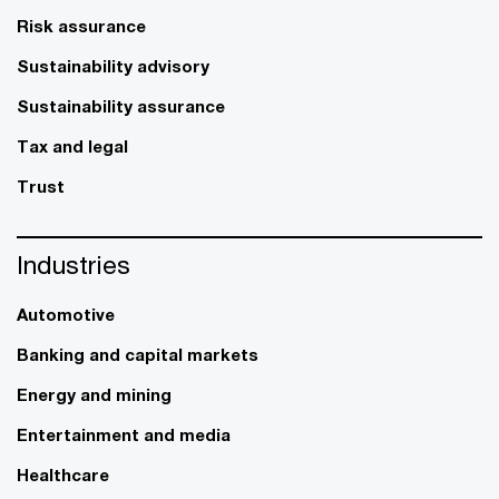
Risk assurance
Sustainability advisory
Sustainability assurance
Tax and legal
Trust
Industries
Automotive
Banking and capital markets
Energy and mining
Entertainment and media
Healthcare