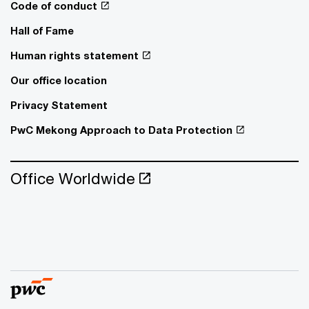
Code of conduct
Hall of Fame
Human rights statement
Our office location
Privacy Statement
PwC Mekong Approach to Data Protection
Office Worldwide