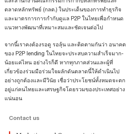
และสำนักงานคณะกรรมการกำกับหลักทรัพย์และ
ตลาดหลักทรัพย์ (กลต.) ในประเด็นของการทำธุรกิจ
และมาตรการการกำกับดูแล P2P ในไทยเพื่อกำหนด
แนวทางพัฒนาที่เหมาะสมและชัดเจนต่อไป
จากนี้เราคงต้องรอดู รอลุ้น และติดตามกันว่า อนาคต
ของ P2P lending ในไทยจะประสบความสำเร็จมาก-
น้อยแค่ไหน อย่างไรก็ดี หากทุกภาคส่วนและผู้ที่
เกี่ยวข้องร่วมมือร่วมใจผลักดันตลาดนี้ให้ดำเนินไป
อย่างถูกต้องและมีวินัย เชื่อว่าประโยชน์ทั้งหมดจะตก
อยู่แก่คนไทยและเศรษฐกิจโดยรวมของประเทศอย่าง
แน่นอน
Contact us