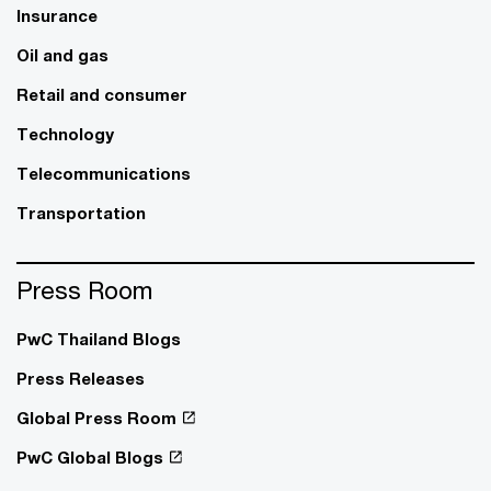
Insurance
Oil and gas
Retail and consumer
Technology
Telecommunications
Transportation
Press Room
PwC Thailand Blogs
Press Releases
Global Press Room
PwC Global Blogs