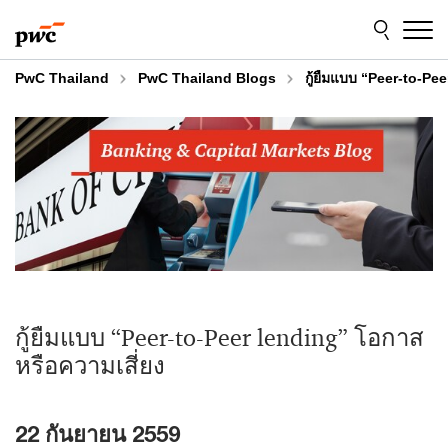
Skip
Skip
to
to
content
footer
PwC Thailand
PwC Thailand Blogs
กู้ยืมแบบ “Peer-to-Pe
กู้ยืมแบบ “Peer-to-Peer lending” โอกาส
หรือความเสี่ยง
22 กันยายน 2559