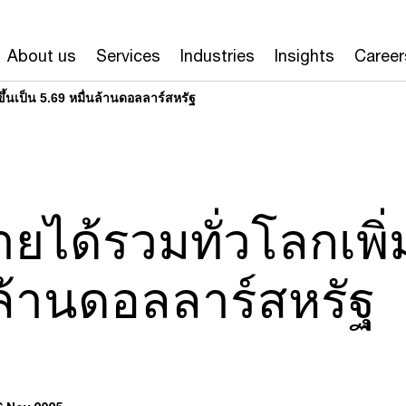
About us
Services
Industries
Insights
Career
ึ้นเป็น 5.69 หมื่นล้านดอลลาร์สหรัฐ
ได้รวมทั่วโลกเพิ่ม
นล้านดอลลาร์สหรัฐ