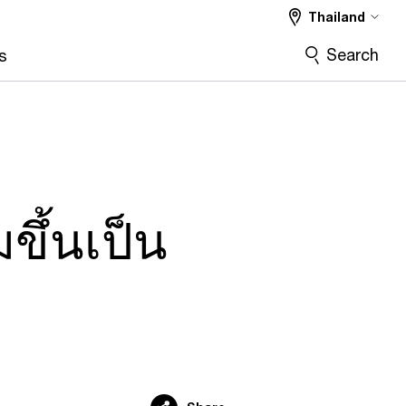
Thailand
Search
s
ขึ้นเป็น