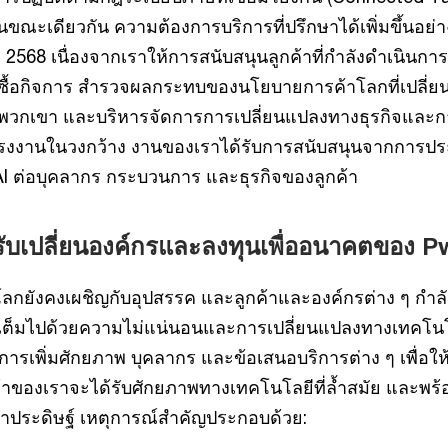
ขณะเดียวกัน ความต้องการบริการที่ปรึกษาได้เพิ่มขึ้นอย่
568 เนื่องจากเราให้การสนับสนุนลูกค้าที่กำลังดำเนินกา
ื้อกิจการ สำรวจผลกระทบของนโยบายการค้าโลกที่เปลี่
งพวกเขา และบริหารจัดการการเปลี่ยนแปลงทางธุรกิจและก
งงานในวงกว้าง งานของเราได้รับการสนับสนุนจากการปร
 ต่อบุคลากร กระบวนการ และธุรกิจของลูกค้า
รับเปลี่ยนองค์กรและลงทุนเพื่ออนาคตของ 
ลกยังคงเผชิญกับอุปสรรค และลูกค้าและองค์กรต่าง ๆ กำลั
่เต็มไปด้วยความไม่แน่นอนและการเปลี่ยนแปลงทางเทคโน
รเพิ่มศักยภาพ บุคลากร และข้อเสนอบริการต่าง ๆ เพื่อให้
้าของเราจะได้รับศักยภาพทางเทคโนโลยีที่ล้ำสมัย และพร้
าประดิษฐ์ เหตุการณ์สำคัญประกอบด้วย: