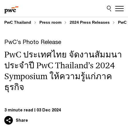
Skip
Skip
to
to
content
footer
PwC Thailand
Press room
2024 Press Releases
PwC 
PwC’s Photo Release
PwC ประเทศไทย จัดงานสัมมนา
ประจำปี PwC Thailand’s 2024
Symposium ให้ความรู้แก่ภาค
ธุรกิจ
3 minute read
03 Dec 2024
Share