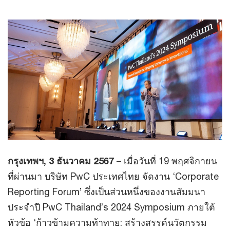
กรุงเทพฯ, 3 ธันวาคม 2567
– เมื่อวันที่ 19 พฤศจิกายน
ที่ผ่านมา บริษัท PwC ประเทศไทย จัดงาน ‘Corporate
Reporting Forum’ ซึ่งเป็นส่วนหนึ่งของงานสัมมนา
ประจำปี PwC Thailand’s 2024 Symposium ภายใต้
หัวข้อ ‘ก้าวข้ามความท้าทาย: สร้างสรรค์นวัตกรรม