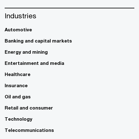
Industries
Automotive
Banking and capital markets
Energy and mining
Entertainment and media
Healthcare
Insurance
Oil and gas
Retail and consumer
Technology
Telecommunications