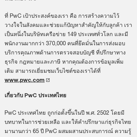
ที่ PwC เป้าประสงค์ของเรา คือ การสร้างความไว้
วางใจในสังคมและช่วยแก้ปัญหาสำคัญให้กับลูกค้า เรา
เป็นหนึ่งในบริษัทเครือข่าย 149 ประเทศทั่วโลก และมี
พนักงานมากกว่า 370,000 คนที่ยึดมั่นในการส่งมอบ
บริการคุณภาพด้านการตรวจสอบบัญชี ที่ปรึกษาทาง
ธุรกิจ กฎหมายและภาษี หากคุณต้องการข้อมูลเพิ่ม
เติม สามารถเยี่ยมชมเว็บไซต์ของเราได้ที่
www.pwc.com
เกี่ยวกับ PwC ประเทศไทย
PwC ประเทศไทย ถูกก่อตั้งขึ้นในปี พ.ศ. 2502 โดยมี
บทบาทในการช่วยเหลือ และให้คำปรึกษาแก่ธุรกิจไทย
มานานกว่า 65 ปี PwC ผสมผสานประสบการณ์ ความรู้