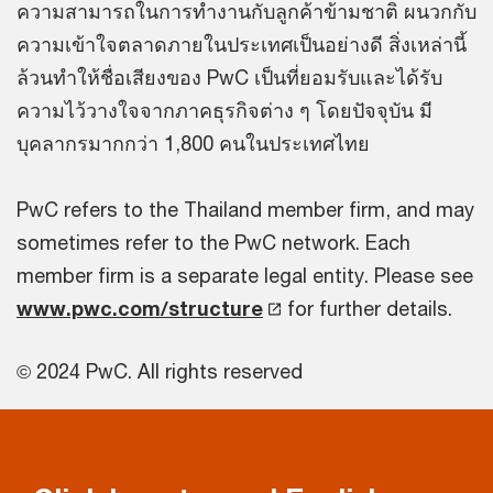
ความสามารถในการทำงานกับลูกค้าข้ามชาติ ผนวกกับ
ความเข้าใจตลาดภายในประเทศเป็นอย่างดี สิ่งเหล่านี้
ล้วนทำให้ชื่อเสียงของ PwC เป็นที่ยอมรับและได้รับ
ความไว้วางใจจากภาคธุรกิจต่าง ๆ โดยปัจจุบัน มี
บุคลากรมากกว่า 1,800 คนในประเทศไทย
PwC refers to the Thailand member firm, and may
sometimes refer to the PwC network. Each
member firm is a separate legal entity. Please see
www.pwc.com/structure
for further details.
© 2024 PwC. All rights reserved