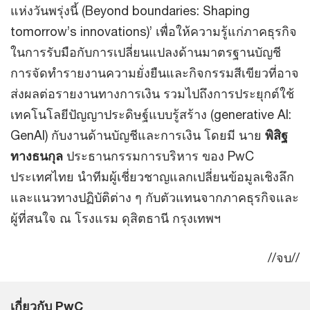
แห่งวันพรุ่งนี้ (Beyond boundaries: Shaping
tomorrow’s innovations)’ เพื่อให้ความรู้แก่ภาคธุรกิจ
ในการรับมือกับการเปลี่ยนแปลงด้านมาตรฐานบัญชี
การจัดทำรายงานความยั่งยืนและกิจกรรมสีเขียวที่อาจ
ส่งผลต่อรายงานทางการเงิน รวมไปถึงการประยุกต์ใช้
เทคโนโลยีปัญญาประดิษฐ์แบบรู้สร้าง (generative AI:
GenAI) กับงานด้านบัญชีและการเงิน โดยมี นาย
พิสิฐ
ทางธนกุล
ประธานกรรมการบริหาร ของ PwC
ประเทศไทย นำทีมผู้เชี่ยวชาญแลกเปลี่ยนข้อมูลเชิงลึก
และแนวทางปฏิบัติต่าง ๆ กับตัวแทนจากภาคธุรกิจและ
ผู้ที่สนใจ ณ โรงแรม ดุสิตธานี กรุงเทพฯ
//จบ//
เกี่ยวกับ PwC