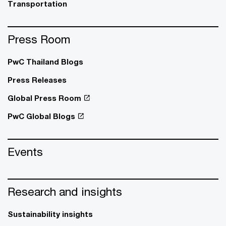
Transportation
Press Room
PwC Thailand Blogs
Press Releases
Global Press Room
PwC Global Blogs
Events
Research and insights
Sustainability insights