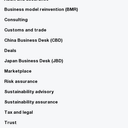
Business model reinvention (BMR)
Consulting
Customs and trade
China Business Desk (CBD)
Deals
Japan Business Desk (JBD)
Marketplace
Risk assurance
Sustainability advisory
Sustainability assurance
Tax and legal
Trust