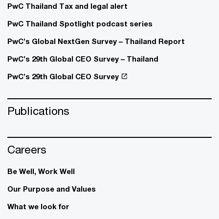
PwC Thailand Tax and legal alert
PwC Thailand Spotlight podcast series
PwC’s Global NextGen Survey – Thailand Report
PwC’s 29th Global CEO Survey – Thailand
PwC’s 29th Global CEO Survey
Publications
Careers
Be Well, Work Well​
Our Purpose and Values
What we look for