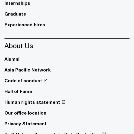
Internships
Graduate
Experienced hires
About Us
Alumni
Asia Pacific Network
Code of conduct
Hall of Fame
Human rights statement
Our office location
Privacy Statement