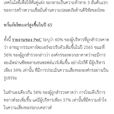
เทคโนโลยีเพื่อให้ทันคู่แข่ง จะกลายเป็นความท้าทาย 3 อันดับแรก
ของการสร้างความเชื่อมั่นด้านความปลอดภัยด้านดิจิทัลของไทย
หวั่นภัยไซเบอร์สูงขึ้นในปี 65
รายงานของ PwC
ทั้งนี้
ระบุว่า 60% ของผู้บริหารที่ถูกสำรวจคาด
ว่า อาชญากรรมทางไซเบอร์จะปรับตัวเพิ่มขึ้นในปี 2565 ขณะที่
56% ของผู้ถูกสำรวจกล่าวว่า องค์กรของพวกเขาคาดว่าจะมีการ
ละเมิดผ่านซัพพลายเชนซอฟต์แวร์เพิ่มขึ้น อย่างไรก็ดี มีผู้บริหาร
เพียง 34% เท่านั้น ที่มีการประเมินความเสี่ยงขององค์กรอย่างเป็น
รูปธรรม
ในทำนองเดียวกัน 58% ของผู้ถูกสำรวจคาดว่า การโจมตีบริการ
คลาวด์จะเพิ่มขึ้น แต่มีผู้บริหารเพียง 37% เท่านั้นที่มีความเข้าใจ
ในความเสี่ยงของระบบคลาวด์