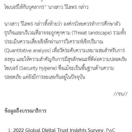
ไซเบอร์ให้กับบุคลากร” นางสาว วิไลพร กล่าว
นางสาว วิไลพร กล่าวทิ้งท้ายว่า องค์กรไทยควรทำการศึกษาตัว
ธุรกิจและบริเวณที่อาจจะถูกคุกคาม (Threat landscape) รวมทั้ง
ประเมินความเสี่ยงเชิงลึกผ่านการวิเคราะห์เชิงปริมาณ
(Quantitative analysis) เพื่อวัดระดับความเหมาะสมสำหรับการ
ลงทุน และให้ความสำคัญกับการมีสุขลักษณะที่ดีต่อความปลอดภัย
ไซเบอร์ (Security hygiene) ซึ่งแม้จะเป็นพื้นฐานด้านความ
ปลอดภัย แต่ยังมีการละเลยกันอยู่ในปัจจุบัน
//จบ//
ข้อมูลถึงบรรณาธิการ
2022 Global Digital Trust Insights Survey
, PwC