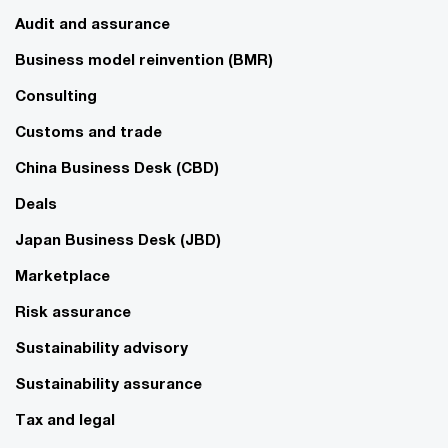
Audit and assurance
Business model reinvention (BMR)
Consulting
Customs and trade
China Business Desk (CBD)
Deals
Japan Business Desk (JBD)
Marketplace
Risk assurance
Sustainability advisory
Sustainability assurance
Tax and legal