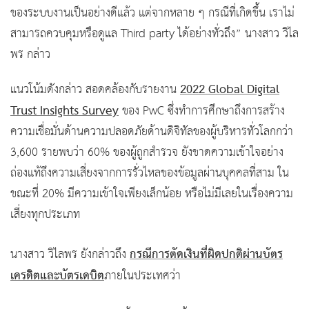
ของระบบงานเป็นอย่างดีแล้ว แต่จากหลาย ๆ กรณีที่เกิดขึ้น เราไม่
สามารถควบคุมหรือดูแล Third party ได้อย่างทั่วถึง” นางสาว วิไล
พร กล่าว
2022 Global Digital
แนวโน้มดังกล่าว สอดคล้องกับรายงาน
Trust Insights Survey
ของ PwC ซึ่งทำการศึกษาถึงการสร้าง
ความเชื่อมั่นด้านความปลอดภัยด้านดิจิทัลของผู้บริหารทั่วโลกกว่า
3,600 รายพบว่า 60% ของผู้ถูกสำรวจ ยังขาดความเข้าใจอย่าง
ถ่องแท้ถึงความเสี่ยงจากการรั่วไหลของข้อมูลผ่านบุคคลที่สาม ใน
ขณะที่ 20% มีความเข้าใจเพียงเล็กน้อย หรือไม่มีเลยในเรื่องความ
เสี่ยงทุกประเภท
กรณีการตัดเงินที่ผิดปกติผ่านบัตร
นางสาว วิไลพร ยังกล่าวถึง
เครดิตและบัตรเดบิต
ภายในประเทศว่า