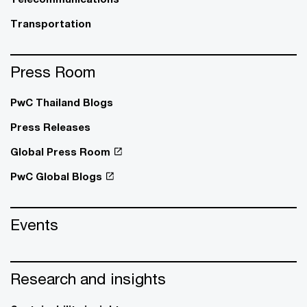
Transportation
Press Room
PwC Thailand Blogs
Press Releases
Global Press Room
PwC Global Blogs
Events
Research and insights