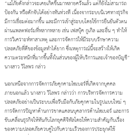
“แม้ภัยดังกล่าวจะเคยเกิดขึ้นมาหลายครั้งแล้ว แต่ก็ยังไม่สามารถ
ป้องกัน หรือดักจับได้อย่างทันท่วงที เนื่องจากระบบนิเวศทางธุรกิจ
มีการเชื่อมต่อมากขึ้น และมีการเข้าสู่ระบบโดยใช้การยืนยันตัวตน
ผ่านแพลตฟอร์มที่หลากหลาย เช่น เฟสบุ๊ค กูเกิล และอื่น ๆ ทำให้
การวิเคราะห์หาสาเหตุ และการจัดการให้มีระบบรักษาความ
ปลอดภัยที่ดีของข้อมูลทำได้ยาก ซึ่งเหตุการณ์นี้จะสร้างให้เกิด
ความตระหนักที่มากขึ้นทั้งในส่วนของผู้ให้บริการและเจ้าของบัญชี”
นางสาว วิไลพร กล่าว
นอกเหนือจากการจัดการภัยคุกคามไซเบอร์ที่เกิดจากบุคคล
ภายนอกแล้ว นางสาว วิไลพร กล่าวว่า การบริหารจัดการความ
ปลอดภัยอย่างเป็นระบบเพื่อรับมือกับภัยคุกคามในรูปแบบใหม่ ๆ
การจัดการปัญหาด้านการขาดแคลนบุคลากรด้านไซเบอร์ และการ
ขับเคลื่อนธุรกิจให้ทันกับโลกยุคดิจิทัลโดยให้ความสำคัญกับเรื่อง
ของความปลอดภัยควบคู่ไปกับความเร็วของการประยุกต์ใช้