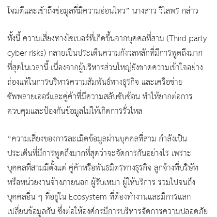
โจมตีและเข้าถึงข่อมูลที่มีความอ่อนไหว” นางสาว วิไลพร กล่าว
ทั้งนี้ ความเสี่ยงทางไซเบอร์ที่เกิดขึ้นจากบุคคลที่สาม (Third-party
cyber risks) กลายเป็นประเด็นความกังวลหลักที่มีการพูดถึงมาก
ที่สุดในเวลานี้ เนื่องจากผู้บริหารส่วนใหญ่ยังขาดความเข้าใจอย่าง
ถ่องแท้ในการบริหารความสัมพันธ์ทางธุรกิจ และเครือข่าย
ซัพพลายเออร์และคู่ค้าที่มีความสลับซับซ้อน ทำให้ยากต่อการ
ควบคุมและป้องกันข้อมูลไม่ให้เกิดการรั่วไหล
“ความเสี่ยงของการละเมิดข้อมูลผ่านบุคคลที่สาม กำลังเป็น
ประเด็นที่มีการพูดถึงมากที่สุดว่าจะจัดการกันอย่างไร เพราะ
บุคคลที่สามมีตั้งแต่ คู่ค้าหรือพันธมิตรทางธุรกิจ ลูกจ้างที่บริษัท
หรือหน่วยงานจ้างภายนอก ผู้รับเหมา ผู้ให้บริการ รวมไปจนถึง
บุคคลอื่น ๆ ที่อยู่ใน Ecosystem ที่ต้องทำงานและมีการแลก
เปลี่ยนข้อมูลกัน ซึ่งต่อให้องค์กรมีการบริหารจัดการความปลอดภัย