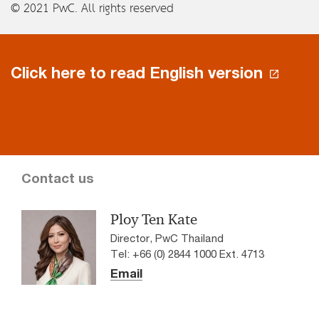
© 2021 PwC. All rights reserved
Click here to read English version
Contact us
Ploy Ten Kate
Director, PwC Thailand
Tel: +66 (0) 2844 1000 Ext. 4713
Email