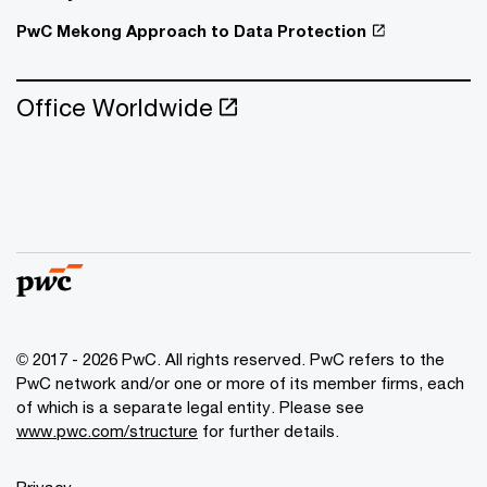
PwC Mekong Approach to Data Protection
Office Worldwide
© 2017 - 2026 PwC. All rights reserved. PwC refers to the
PwC network and/or one or more of its member firms, each
of which is a separate legal entity. Please see
www.pwc.com/structure
for further details.
Privacy