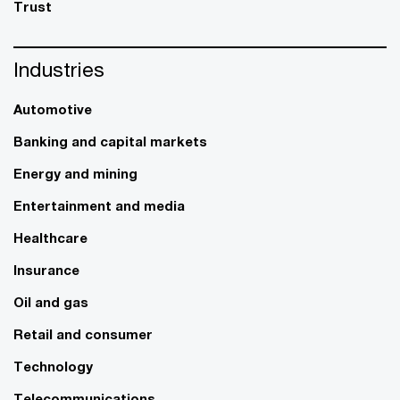
Trust
Industries
Automotive
Banking and capital markets
Energy and mining
Entertainment and media
Healthcare
Insurance
Oil and gas
Retail and consumer
Technology
Telecommunications