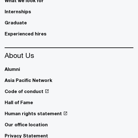
What we look for
Internships
Graduate
Experienced hires
About Us
Alumni
Asia Pacific Network
Code of conduct
Hall of Fame
Human rights statement
Our office location
Privacy Statement