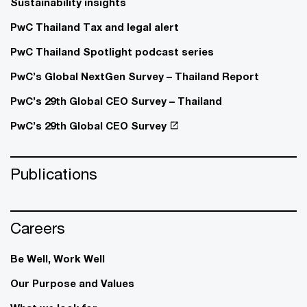
Sustainability insights
PwC Thailand Tax and legal alert
PwC Thailand Spotlight podcast series
PwC’s Global NextGen Survey – Thailand Report
PwC’s 29th Global CEO Survey – Thailand
PwC’s 29th Global CEO Survey
Publications
Careers
Be Well, Work Well​
Our Purpose and Values