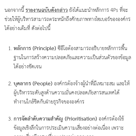
รายงานฉบับดังกล่าว
นอกจากนี้
ยังได้แนะนำหลักการ 4Ps ที่จะ
ช่วยให้ผู้บริหารสามารถตระหนักถึงศักยภาพทางไซเบอร์ขององค์กร
ได้อย่างเต็มที่ ดังต่อไปนี้
หลักการ (Principle)
ซีอีโอต้องสามารถอธิบายหลักการพื้น
ฐานในการสร้างความปลอดภัยและความเป็นส่วนตัวของข้อมูล
ได้อย่างชัดเจน
บุคลากร (People)
องค์กรต้องจ้างผู้นำที่มีเหมาะสม และให้
ผู้บริหารระดับสูงด้านความมั่นคงปลอดภัยสารสนเทศได้
ทำงานใกล้ชิดกับฝ่ายธุรกิจขององค์กร
การจัดลำดับความสำคัญ (Prioritisation)
องค์กรต้องใช้
ข้อมูลเชิงลึกในการประเมินความเสี่ยงอย่างต่อเนื่อง เพราะ