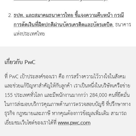
ธปท. และสมาคมธนาคารไทย ชี้แจงความคืบหน้า กรณี
การตัดเงินที่ผิดปกติผ่านบัตรเครดิตและบัตรเดบิต
, ธนาคาร
แห่งประเทศไทย
เกี่ยวกับ PwC
ที่ PwC เป้าประสงค์ของเรา คือ การสร้างความไว้วางใจในสังคม
และช่วยแก้ปัญหาสำคัญให้กับลูกค้า เราเป็นหนึ่งในบริษัทเครือข่าย
155
ประเทศทั่วโลก และมีพนักงานมากกว่า 284,000
คนที่ยึดมั่น
ในการส่งมอบบริการคุณภาพด้านการตรวจสอบบัญชี ที่ปรึกษาทาง
ธุรกิจ กฎหมายและภาษี หากคุณต้องการข้อมูลเพิ่มเติม สามารถ
www.pwc.com
เยี่ยมชมเว็บไซต์ของเราได้ที่