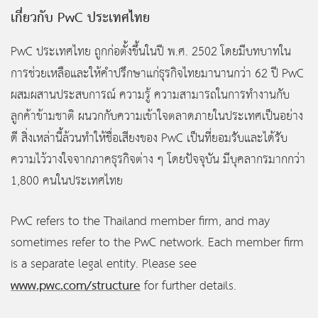
เกี่ยวกับ PwC
ประเทศไทย
PwC ประเทศไทย ถูกก่อตั้งขึ้นในปี พ.ศ. 2502 โดยมีบทบาทใน
การช่วยเหลือและให้คำปรึกษาแก่ธุรกิจไทยมานานกว่า
62 ปี PwC
ผสมผสานประสบการณ์ ความรู้ ความสามารถในการทำงานกับ
ลูกค้าข้ามชาติ ผนวกกับความเข้าใจตลาดภายในประเทศเป็นอย่าง
ดี สิ่งเหล่านี้ล้วนทำให้ชื่อเสียงของ PwC
เป็นที่ยอมรับและได้รับ
ความไว้วางใจจากภาคธุรกิจต่าง ๆ โดยปัจจุบัน มีบุคลากรมากกว่า
1,800 คนในประเทศไทย
PwC refers to the Thailand member firm, and may
sometimes refer to the PwC network. Each member firm
is a separate legal entity. Please see
www.pwc.com/structure
for further details.