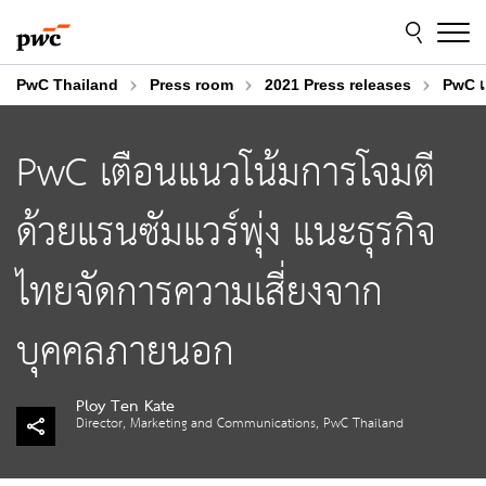
Skip
Skip
to
to
content
footer
PwC Thailand
Press room
2021 Press releases
PwC เ
PwC เตือนแนวโน้มการโจมตี
ด้วยแรนซัมแวร์พุ่ง แนะธุรกิจ
ไทยจัดการความเสี่ยงจาก
บุคคลภายนอก
Ploy Ten Kate
Director, Marketing and Communications, PwC Thailand