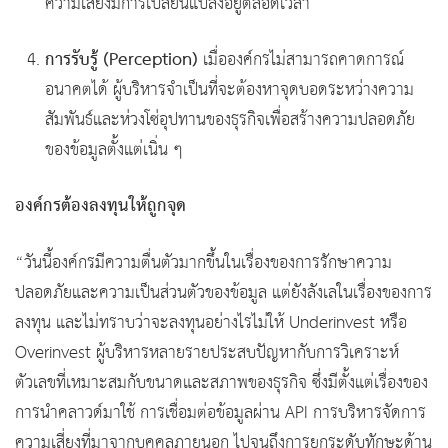
ความเสี่ยงมีการเปลี่ยนแปลงอยู่ตลอดเวลา
การรับรู้ (Perception)
เมื่อองค์กรไม่สามารถคาดการณ์
อนาคตได้ ผู้บริหารจำเป็นที่จะต้องหาจุดบอดระหว่างความ
สัมพันธ์และห่วงโซ่อุปทานของธุรกิจเพื่อสร้างความปลอดภัย
ของข้อมูลตั้งแต่เนิ่น ๆ
องค์กรต้องลงทุนให้ถูกจุด
“วันนี้องค์กรมีความตื่นตัวมากขึ้นในเรื่องของการรักษาความ
ปลอดภัยและความเป็นส่วนตัวของข้อมูล แต่ยังลังเลในเรื่องของการ
ลงทุน และไม่ทราบว่าจะลงทุนอย่างไรไม่ให้ Underinvest หรือ
Overinvest ผู้บริหารหลายรายประสบปัญหากับการวิเคราะห์
ตัวเลขที่เหมาะสมกับขนาดและสภาพของธุรกิจ ซึ่งมีตั้งแต่เรื่องของ
การนำคลาวด์มาใช้ การเชื่อมต่อข้อมูลผ่าน API การบริหารจัดการ
ความเสี่ยงที่มาจากบุคคลภายนอก ไปจนถึงการยกระดับทักษะด้าน