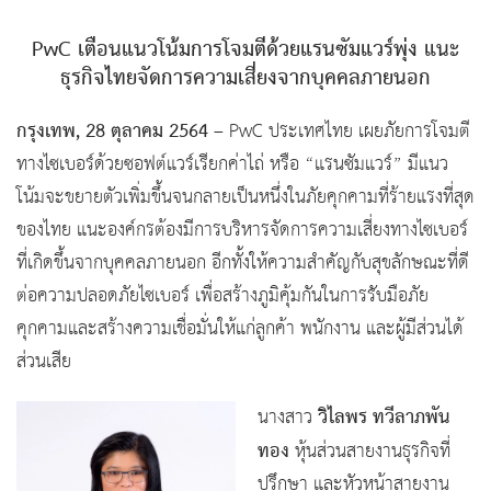
PwC เตือนแนวโน้มการโจมตีด้วยแรนซัมแวร์พุ่ง แนะ
ธุรกิจไทยจัดการความเสี่ยงจากบุคคลภายนอก
กรุงเทพ, 28 ตุลาคม 2564
– PwC ประเทศไทย เผยภัยการโจมตี
ทางไซเบอร์ด้วยซอฟต์แวร์เรียกค่าไถ่ หรือ “แรนซัมแวร์” มีแนว
โน้มจะขยายตัวเพิ่มขึ้นจนกลายเป็นหนึ่งในภัยคุกคามที่ร้ายแรงที่สุด
ของไทย แนะองค์กรต้องมีการบริหารจัดการความเสี่ยงทางไซเบอร์
ที่เกิดขึ้นจากบุคคลภายนอก อีกทั้งให้ความสำคัญกับสุขลักษณะที่ดี
ต่อความปลอดภัยไซเบอร์ เพื่อสร้างภูมิคุ้มกันในการรับมือภัย
คุกคามและสร้างความเชื่อมั่นให้แก่ลูกค้า พนักงาน และผู้มีส่วนได้
ส่วนเสีย
วิไลพร ทวีลาภพัน
นางสาว
ทอง
หุ้นส่วนสายงานธุรกิจที่
ปรึกษา และหัวหน้าสายงาน