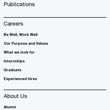
Publications
Careers
Be Well, Work Well​
Our Purpose and Values
What we look for
Internships
Graduate
Experienced hires
About Us
Alumni