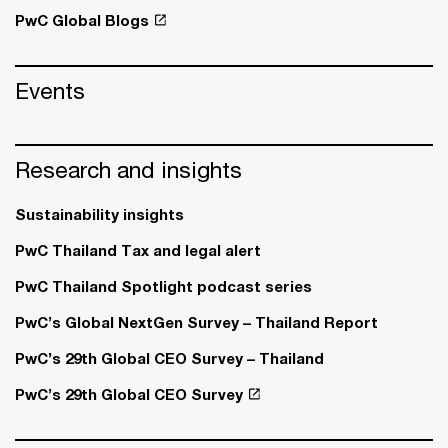
PwC Global Blogs
Events
Research and insights
Sustainability insights
PwC Thailand Tax and legal alert
PwC Thailand Spotlight podcast series
PwC’s Global NextGen Survey – Thailand Report
PwC’s 29th Global CEO Survey – Thailand
PwC’s 29th Global CEO Survey