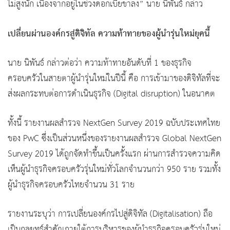
ไม่สูงนัก เนื่องจากอยู่ในช่วงดอกเบี้ยขาลง” นาย นิพันธ์ กล่าว
เปลี่ยนผ่านองค์กรสู่ดิจิทัล ความท้าทายของผู้นำรุ่นใหม่ยุคนี้
นาย นิพันธ์ กล่าวต่อว่า ความท้าทายอันดับที่ 1 ของธุรกิจ
ครอบครัวในสายตาผู้นำรุ่นใหม่ในปีนี้ คือ การเข้ามาของดิจิทัลที่จะ
ส่งผลกระทบต่อการดำเนินธุรกิจ (Digital disruption) ในอนาคต
ทั้งนี้ รายงานผลสำรวจ NextGen Survey 2019 ฉบับประเทศไทย
ของ PwC ซึ่งเป็นส่วนหนึ่งของรายงานผลสำรวจ Global NextGen
Survey 2019 ได้ถูกจัดทำขึ้นเป็นครั้งแรก ผ่านการสำรวจความคิด
เห็นผู้นำธุรกิจครอบครัวรุ่นใหม่ทั่วโลกจำนวนกว่า 950 ราย รวมทั้ง
ผู้นำธุรกิจครอบครัวไทยจำนวน 31 ราย
รายงานระบุว่า การเปลี่ยนองค์กรไปสู่ดิจิทัล (Digitalisation) ถือ
เป็นกลยุทธ์สำคัญภายใต้การบริหารของผู้นำธุรกิจครอบครัวรุ่นใหม่