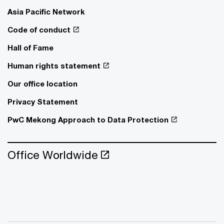
Asia Pacific Network
Code of conduct
Hall of Fame
Human rights statement
Our office location
Privacy Statement
PwC Mekong Approach to Data Protection
Office Worldwide