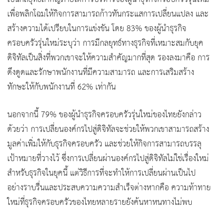
เพื่อพลิกโฉมให้กิจการสามารถก้าวทันกระแสการเปลี่ยนแปลง และ
สร้างความได้เปรียบในการแข่งขัน โดย 83% ของผู้นำธุรกิจ
ครอบครัวรุ่นใหม่ระบุว่า การมีกลยุทธ์ทางธุรกิจที่เหมาะสมกับยุค
ดิจิทัลเป็นสิ่งที่พวกเขาจะให้ความสำคัญมากที่สุด รองลงมาคือ การ
ดึงดูดและรักษาพนักงานที่มีความสามารถ และการเสริมสร้าง
ทักษะให้กับพนักงานที่ 62% เท่ากัน
นอกจากนี้ 79% ของผู้นำธุรกิจครอบครัวรุ่นใหม่ของไทยยังกล่าว
ด้วยว่า การเปลี่ยนองค์กรไปสู่ดิจิทัลจะช่วยให้พวกเขาสามารถสร้าง
มูลค่าเพิ่มให้กับธุรกิจครอบครัว และช่วยให้กิจการสามารถบรรลุ
เป้าหมายที่วางไว้ ซึ่งการเปลี่ยนผ่านองค์กรไปสู่ดิจิทัลไม่ใช่เรื่องใหม่
สำหรับธุรกิจในยุคนี้ แต่วิธีการที่จะทำให้การเปลี่ยนผ่านเป็นไป
อย่างราบรื่นและประสบความความสำเร็จต่างหากคือ ความท้าทาย
ใหม่ที่ธุรกิจครอบครัวของไทยหลายรายยังค้นหาหนทางไม่พบ