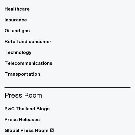
Healthcare
Insurance
Oil and gas
Retail and consumer
Technology
Telecommunications
Transportation
Press Room
PwC Thailand Blogs
Press Releases
Global Press Room