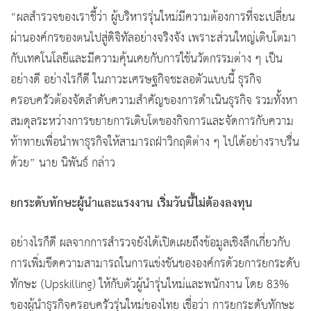
“ผลสำรวจของเราชี้ว่า ผู้บริหารรุ่นใหม่มีความต้องการที่จะเปลี่ยน
ผ่านองค์กรของตนไปสู่ดิจิทัลอย่างจริงจัง เพราะส่วนใหญ่เติบโตมา
กับเทคโนโลยีและมีความคุ้นเคยกับการใช้นวัตกรรมต่าง ๆ เป็น
อย่างดี อย่างไรก็ดี ในภาวะเศรษฐกิจชะลอตัวแบบนี้ ธุรกิจ
ครอบครัวต้องจัดลำดับความสำคัญของการดำเนินธุรกิจ รวมทั้งหา
สมดุลระหว่างการขยายการเติบโตของกิจการและจัดการกับความ
ท้าทายเพื่อนำพาธุรกิจให้สามารถฝ่าวิกฤติต่าง ๆ ไปได้อย่างราบรื่น
ด้วย” นาย นิพันธ์ กล่าว
ยกระดับทักษะผู้นำและแรงงาน เริ่มวันนี้ไม่ต้องลงทุน
อย่างไรก็ดี ผลจากการสำรวจยังได้เปิดเผยถึงข้อมูลเชิงลึกเกี่ยวกับ
การเพิ่มขีดความสามารถในการแข่งขันขององค์กรด้วยการยกระดับ
ทักษะ (Upskilling) ให้กับตัวผู้นำรุ่นใหม่และพนักงาน โดย 83%
ของผู้นำธุรกิจครอบครัวรุ่นใหม่ของไทย เชื่อว่า การยกระดับทักษะ