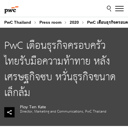
Skip
Skip
to
to
content
footer
PwC Thailand
Press room
2020
PwC เตือนธุรกิจครอบคร
PwC เตือนธุรกิจครอบครัว
ไทยรับมือความท้าทาย หลัง
เศรษฐกิจซบ หวั่นธุรกิจขนาด
เล็กล้ม
Ploy Ten Kate
Director, Marketing and Communications, PwC Thailand