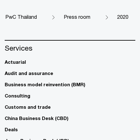
PwC Thailand
Press room
2020
Services
Actuarial
Audit and assurance
Business model reinvention (BMR)
Consulting
Customs and trade
China Business Desk (CBD)
Deals