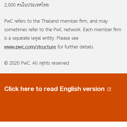
2,000 คนในประเทศไทย
PwC refers to the Thailand member firm, and may
sometimes refer to the PwC network. Each member firm
is a separate legal entity. Please see
www.pwc.com/structure
for further details.
© 2020 PwC. All rights reserved
Click here to read English version