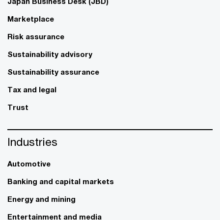
Japan Business Desk (JBD)
Marketplace
Risk assurance
Sustainability advisory
Sustainability assurance
Tax and legal
Trust
Industries
Automotive
Banking and capital markets
Energy and mining
Entertainment and media