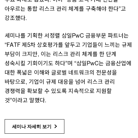
아우르는 통합 리스크 관리 체계를 구축해야 한다”고
강조했다.
세미나를 기획한 서정렬 삼일PwC 금융부문 파트너는
“FATF 제5차 상호평가를 앞두고 기업들이 느끼는 규제
부담이 크지만, 이는 리스크 관리 체계를 한 단계
성숙시킬 기회이기도 하다”며 “삼일PwC는 금융산업에
대한 폭넓은 이해와 글로벌 네트워크의 전문성을
바탕으로, 기업이 규제 대응을 넘어 리스크 관리
경쟁력을 확보할 수 있도록 지속적으로 지원할
것”이라고 말했다.
세미나 자세히 보기