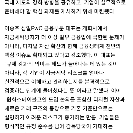
국내 제도의 강화 방향을 공유하고, 기업이 실무적으로
준비해야 할 핵심 과제를 제시하기 위해 마련됐다.
이승호 삼일PwC 금융부문 대표는 개회사에서
자금세탁방지가 더 이상 일부 금융업에 국한된 문제가
아니라, 디지털 자산 확산과 함께 금융생태계 전반의
핵심 이슈로 확대되고 있다고 강조했다. 이 대표는
“규제 강화의 의미는 제도가 늘어나는 데 있는 것이
아니라, 각 기업이 자금세탁 리스크를 얼마나
실질적으로 이해하고 관리하는지를 본격적으로
검증하는 단계에 들어섰다는 뜻”이라고 말했다. 이어
“원화스테이블코인 도입 논의를 포함한 디지털 자산과
새로운 거래 구조의 등장으로 기존 기준만으로는
설명하기 어려운 리스크가 증가하는 만큼, 기업들은
형식적인 규정 준수를 넘어 감독당국이 기대하는