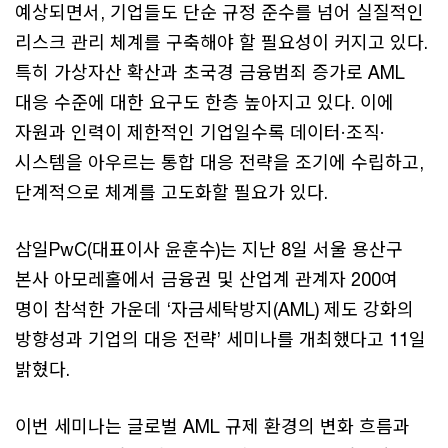
예상되면서, 기업들도 단순 규정 준수를 넘어 실질적인
리스크 관리 체계를 구축해야 할 필요성이 커지고 있다.
특히 가상자산 확산과 초국경 금융범죄 증가로 AML
대응 수준에 대한 요구도 한층 높아지고 있다. 이에
자원과 인력이 제한적인 기업일수록 데이터·조직·
시스템을 아우르는 통합 대응 전략을 조기에 수립하고,
단계적으로 체계를 고도화할 필요가 있다.
삼일PwC(대표이사 윤훈수)는 지난 8일 서울 용산구
본사 아모레홀에서 금융권 및 산업계 관계자 200여
명이 참석한 가운데 ‘자금세탁방지(AML) 제도 강화의
방향성과 기업의 대응 전략’ 세미나를 개최했다고 11일
밝혔다.
이번 세미나는 글로벌 AML 규제 환경의 변화 흐름과