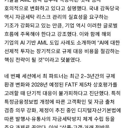
호의적으로 변화하고 있다고 설명했다. 국내 감독당국
역시 자금세탁 리스크 관리의 실효성을 요구하는
기조가 강화되고 있는 만큼, 기업 역시 이러한 글로벌
흐름에 주목해야 한다고 강조했다. 이와 함께 해외
기업의 AI 기반 AML 도입 사례도 소개하며 “AI에 대한
선제적 투자는 장기적으로 규제 대응 비용을 절감하는
핵심 전략이 될 것”이라고 덧붙였다.
네 번째 세션에서 최 파트너는 최근 2~3년간의 규제
환경 변화와 2028년 예정된 FATF 제5차 상호평가를
고려할 때 단기적 대응이 불가피하다고 진단했다. 특히
특정금융정보법 개정에 따른 고객확인 및 자금 출처
검증 의무 강화, 제정이 추진 중인 디지털자산기본법에
따른 발행사·유통사의 자금세탁방지 체계 수립 등을
주요 과제로 꼽았다. 이어 “상품·고객·거래 전반을